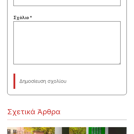
Δημοσίευση σχολίου
Σχετικά Άρθρα