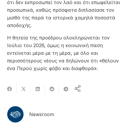
ότι δεν εκπροσωπεί τον λαό και ότι επωφελείται
προσωπικά, καθώς πρόσφατα διπλασίασε τον
μισθό της παρά τα ιστορικά χαμηλά ποσοστά
αποδοχής.
Η θητεία της προέδρου ολοκληρώνεται τον
Ιούλιο του 2026, όμως η κοινωνική πίεση
εντείνεται μέρα με τη μέρα, με όλο και
περισσότερους νέους να δηλώνουν ότι «θέλουν
ένα Περού χωρίς φόβο και διαφθορά».
Newsroom