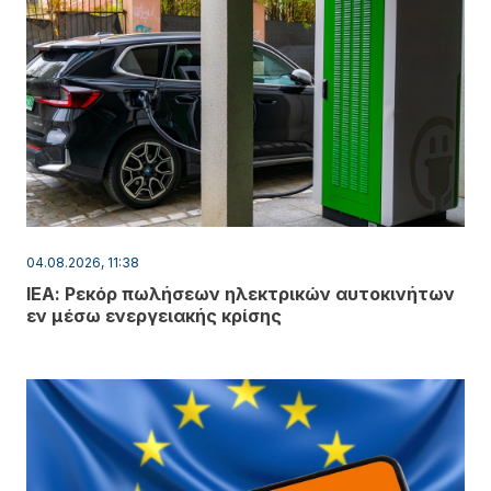
04.08.2026, 11:38
ΙΕΑ: Ρεκόρ πωλήσεων ηλεκτρικών αυτοκινήτων
εν μέσω ενεργειακής κρίσης