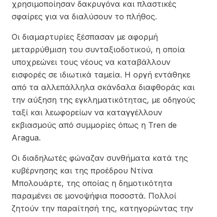
χρησιμοποίησαν δακρυγόνα και πλαστικές
σφαίρες για να διαλύσουν το πλήθος.
Οι διαμαρτυρίες ξέσπασαν με αφορμή
μεταρρύθμιση του συνταξιοδοτικού, η οποία
υποχρεώνει τους νέους να καταβάλλουν
εισφορές σε ιδιωτικά ταμεία. Η οργή εντάθηκε
από τα αλλεπάλληλα σκάνδαλα διαφθοράς και
την αύξηση της εγκληματικότητας, με οδηγούς
ταξί και λεωφορείων να καταγγέλλουν
εκβιασμούς από συμμορίες όπως η Tren de
Aragua.
Οι διαδηλωτές φώναζαν συνθήματα κατά της
κυβέρνησης και της προέδρου Ντίνα
Μπολουάρτε, της οποίας η δημοτικότητα
παραμένει σε μονοψήφια ποσοστά. Πολλοί
ζητούν την παραίτησή της, κατηγορώντας την