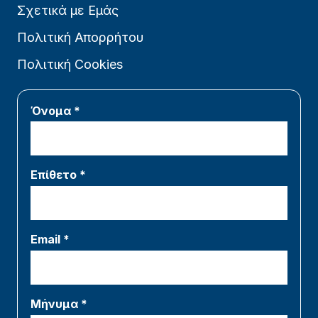
Σχετικά με Εμάς
Πολιτική Απορρήτου
Πολιτική Cookies
Όνομα *
Επίθετο *
Email *
Μήνυμα *