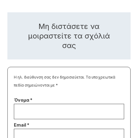
Μη διστάσετε να
μοιραστείτε τα σχόλιά
σας
Η ηλ. διεύθυνση σας δεν δημοσιεύεται.
Τα υποχρεωτικά
πεδία σημειώνονται με
*