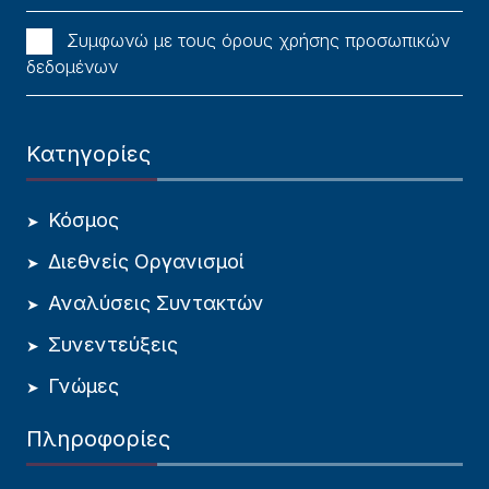
Συμφωνώ με τους όρους χρήσης προσωπικών
δεδομένων
Κατηγορίες
Κόσμος
Διεθνείς Οργανισμοί
Αναλύσεις Συντακτών
Συνεντεύξεις
Γνώμες
Πληροφορίες