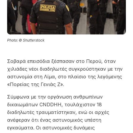
Photo: © Shutterstock
Σοβαρά επεισόδια ξέσπασαν στο Περού, όταν
χιλιάδες νέοι διαδηλωτές συγκρούστηκαν με την
αστυνομία στη Λίμα, στο πλαίσιο της λεγόμενης
«Πορείας της Γενιάς Ζ».
Σύμφωνα με την οργάνωση ανθρωπίνων
δικαιωμάτων CNDDHH, τουλάχιστον 18
διαδηλωτές τραυματίστηκαν, ενώ οι αρχές
ανέφεραν ότι ένας αστυνομικός υπέστη
εγκαύματα. Οι αστυνομικές δυνάμεις