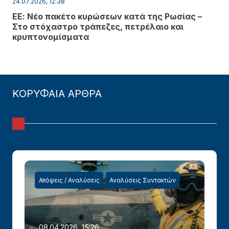
24.07.2026, 12:38
ΕΕ: Νέο πακέτο κυρώσεων κατά της Ρωσίας –
Στο στόχαστρο τράπεζες, πετρέλαιο και
κρυπτονομίσματα
ΚΟΡΥΦΑΙΑ ΑΡΘΡΑ
Απόψεις / Αναλύσεις
Αναλύσεις Συντακτών
08.04.2026, 15:26