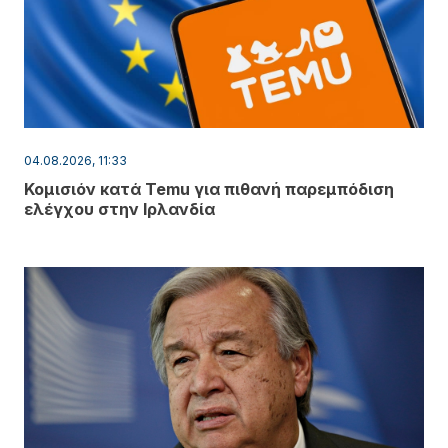
04.08.2026, 11:33
Κομισιόν κατά Temu για πιθανή παρεμπόδιση
ελέγχου στην Ιρλανδία