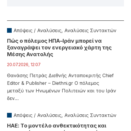
Απόψεις / Αναλύσεις
,
Αναλύσεις Συντακτών
Πώς ο πόλεμος ΗΠΑ–Ιράν μπορεί να
ξαναγράψει τον ενεργειακό χάρτη της
Μέσης Ανατολής
20.07.2026, 12:07
Θανάσης Πετράς Διεθνής Ανταποκριτής Chief
Editor & Publisher – Diethni.gr Ο πόλεμος
μεταξύ των Ηνωμένων Πολιτειών και του Ιράν
δεν…
Απόψεις / Αναλύσεις
,
Αναλύσεις Συντακτών
ΗΑΕ: Το μοντέλο ανθεκτικότητας και