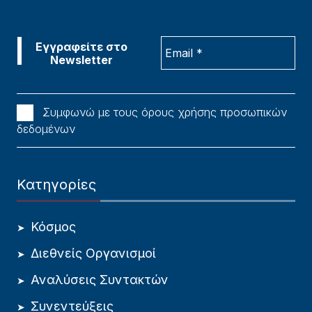
Συμφωνώ με τους όρους χρήσης προσωπικών
δεδομένων
Κατηγορίες
Κόσμος
Διεθνείς Οργανισμοί
Αναλύσεις Συντακτών
Συνεντεύξεις