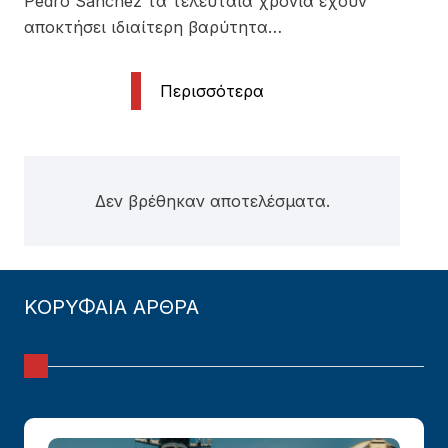
Pedro Sánchez τα τελευταία χρόνια έχουν
αποκτήσει ιδιαίτερη βαρύτητα…
Περισσότερα
Δεν βρέθηκαν αποτελέσματα.
ΚΟΡΥΦΑΙΑ ΑΡΘΡΑ