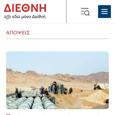
ΑΠΟΨΕΙΣ