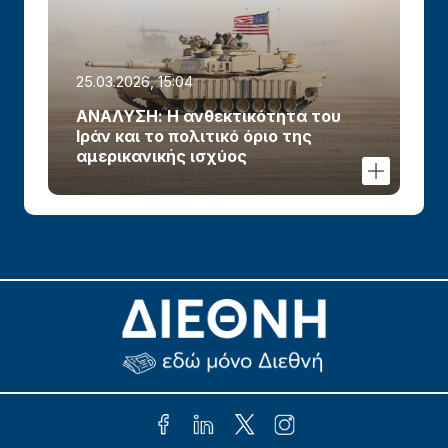
25.03.2026, 15:04
ΑΝΑΛΥΣΗ: Η ανθεκτικότητα του
Ιράν και το πολιτικό όριο της
αμερικανικής ισχύος