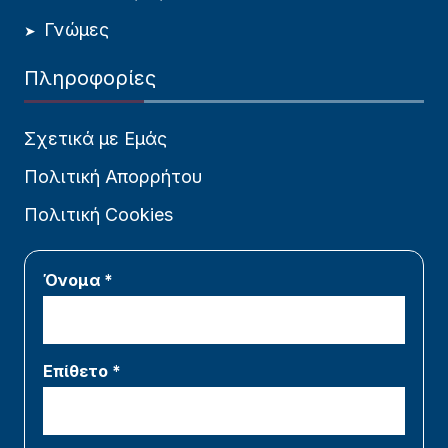
Γνώμες
Πληροφορίες
Σχετικά με Εμάς
Πολιτική Απορρήτου
Πολιτική Cookies
Όνομα *
Επίθετο *