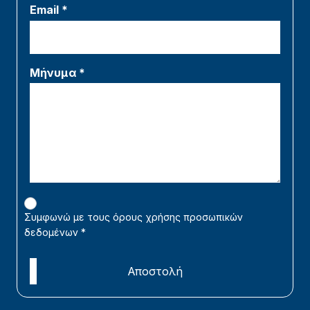
Email *
Μήνυμα *
Συμφωνώ με τους όρους χρήσης προσωπικών
δεδομένων
*
Αποστολή