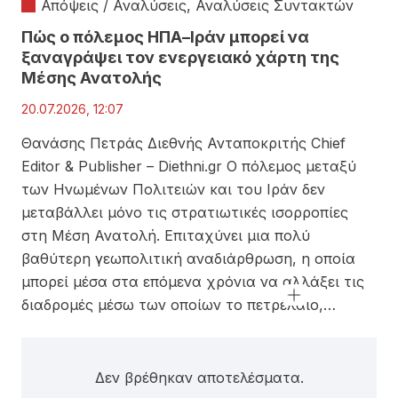
Απόψεις / Αναλύσεις
,
Αναλύσεις Συντακτών
Πώς ο πόλεμος ΗΠΑ–Ιράν μπορεί να
ξαναγράψει τον ενεργειακό χάρτη της
Μέσης Ανατολής
20.07.2026, 12:07
Θανάσης Πετράς Διεθνής Ανταποκριτής Chief
Editor & Publisher – Diethni.gr Ο πόλεμος μεταξύ
των Ηνωμένων Πολιτειών και του Ιράν δεν
μεταβάλλει μόνο τις στρατιωτικές ισορροπίες
στη Μέση Ανατολή. Επιταχύνει μια πολύ
βαθύτερη γεωπολιτική αναδιάρθρωση, η οποία
μπορεί μέσα στα επόμενα χρόνια να αλλάξει τις
διαδρομές μέσω των οποίων το πετρέλαιο,…
Δεν βρέθηκαν αποτελέσματα.