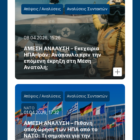
Απόψεις / Αναλύσεις
Αναλύσεις Συντακτών
08.04.2026, 15:26
ΑΜΕΣΗ ΑΝΑΛΥΣΗ – Εκεχειρία
ΗΠΑ–Ιράν: Ανάπαυλα πριν την
επόμενη έκρηξη στη Μέση
Ανατολή;
Απόψεις / Αναλύσεις
Αναλύσεις Συντακτών
ΝΑΤΟ
01.04.2026, 17:32
ΑΜΕΣΗ ΑΝΑΛΥΣΗ – Πιθανή
αποχώρηση των ΗΠΑ από το
ΝΑΤΟ: Τι σημαίνει για την