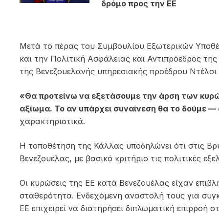
δρόμο προς την ΕΕ
Μετά το πέρας του Συμβουλίου Εξωτερικών Υποθέ
και την Πολιτική Ασφάλειας και Αντιπρόεδρος τη
της Βενεζουελανής υπηρεσιακής προέδρου Ντέλσι 
«Θα προτείνω να εξετάσουμε την άρση των κυρώ
αξίωμα. Το αν υπάρχει συναίνεση θα το δούμε — 
χαρακτηριστικά.
Η τοποθέτηση της Κάλλας υποδηλώνει ότι στις Βρ
Βενεζουέλας, με βασικό κριτήριο τις πολιτικές εξε
Οι κυρώσεις της ΕΕ κατά Βενεζουέλας είχαν επιβλη
σταθερότητα. Ενδεχόμενη αναστολή τους για συγκ
ΕΕ επιχειρεί να διατηρήσει διπλωματική επιρροή στ