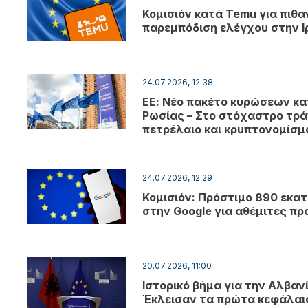
Κομισιόν κατά Temu για πιθα
παρεμπόδιση ελέγχου στην Ι
24.07.2026, 12:38
ΕΕ: Νέο πακέτο κυρώσεων κα
Ρωσίας – Στο στόχαστρο τρά
πετρέλαιο και κρυπτονομίσ
24.07.2026, 12:29
Κομισιόν: Πρόστιμο 890 εκατ
στην Google για αθέμιτες πρ
20.07.2026, 11:00
Ιστορικό βήμα για την Αλβανί
Έκλεισαν τα πρώτα κεφάλαι