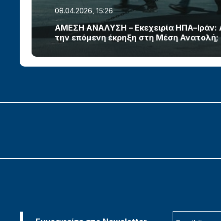
08.04.2026, 15:26
ΑΜΕΣΗ ΑΝΑΛΥΣΗ – Εκεχειρία ΗΠΑ–Ιράν:
την επόμενη έκρηξη στη Μέση Ανατολή;