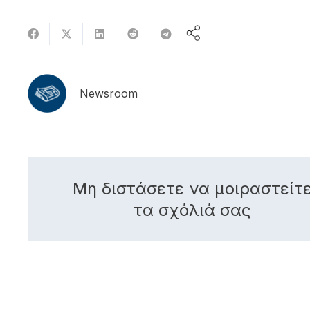
Newsroom
Μη διστάσετε να μοιραστείτ
τα σχόλιά σας