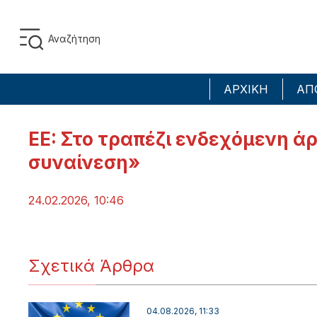
ΑΡΧΙΚΗ
ΑΠ
EE: Στο τραπέζι ενδεχόμενη ά
συναίνεση»
24.02.2026, 10:46
Σχετικά Άρθρα
04.08.2026, 11:33