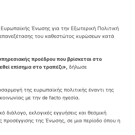
 Ευρωπαϊκής Ένωσης για την Εξωτερική Πολιτική
νο επανεξέτασης του καθεστώτος κυρώσεων κατά
υπηρεσιακής προέδρου που βρίσκεται στο
εθεί επίσημα στο τραπέζι»,
δήλωσε
οσαρμογή της ευρωπαϊκής πολιτικής έναντι της
οινωνίας με την de facto ηγεσία.
κό διάλογο, εκλογικές εγγυήσεις και θεσμική
 προσέγγισης της Ένωσης, σε μια περίοδο όπου η