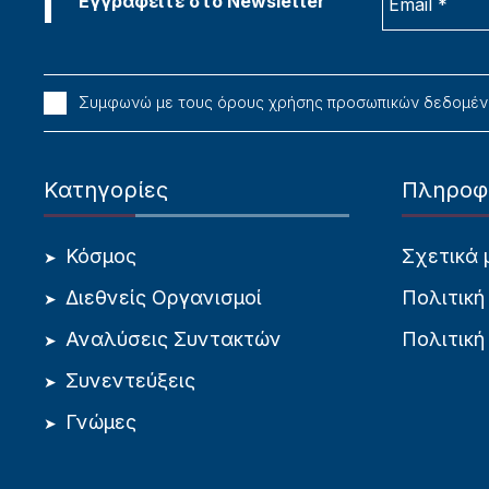
Συμφωνώ με τους όρους χρήσης προσωπικών δεδομέ
Κατηγορίες
Πληροφ
Κόσμος
Σχετικά 
Διεθνείς Οργανισμοί
Πολιτική
Αναλύσεις Συντακτών
Πολιτική
Συνεντεύξεις
Γνώμες