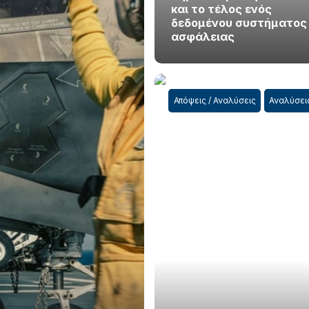
και το τέλος ενός
δεδομένου συστήματος
ασφάλειας
Απόψεις / Αναλύσεις
Αναλύσει