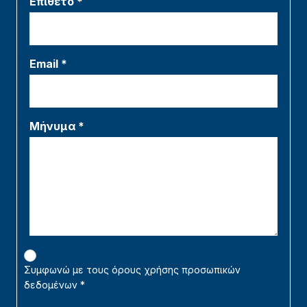
Επίθετο *
Email *
Μήνυμα *
Συμφωνώ με τους όρους χρήσης προσωπικών
δεδομένων
*