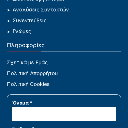
Αναλύσεις Συντακτών
Συνεντεύξεις
Γνώμες
Πληροφορίες
Σχετικά με Εμάς
Πολιτική Απορρήτου
Πολιτική Cookies
Όνομα *