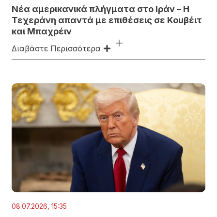
Νέα αμερικανικά πλήγματα στο Ιράν – Η
Τεχεράνη απαντά με επιθέσεις σε Κουβέιτ
και Μπαχρέιν
Διαβάστε Περισσότερα
08.07.2026, 15:35