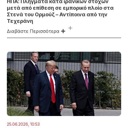
ΗΠΑ: Πλήγματα κατά ιρανικών στόχων
μετά από επίθεση σε εμπορικό πλοίο στα
Στενά του Ορμούζ – Αντίποινα από την
Τεχεράνη
Διαβάστε Περισσότερα
25.06.2026, 10:53