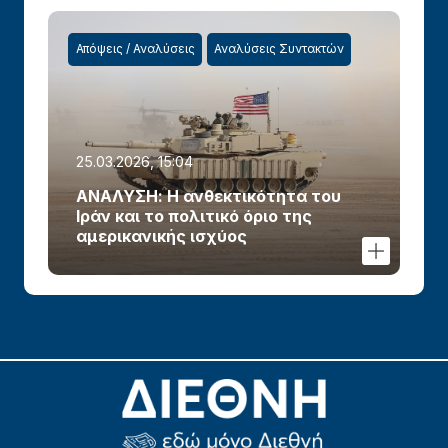
Απόψεις / Αναλύσεις
Αναλύσεις Συντακτών
25.03.2026, 15:04
ΑΝΑΛΥΣΗ: Η ανθεκτικότητα του
Ιράν και το πολιτικό όριο της
αμερικανικής ισχύος