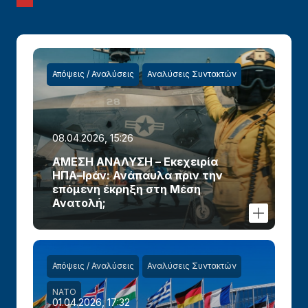
Απόψεις / Αναλύσεις
Αναλύσεις Συντακτών
08.04.2026, 15:26
ΑΜΕΣΗ ΑΝΑΛΥΣΗ – Εκεχειρία
ΗΠΑ–Ιράν: Ανάπαυλα πριν την
επόμενη έκρηξη στη Μέση
Ανατολή;
Απόψεις / Αναλύσεις
Αναλύσεις Συντακτών
ΝΑΤΟ
01.04.2026, 17:32