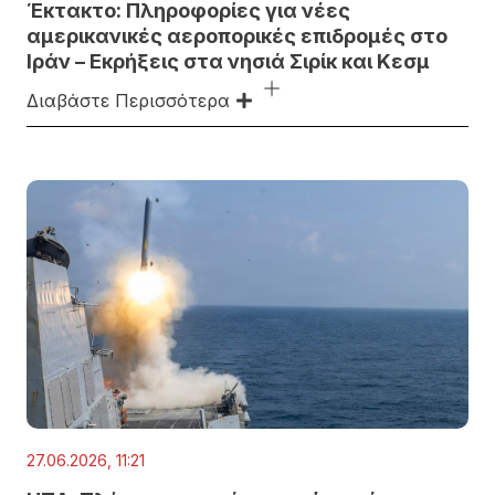
Έκτακτο: Πληροφορίες για νέες
αμερικανικές αεροπορικές επιδρομές στο
Ιράν – Εκρήξεις στα νησιά Σιρίκ και Κεσμ
Διαβάστε Περισσότερα
27.06.2026, 11:21