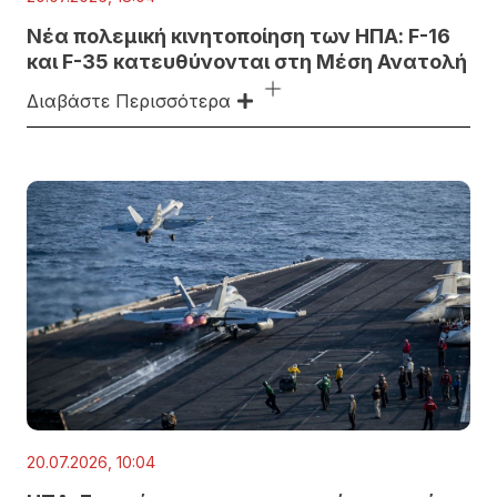
Νέα πολεμική κινητοποίηση των ΗΠΑ: F-16
και F-35 κατευθύνονται στη Μέση Ανατολή
Διαβάστε Περισσότερα
20.07.2026, 10:04