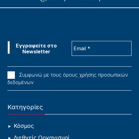
Συμφωνώ με τους όρους χρήσης προσωπικών
δεδομένων
Κατηγορίες
Κόσμος
Διεθνείς Οργανισμοί