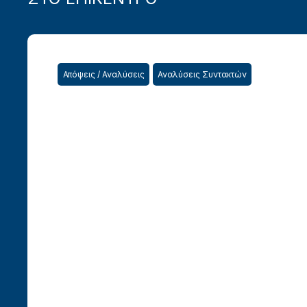
Απόψεις / Αναλύσεις
Αναλύσεις Συντακτών