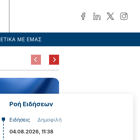
ΕΤΙΚΑ ΜΕ ΕΜΑΣ
ΟΗΕ
Μέση Ανατολή
Ροή Ειδήσεων
Ειδήσεις
Δημοφιλή
04.08.2026, 11:38