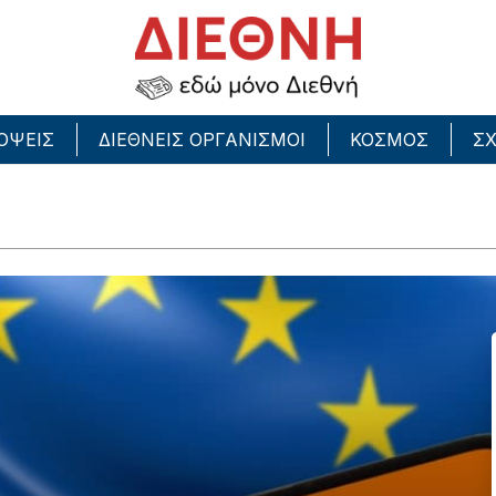
ΟΨΕΙΣ
ΔΙΕΘΝΕΙΣ ΟΡΓΑΝΙΣΜΟΙ
ΚΟΣΜΟΣ
ΣΧ