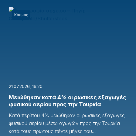
Κόσμος
21.07.2026, 16:20
Μειώθηκαν κατά 4% οι ρωσικές εξαγωγές
φυσικού αερίου προς την Τουρκία
Κατά περίπου 4% μειώθηκαν οι ρωσικές εξαγωγές
φυσικού αερίου μέσω αγωγών προς την Τουρκία
κατά τους πρώτους πέντε μήνες του…