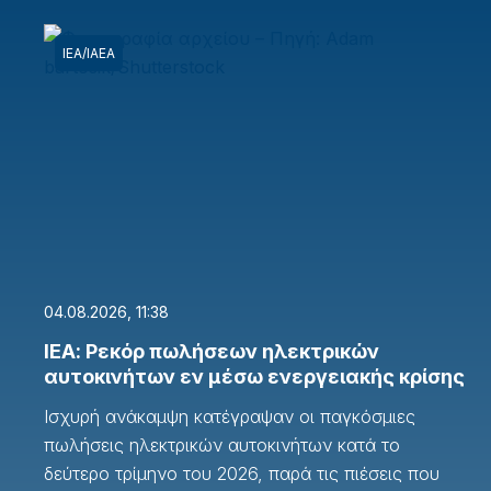
ΙΕΑ/ΙΑΕΑ
04.08.2026, 11:38
ΙΕΑ: Ρεκόρ πωλήσεων ηλεκτρικών
αυτοκινήτων εν μέσω ενεργειακής κρίσης
Ισχυρή ανάκαμψη κατέγραψαν οι παγκόσμιες
πωλήσεις ηλεκτρικών αυτοκινήτων κατά το
δεύτερο τρίμηνο του 2026, παρά τις πιέσεις που