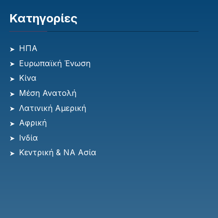
Κατηγορίες
ΗΠΑ
Ευρωπαϊκή Ένωση
Κίνα
Μέση Ανατολή
Λατινική Αμερική
Αφρική
Ινδία
Κεντρική & ΝΑ Ασία