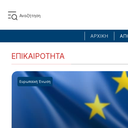
ΑΡΧΙΚΗ
ΑΠ
ΕΠΙΚΑΙΡΟΤΗΤΑ
Ευρωπαϊκή Ένωση