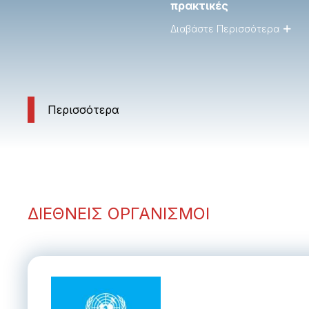
πρακτικές
Διαβάστε Περισσότερα
Περισσότερα
ΔΙΕΘΝΕΙΣ ΟΡΓΑΝΙΣΜΟΙ