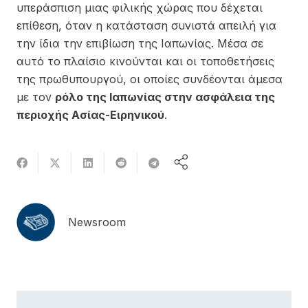
υπεράσπιση μιας φιλικής χώρας που δέχεται
επίθεση, όταν η κατάσταση συνιστά απειλή για
την ίδια την επιβίωση της Ιαπωνίας. Μέσα σε
αυτό το πλαίσιο κινούνται και οι τοποθετήσεις
της πρωθυπουργού, οι οποίες συνδέονται άμεσα
με τον
ρόλο της Ιαπωνίας στην ασφάλεια της
περιοχής Ασίας-Ειρηνικού
.
Newsroom