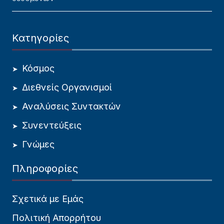
Κατηγορίες
Κόσμος
Διεθνείς Οργανισμοί
Αναλύσεις Συντακτών
Συνεντεύξεις
Γνώμες
Πληροφορίες
Σχετικά με Εμάς
Πολιτική Απορρήτου