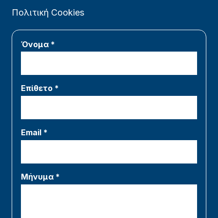
Πολιτική Cookies
Όνομα *
Επίθετο *
Email *
Μήνυμα *