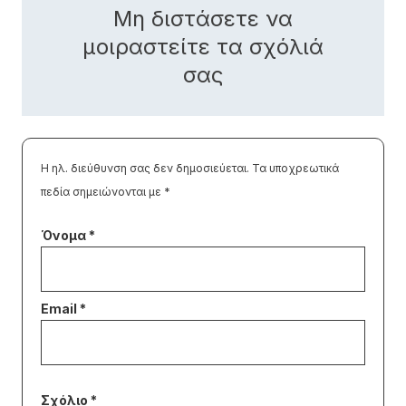
Μη διστάσετε να
μοιραστείτε τα σχόλιά
σας
Η ηλ. διεύθυνση σας δεν δημοσιεύεται.
Τα υποχρεωτικά
πεδία σημειώνονται με
*