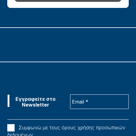
Συμφωνώ με τους όρους χρήσης προσωπικών
δεδομένων