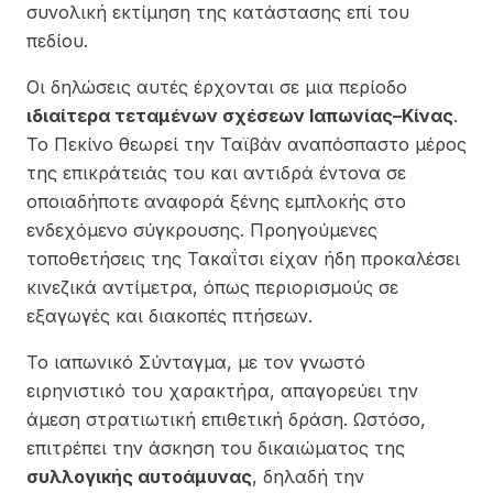
συνολική εκτίμηση της κατάστασης επί του
πεδίου.
Οι δηλώσεις αυτές έρχονται σε μια περίοδο
ιδιαίτερα τεταμένων σχέσεων Ιαπωνίας–Κίνας
.
Το Πεκίνο θεωρεί την Ταϊβάν αναπόσπαστο μέρος
της επικράτειάς του και αντιδρά έντονα σε
οποιαδήποτε αναφορά ξένης εμπλοκής στο
ενδεχόμενο σύγκρουσης. Προηγούμενες
τοποθετήσεις της Τακαΐτσι είχαν ήδη προκαλέσει
κινεζικά αντίμετρα, όπως περιορισμούς σε
εξαγωγές και διακοπές πτήσεων.
Το ιαπωνικό Σύνταγμα, με τον γνωστό
ειρηνιστικό του χαρακτήρα, απαγορεύει την
άμεση στρατιωτική επιθετική δράση. Ωστόσο,
επιτρέπει την άσκηση του δικαιώματος της
συλλογικής αυτοάμυνας
, δηλαδή την