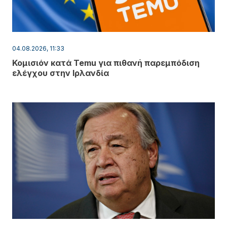
04.08.2026, 11:33
Κομισιόν κατά Temu για πιθανή παρεμπόδιση
ελέγχου στην Ιρλανδία