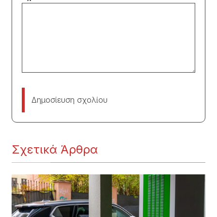
Δημοσίευση σχολίου
Σχετικά Άρθρα