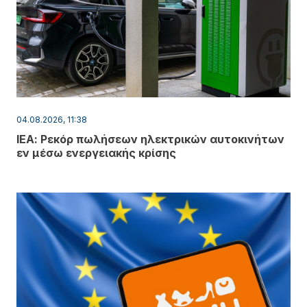
04.08.2026, 11:38
ΙΕΑ: Ρεκόρ πωλήσεων ηλεκτρικών αυτοκινήτων
εν μέσω ενεργειακής κρίσης