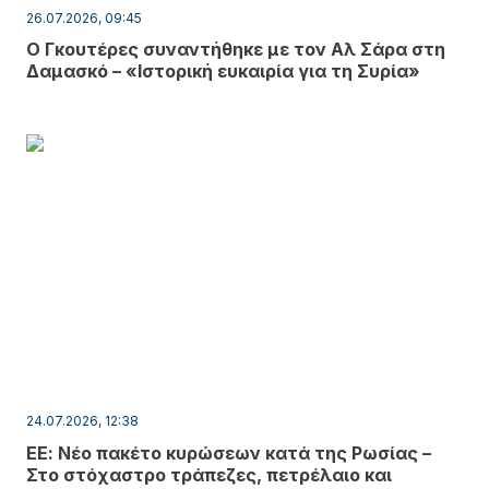
26.07.2026, 09:45
Ο Γκουτέρες συναντήθηκε με τον Αλ Σάρα στη
Δαμασκό – «Ιστορική ευκαιρία για τη Συρία»
24.07.2026, 12:38
ΕΕ: Νέο πακέτο κυρώσεων κατά της Ρωσίας –
Στο στόχαστρο τράπεζες, πετρέλαιο και