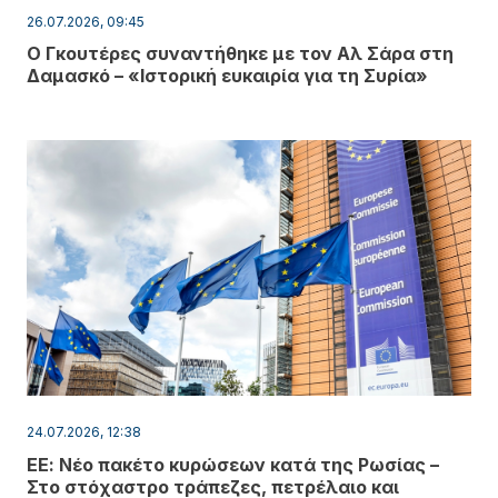
26.07.2026, 09:45
Ο Γκουτέρες συναντήθηκε με τον Αλ Σάρα στη
Δαμασκό – «Ιστορική ευκαιρία για τη Συρία»
24.07.2026, 12:38
ΕΕ: Νέο πακέτο κυρώσεων κατά της Ρωσίας –
Στο στόχαστρο τράπεζες, πετρέλαιο και