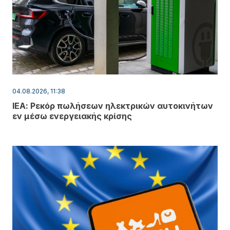
04.08.2026, 11:38
ΙΕΑ: Ρεκόρ πωλήσεων ηλεκτρικών αυτοκινήτων
εν μέσω ενεργειακής κρίσης