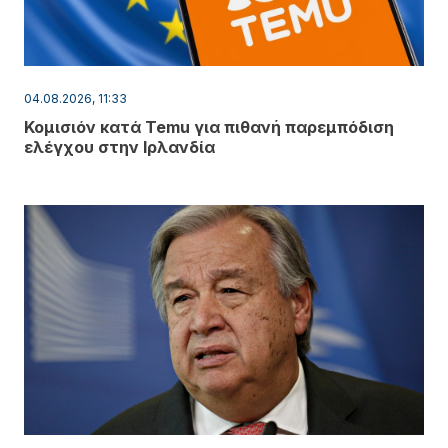
04.08.2026, 11:33
Κομισιόν κατά Temu για πιθανή παρεμπόδιση
ελέγχου στην Ιρλανδία