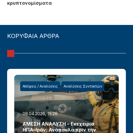
κρυπτονομίσματα
ΚΟΡΥΦΑΙΑ ΑΡΘΡΑ
Απόψεις / Αναλύσεις
Αναλύσεις Συντακτών
08.04.2026, 15:26
ΑΜΕΣΗ ΑΝΑΛΥΣΗ – Εκεχειρία
ΗΠΑ–Ιράν: Ανάπαυλα πριν την