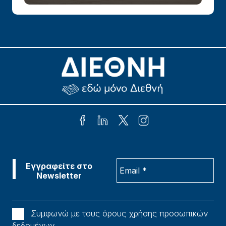
Συμφωνώ με τους όρους χρήσης προσωπικών
δεδομένων