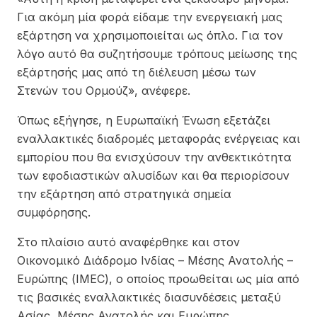
Για ακόμη μία φορά είδαμε την ενεργειακή μας
εξάρτηση να χρησιμοποιείται ως όπλο. Για τον
λόγο αυτό θα συζητήσουμε τρόπους μείωσης της
εξάρτησής μας από τη διέλευση μέσω των
Στενών του Ορμούζ», ανέφερε.
Όπως εξήγησε, η Ευρωπαϊκή Ένωση εξετάζει
εναλλακτικές διαδρομές μεταφοράς ενέργειας και
εμπορίου που θα ενισχύσουν την ανθεκτικότητα
των εφοδιαστικών αλυσίδων και θα περιορίσουν
την εξάρτηση από στρατηγικά σημεία
συμφόρησης.
Στο πλαίσιο αυτό αναφέρθηκε και στον
Οικονομικό Διάδρομο Ινδίας – Μέσης Ανατολής –
Ευρώπης (IMEC), ο οποίος προωθείται ως μία από
τις βασικές εναλλακτικές διασυνδέσεις μεταξύ
Ασίας, Μέσης Ανατολής και Ευρώπης.