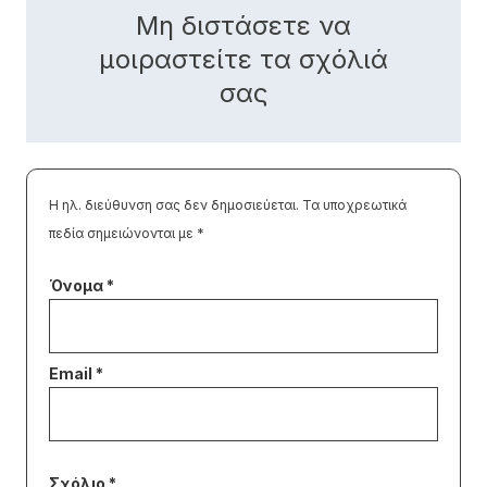
Μη διστάσετε να
μοιραστείτε τα σχόλιά
σας
Η ηλ. διεύθυνση σας δεν δημοσιεύεται.
Τα υποχρεωτικά
πεδία σημειώνονται με
*