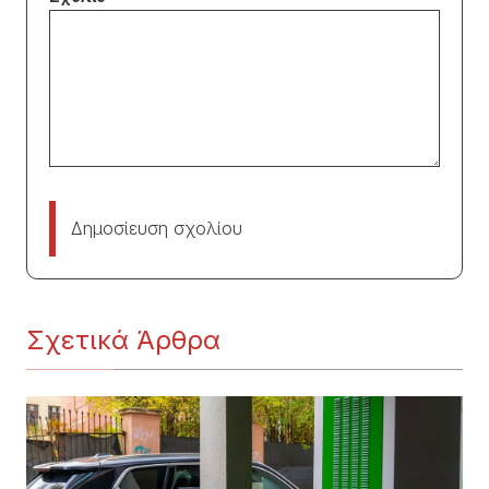
Δημοσίευση σχολίου
Σχετικά Άρθρα