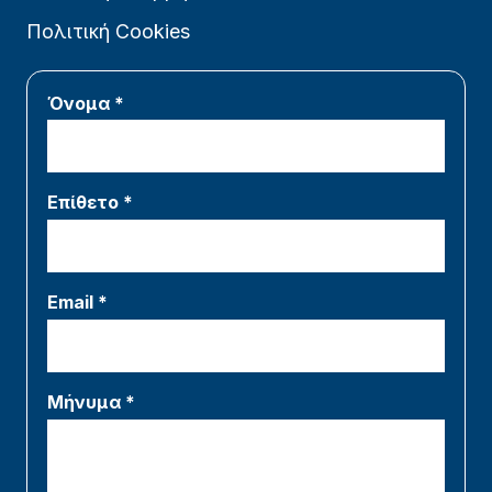
Πολιτική Cookies
Όνομα *
Επίθετο *
Email *
Μήνυμα *