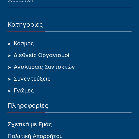
Κατηγορίες
Κόσμος
Διεθνείς Οργανισμοί
Αναλύσεις Συντακτών
Συνεντεύξεις
Γνώμες
Πληροφορίες
Σχετικά με Εμάς
Πολιτική Απορρήτου