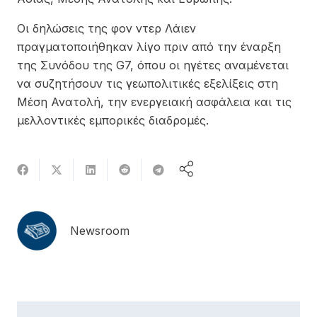
Οι δηλώσεις της φον ντερ Λάιεν
πραγματοποιήθηκαν λίγο πριν από την έναρξη
της Συνόδου της G7, όπου οι ηγέτες αναμένεται
να συζητήσουν τις γεωπολιτικές εξελίξεις στη
Μέση Ανατολή, την ενεργειακή ασφάλεια και τις
μελλοντικές εμπορικές διαδρομές.
Newsroom