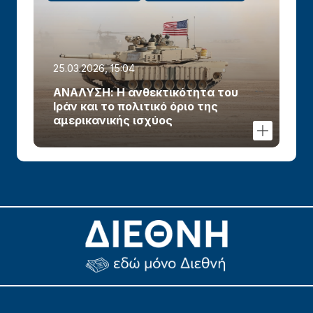
25.03.2026, 15:04
ΑΝΑΛΥΣΗ: Η ανθεκτικότητα του
Ιράν και το πολιτικό όριο της
αμερικανικής ισχύος