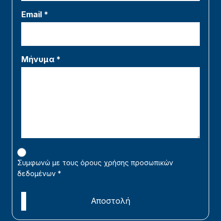
Email *
Μήνυμα *
Συμφωνώ με τους όρους χρήσης προσωπικών
δεδομένων
*
Αποστολή