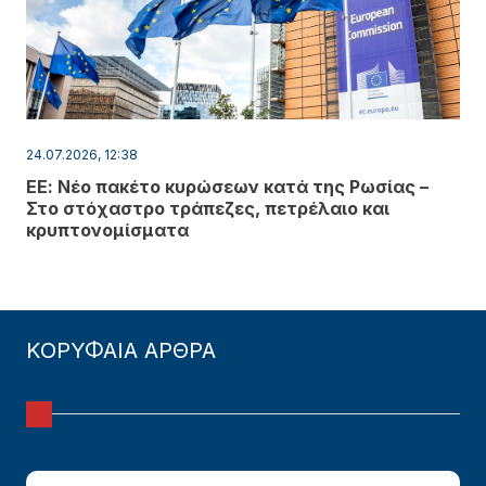
24.07.2026, 12:38
ΕΕ: Νέο πακέτο κυρώσεων κατά της Ρωσίας –
Στο στόχαστρο τράπεζες, πετρέλαιο και
κρυπτονομίσματα
ΚΟΡΥΦΑΙΑ ΑΡΘΡΑ