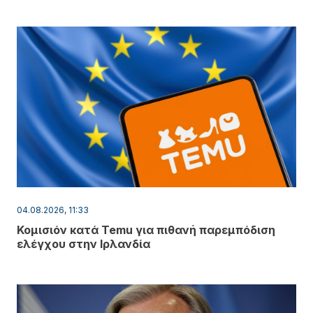
04.08.2026, 11:33
Κομισιόν κατά Temu για πιθανή παρεμπόδιση
ελέγχου στην Ιρλανδία