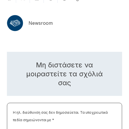
Newsroom
Μη διστάσετε να
μοιραστείτε τα σχόλιά
σας
Η ηλ. διεύθυνση σας δεν δημοσιεύεται.
Τα υποχρεωτικά
πεδία σημειώνονται με
*