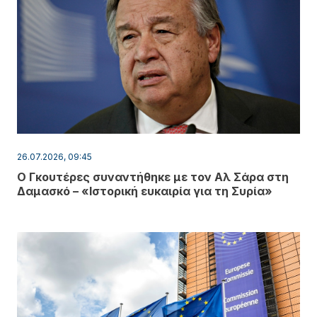
26.07.2026, 09:45
Ο Γκουτέρες συναντήθηκε με τον Αλ Σάρα στη
Δαμασκό – «Ιστορική ευκαιρία για τη Συρία»