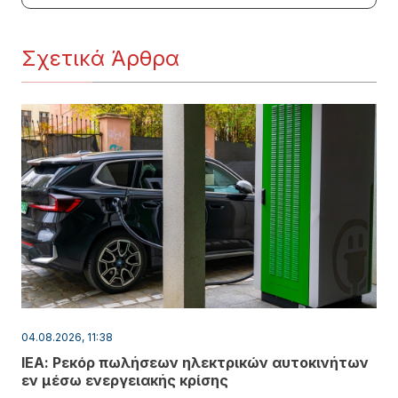
Σχετικά Άρθρα
04.08.2026, 11:38
ΙΕΑ: Ρεκόρ πωλήσεων ηλεκτρικών αυτοκινήτων
εν μέσω ενεργειακής κρίσης