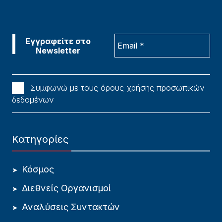
Συμφωνώ με τους όρους χρήσης προσωπικών
δεδομένων
Κατηγορίες
Κόσμος
Διεθνείς Οργανισμοί
Αναλύσεις Συντακτών