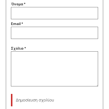
Δημοσίευση σχολίου