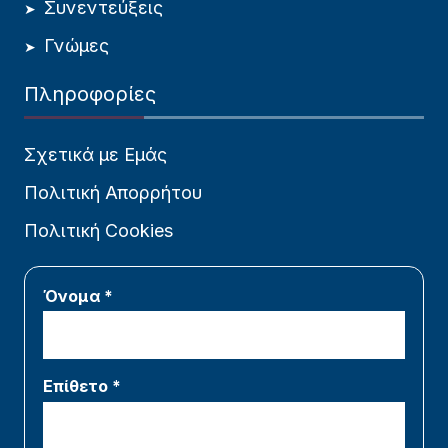
Συνεντεύξεις
Γνώμες
Πληροφορίες
Σχετικά με Εμάς
Πολιτική Απορρήτου
Πολιτική Cookies
Όνομα *
Επίθετο *