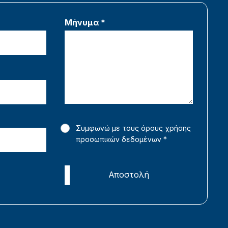
Μήνυμα *
Συμφωνώ με τους όρους χρήσης
προσωπικών δεδομένων
*
Αποστολή