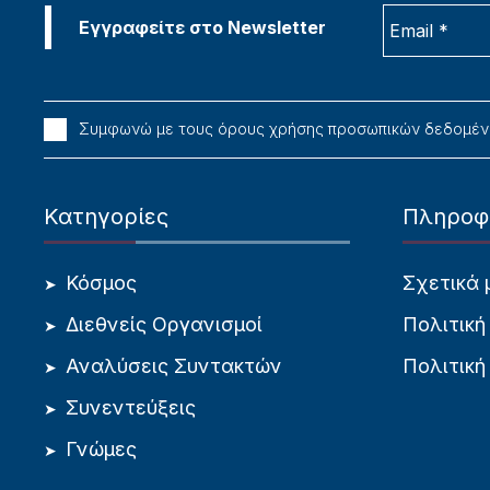
Συμφωνώ με τους όρους χρήσης προσωπικών δεδομέ
Κατηγορίες
Πληροφ
Κόσμος
Σχετικά 
Διεθνείς Οργανισμοί
Πολιτική
Αναλύσεις Συντακτών
Πολιτική
Συνεντεύξεις
Γνώμες