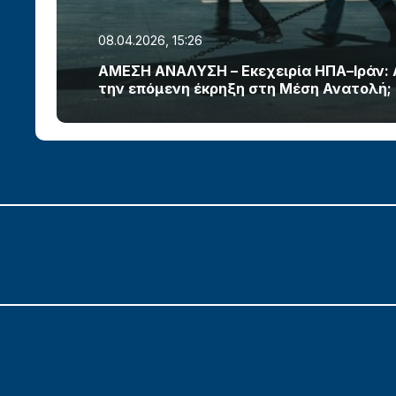
08.04.2026, 15:26
ΑΜΕΣΗ ΑΝΑΛΥΣΗ – Εκεχειρία ΗΠΑ–Ιράν:
την επόμενη έκρηξη στη Μέση Ανατολή;