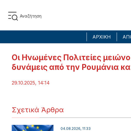
ΑΡΧΙΚΗ
ΑΠ
Οι Ηνωμένες Πολιτείες μειών
δυνάμεις από την Ρουμάνια κα
29.10.2025, 14:14
Σχετικά Άρθρα
04.08.2026, 11:33