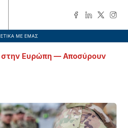
ΕΤΙΚΑ ΜΕ ΕΜΑΣ
ία στην Ευρώπη — Αποσύρουν