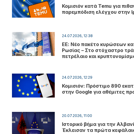
Κομισιόν κατά Temu για πιθα
παρεμπόδιση ελέγχου στην Ι
24.07.2026, 12:38
ΕΕ: Νέο πακέτο κυρώσεων κα
Ρωσίας – Στο στόχαστρο τρά
πετρέλαιο και κρυπτονομίσ
24.07.2026, 12:29
Κομισιόν: Πρόστιμο 890 εκατ
στην Google για αθέμιτες πρ
20.07.2026, 11:00
Ιστορικό βήμα για την Αλβανί
Έκλεισαν τα πρώτα κεφάλαι