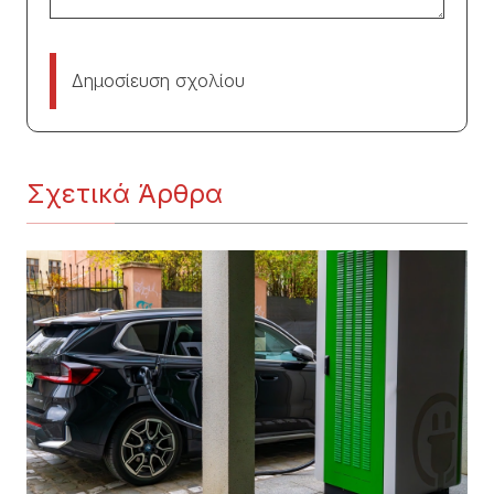
Δημοσίευση σχολίου
Σχετικά Άρθρα