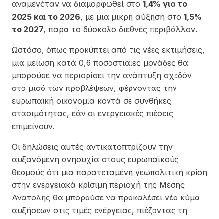
αναμενόταν να διαμορφωθεί στο
1,4% για το
2025 και το 2026
, με μια μικρή αύξηση στο
1,5%
το 2027
, παρά το δύσκολο διεθνές περιβάλλον.
Ωστόσο, όπως προκύπτει από τις νέες εκτιμήσεις,
μια μείωση κατά 0,6 ποσοστιαίες μονάδες θα
μπορούσε να περιορίσει την ανάπτυξη σχεδόν
στο μισό των προβλέψεων, φέρνοντας την
ευρωπαϊκή οικονομία κοντά σε συνθήκες
στασιμότητας, εάν οι ενεργειακές πιέσεις
επιμείνουν.
Οι δηλώσεις αυτές αντικατοπτρίζουν την
αυξανόμενη ανησυχία στους ευρωπαϊκούς
θεσμούς ότι μια παρατεταμένη γεωπολιτική κρίση
στην ενεργειακά κρίσιμη περιοχή της Μέσης
Ανατολής θα μπορούσε να προκαλέσει νέο κύμα
αυξήσεων στις τιμές ενέργειας, πιέζοντας τη