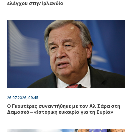
ελέγχου στην Ιρλανδία
26.07.2026, 09:45
Ο Γκουτέρες συναντήθηκε με τον Αλ Σάρα στη
Δαμασκό – «Ιστορική ευκαιρία για τη Συρία»