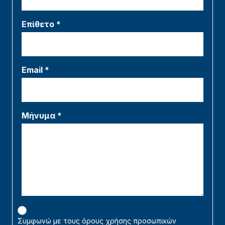
Επίθετο *
Email *
Μήνυμα *
Συμφωνώ με τους όρους χρήσης προσωπικών