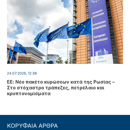
24.07.2026, 12:38
ΕΕ: Νέο πακέτο κυρώσεων κατά της Ρωσίας –
Στο στόχαστρο τράπεζες, πετρέλαιο και
κρυπτονομίσματα
ΚΟΡΥΦΑΙΑ ΑΡΘΡΑ