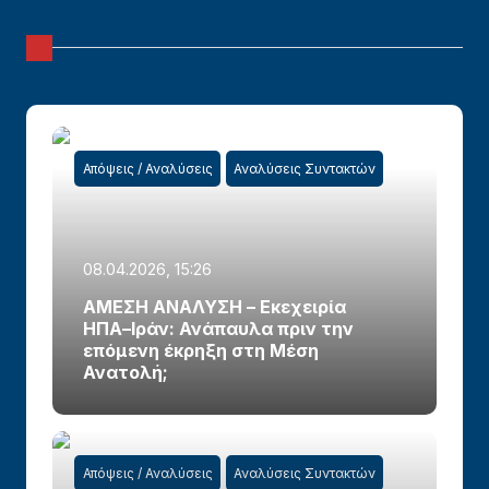
Απόψεις / Αναλύσεις
Αναλύσεις Συντακτών
08.04.2026, 15:26
ΑΜΕΣΗ ΑΝΑΛΥΣΗ – Εκεχειρία
ΗΠΑ–Ιράν: Ανάπαυλα πριν την
επόμενη έκρηξη στη Μέση
Ανατολή;
Απόψεις / Αναλύσεις
Αναλύσεις Συντακτών