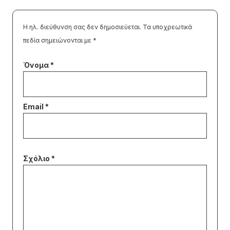
Η ηλ. διεύθυνση σας δεν δημοσιεύεται.
Τα υποχρεωτικά
πεδία σημειώνονται με
*