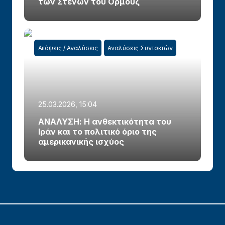
των Στενών του Ορμούζ
Απόψεις / Αναλύσεις
Αναλύσεις Συντακτών
25.03.2026, 15:04
ΑΝΑΛΥΣΗ: Η ανθεκτικότητα του
Ιράν και το πολιτικό όριο της
αμερικανικής ισχύος