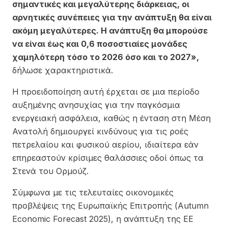
σημαντικές και μεγαλύτερης διάρκειας, οι
αρνητικές συνέπειες για την ανάπτυξη θα είναι
ακόμη μεγαλύτερες. Η ανάπτυξη θα μπορούσε
να είναι έως και 0,6 ποσοστιαίες μονάδες
χαμηλότερη τόσο το 2026 όσο και το 2027»,
δήλωσε χαρακτηριστικά.
Η προειδοποίηση αυτή έρχεται σε μια περίοδο
αυξημένης ανησυχίας για την παγκόσμια
ενεργειακή ασφάλεια, καθώς η ένταση στη Μέση
Ανατολή δημιουργεί κινδύνους για τις ροές
πετρελαίου και φυσικού αερίου, ιδιαίτερα εάν
επηρεαστούν κρίσιμες θαλάσσιες οδοί όπως τα
Στενά του Ορμούζ.
Σύμφωνα με τις τελευταίες οικονομικές
προβλέψεις της Ευρωπαϊκής Επιτροπής (Autumn
Economic Forecast 2025), η ανάπτυξη της ΕΕ