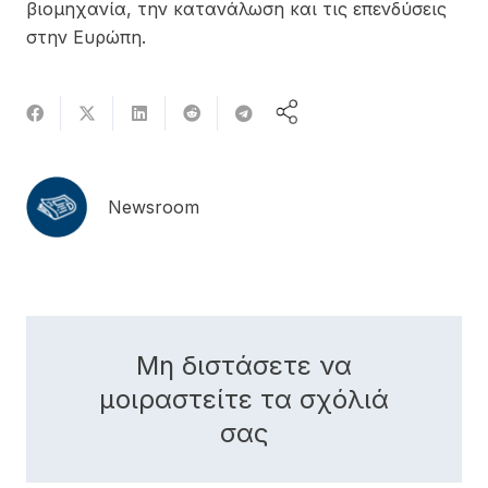
βιομηχανία, την κατανάλωση και τις επενδύσεις
στην Ευρώπη.
Newsroom
Μη διστάσετε να
μοιραστείτε τα σχόλιά
σας