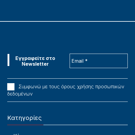
Συμφωνώ με τους όρους χρήσης προσωπικών
δεδομένων
Κατηγορίες