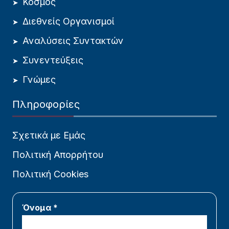
Κόσμος
Διεθνείς Οργανισμοί
Αναλύσεις Συντακτών
Συνεντεύξεις
Γνώμες
Πληροφορίες
Σχετικά με Εμάς
Πολιτική Απορρήτου
Πολιτική Cookies
Όνομα *