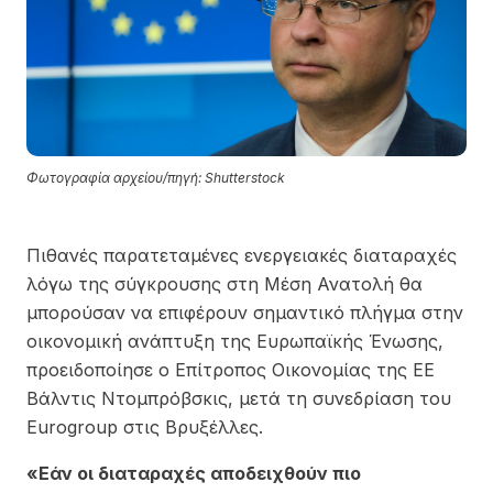
Φωτογραφία αρχείου/πηγή: Shutterstock
Πιθανές παρατεταμένες ενεργειακές διαταραχές
λόγω της σύγκρουσης στη Μέση Ανατολή θα
μπορούσαν να επιφέρουν σημαντικό πλήγμα στην
οικονομική ανάπτυξη της Ευρωπαϊκής Ένωσης,
προειδοποίησε ο Επίτροπος Οικονομίας της ΕΕ
Βάλντις Ντομπρόβσκις, μετά τη συνεδρίαση του
Eurogroup στις Βρυξέλλες.
«Εάν οι διαταραχές αποδειχθούν πιο