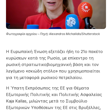
Φωτογραφία αρχείου – Πηγή: Alexandros Michailidis/Shutterstock
Η Ευρωπαϊκή Ένωση εξετάζει ήδη το 21ο πακέτο
κυρώσεων κατά της
Ρωσία
, με επίκεντρο τη
ρωσική στρατιωτικοβιομηχανική βάση και τον
λεγόμενο «σκιώδη στόλο» που χρησιμοποιείται
για τη μεταφορά ρωσικού πετρελαίου.
Η Ύπατη Εκπρόσωπος της ΕΕ για Θέματα
Εξωτερικής Πολιτικής και Πολιτικής Ασφαλείας
Kaja Kallas
, μιλώντας μετά το Συμβούλιο
Εξωτερικών Υποθέσεων της ΕΕ στις
Βρυξέλλες
,