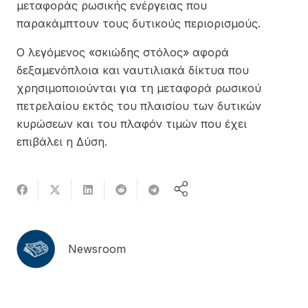
μεταφοράς ρωσικής ενέργειας που
παρακάμπτουν τους δυτικούς περιορισμούς.
Ο λεγόμενος «σκιώδης στόλος» αφορά
δεξαμενόπλοια και ναυτιλιακά δίκτυα που
χρησιμοποιούνται για τη μεταφορά ρωσικού
πετρελαίου εκτός του πλαισίου των δυτικών
κυρώσεων και του πλαφόν τιμών που έχει
επιβάλει η Δύση.
Newsroom