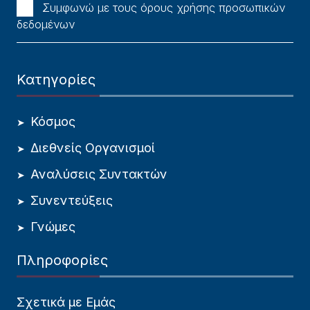
Συμφωνώ με τους όρους χρήσης προσωπικών
δεδομένων
Κατηγορίες
Κόσμος
Διεθνείς Οργανισμοί
Αναλύσεις Συντακτών
Συνεντεύξεις
Γνώμες
Πληροφορίες
Σχετικά με Εμάς