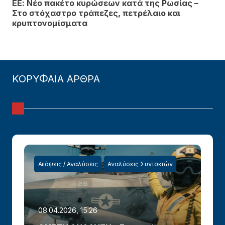
ΕΕ: Νέο πακέτο κυρώσεων κατά της Ρωσίας –
Στο στόχαστρο τράπεζες, πετρέλαιο και
κρυπτονομίσματα
ΚΟΡΥΦΑΙΑ ΑΡΘΡΑ
Απόψεις / Αναλύσεις
Αναλύσεις Συντακτών
08.04.2026, 15:26