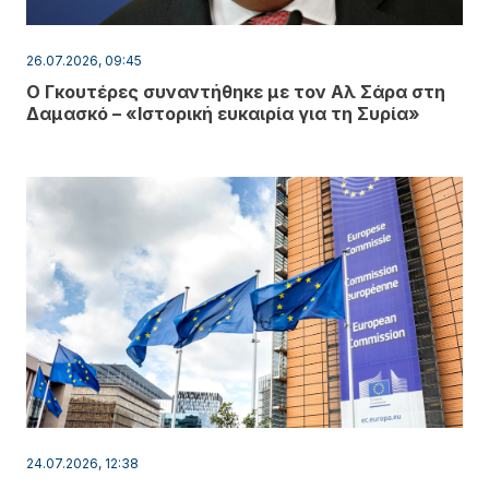
26.07.2026, 09:45
Ο Γκουτέρες συναντήθηκε με τον Αλ Σάρα στη
Δαμασκό – «Ιστορική ευκαιρία για τη Συρία»
24.07.2026, 12:38