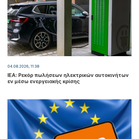
04.08.2026, 11:38
ΙΕΑ: Ρεκόρ πωλήσεων ηλεκτρικών αυτοκινήτων
εν μέσω ενεργειακής κρίσης