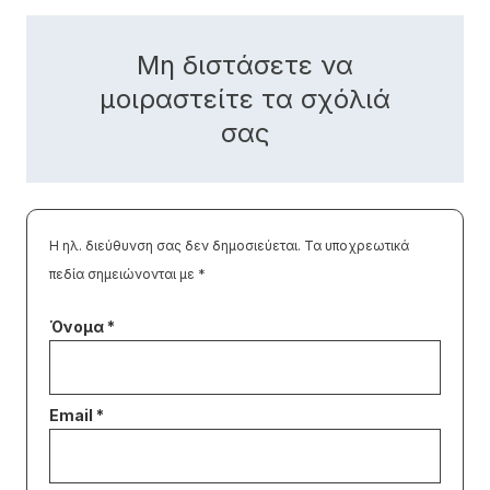
Μη διστάσετε να
μοιραστείτε τα σχόλιά
σας
Η ηλ. διεύθυνση σας δεν δημοσιεύεται.
Τα υποχρεωτικά
πεδία σημειώνονται με
*