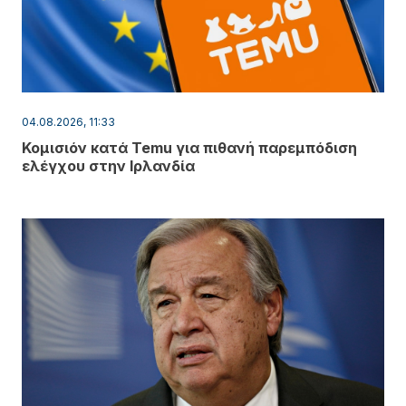
04.08.2026, 11:33
Κομισιόν κατά Temu για πιθανή παρεμπόδιση
ελέγχου στην Ιρλανδία