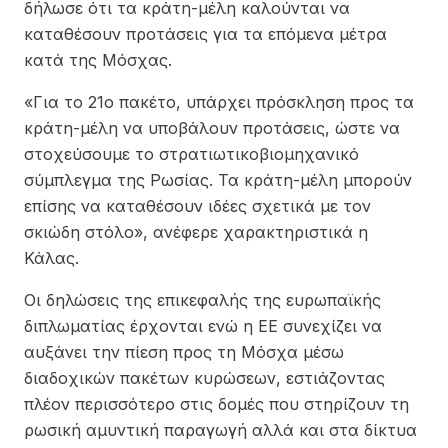
δήλωσε ότι τα κράτη-μέλη καλούνται να
καταθέσουν προτάσεις για τα επόμενα μέτρα
κατά της Μόσχας.
«Για το 21ο πακέτο, υπάρχει πρόσκληση προς τα
κράτη-μέλη να υποβάλουν προτάσεις, ώστε να
στοχεύσουμε το στρατιωτικοβιομηχανικό
σύμπλεγμα της Ρωσίας. Τα κράτη-μέλη μπορούν
επίσης να καταθέσουν ιδέες σχετικά με τον
σκιώδη στόλο», ανέφερε χαρακτηριστικά η
Κάλας.
Οι δηλώσεις της επικεφαλής της ευρωπαϊκής
διπλωματίας έρχονται ενώ η ΕΕ συνεχίζει να
αυξάνει την πίεση προς τη Μόσχα μέσω
διαδοχικών πακέτων κυρώσεων, εστιάζοντας
πλέον περισσότερο στις δομές που στηρίζουν τη
ρωσική αμυντική παραγωγή αλλά και στα δίκτυα