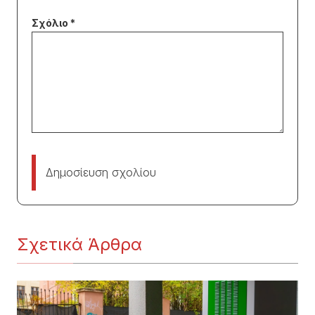
Δημοσίευση σχολίου
Σχετικά Άρθρα