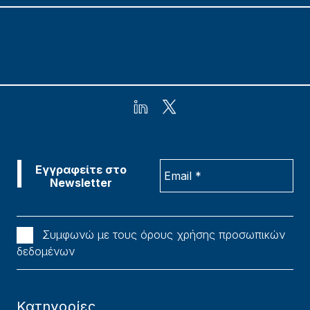
Συμφωνώ με τους όρους χρήσης προσωπικών
δεδομένων
Κατηγορίες