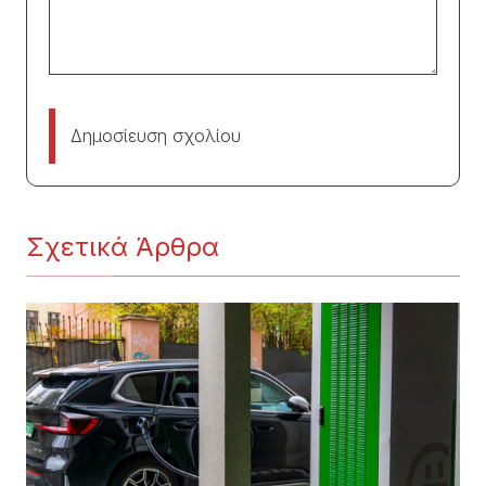
Δημοσίευση σχολίου
Σχετικά Άρθρα