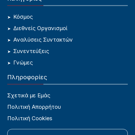
Κόσμος
Διεθνείς Οργανισμοί
Αναλύσεις Συντακτών
Συνεντεύξεις
Γνώμες
Πληροφορίες
Σχετικά με Εμάς
Πολιτική Απορρήτου
Πολιτική Cookies