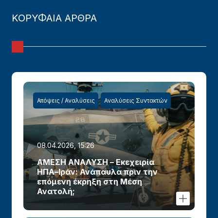
ΚΟΡΥΦΑΙΑ ΑΡΘΡΑ
Απόψεις / Αναλύσεις
Αναλύσεις Συντακτών
08.04.2026, 15:26
ΑΜΕΣΗ ΑΝΑΛΥΣΗ – Εκεχειρία
ΗΠΑ–Ιράν: Ανάπαυλα πριν την
επόμενη έκρηξη στη Μέση
Ανατολή;