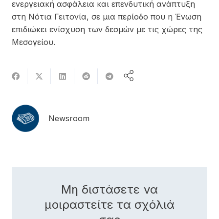
ενεργειακή ασφάλεια και επενδυτική ανάπτυξη
στη Νότια Γειτονία, σε μια περίοδο που η Ένωση
επιδιώκει ενίσχυση των δεσμών με τις χώρες της
Μεσογείου.
Newsroom
Μη διστάσετε να
μοιραστείτε τα σχόλιά