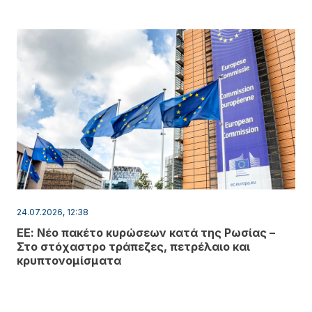
24.07.2026, 12:38
ΕΕ: Νέο πακέτο κυρώσεων κατά της Ρωσίας –
Στο στόχαστρο τράπεζες, πετρέλαιο και
κρυπτονομίσματα