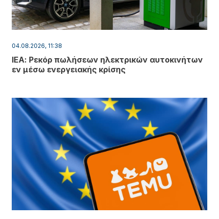
04.08.2026, 11:38
ΙΕΑ: Ρεκόρ πωλήσεων ηλεκτρικών αυτοκινήτων
εν μέσω ενεργειακής κρίσης