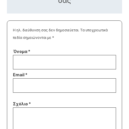
σας
Η ηλ. διεύθυνση σας δεν δημοσιεύεται.
Τα υποχρεωτικά
πεδία σημειώνονται με
*