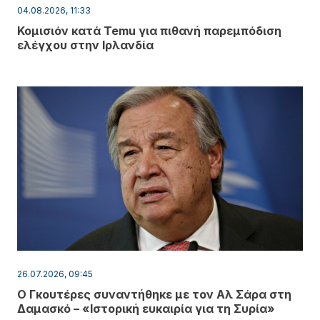
04.08.2026, 11:33
Κομισιόν κατά Temu για πιθανή παρεμπόδιση
ελέγχου στην Ιρλανδία
26.07.2026, 09:45
Ο Γκουτέρες συναντήθηκε με τον Αλ Σάρα στη
Δαμασκό – «Ιστορική ευκαιρία για τη Συρία»