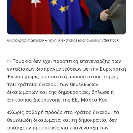
Φωτογραφία αρχείου – Πηγή: Alexandros Michailidis/Shutterstock
Η Τουρκία δεν έχει προοπτική επανέναρξης των
ενταξιακών διαπραγματεύσεων με την Ευρωπαϊκή
Ένωση χωρίς ουσιαστική πρόοδο στους τομείς
του κράτους δικαίου, των θεμελιωδών
δικαιωμάτων και της δημοκρατίας, δήλωσε η
Επίτροπος Διεύρυνσης της ΕΕ, Μάρτα Κος.
«Χωρίς σοβαρή πρόοδο στο κράτος δικαίου, τα
θεμελιώδη δικαιώματα και τη δημοκρατία, δεν
υπάρχουν προοπτικές για επανέναρξη των