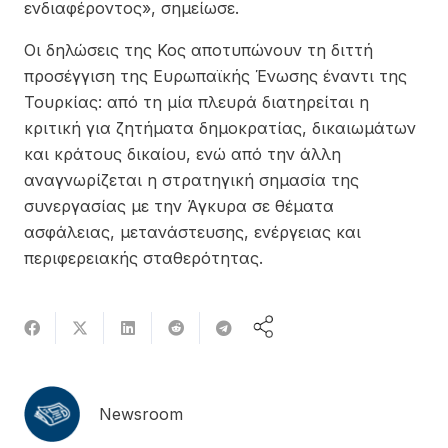
ενδιαφέροντος», σημείωσε.
Οι δηλώσεις της Κος αποτυπώνουν τη διττή
προσέγγιση της Ευρωπαϊκής Ένωσης έναντι της
Τουρκίας: από τη μία πλευρά διατηρείται η
κριτική για ζητήματα δημοκρατίας, δικαιωμάτων
και κράτους δικαίου, ενώ από την άλλη
αναγνωρίζεται η στρατηγική σημασία της
συνεργασίας με την Άγκυρα σε θέματα
ασφάλειας, μετανάστευσης, ενέργειας και
περιφερειακής σταθερότητας.
Newsroom