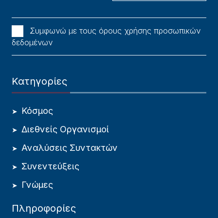
Συμφωνώ με τους όρους χρήσης προσωπικών
δεδομένων
Κατηγορίες
Κόσμος
Διεθνείς Οργανισμοί
Αναλύσεις Συντακτών
Συνεντεύξεις
Γνώμες
Πληροφορίες