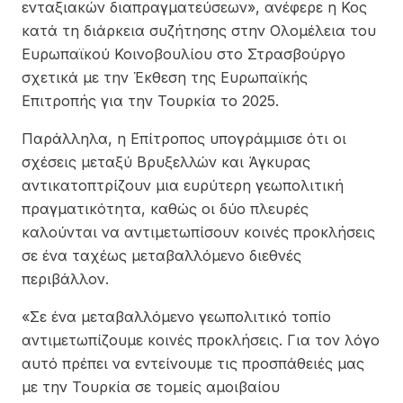
ενταξιακών διαπραγματεύσεων», ανέφερε η Κος
κατά τη διάρκεια συζήτησης στην Ολομέλεια του
Ευρωπαϊκού Κοινοβουλίου στο Στρασβούργο
σχετικά με την Έκθεση της Ευρωπαϊκής
Επιτροπής για την Τουρκία το 2025.
Παράλληλα, η Επίτροπος υπογράμμισε ότι οι
σχέσεις μεταξύ Βρυξελλών και Άγκυρας
αντικατοπτρίζουν μια ευρύτερη γεωπολιτική
πραγματικότητα, καθώς οι δύο πλευρές
καλούνται να αντιμετωπίσουν κοινές προκλήσεις
σε ένα ταχέως μεταβαλλόμενο διεθνές
περιβάλλον.
«Σε ένα μεταβαλλόμενο γεωπολιτικό τοπίο
αντιμετωπίζουμε κοινές προκλήσεις. Για τον λόγο
αυτό πρέπει να εντείνουμε τις προσπάθειές μας
με την Τουρκία σε τομείς αμοιβαίου