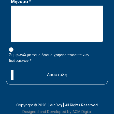
Μήνυμα *
Συμφωνώ με τους όρους χρήσης προσωπικών
δεδομένων
*
Αποστολή
Copyright ©
2026 | Διεθνή | All Rights Reserved
Designed and Developed by ACM Digital