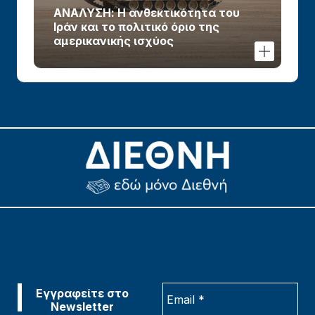
ΑΝΑΛΥΣΗ: Η ανθεκτικότητα του
Ιράν και το πολιτικό όριο της
αμερικανικής ισχύος