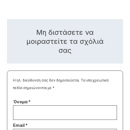
Μη διστάσετε να
μοιραστείτε τα σχόλιά
σας
Η ηλ. διεύθυνση σας δεν δημοσιεύεται.
Τα υποχρεωτικά
πεδία σημειώνονται με
*