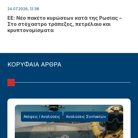
24.07.2026, 12:38
ΕΕ: Νέο πακέτο κυρώσεων κατά της Ρωσίας –
Στο στόχαστρο τράπεζες, πετρέλαιο και
κρυπτονομίσματα
ΚΟΡΥΦΑΙΑ ΑΡΘΡΑ
Απόψεις / Αναλύσεις
Αναλύσεις Συντακτών