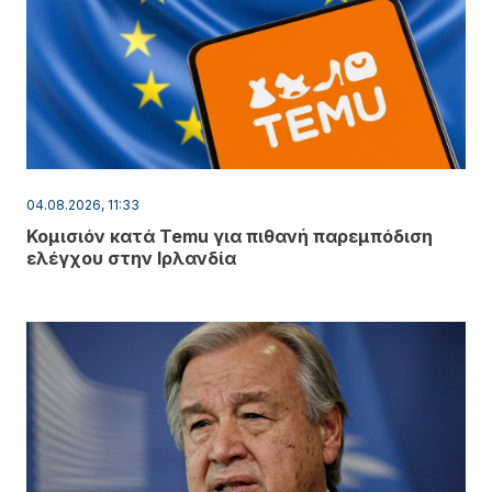
04.08.2026, 11:33
Κομισιόν κατά Temu για πιθανή παρεμπόδιση
ελέγχου στην Ιρλανδία