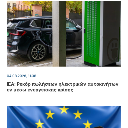
04.08.2026, 11:38
ΙΕΑ: Ρεκόρ πωλήσεων ηλεκτρικών αυτοκινήτων
εν μέσω ενεργειακής κρίσης