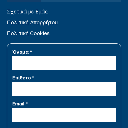
Σχετικά με Εμάς
Πολιτική Απορρήτου
Πολιτική Cookies
Όνομα *
Επίθετο *
Email *