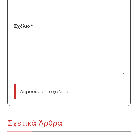
Δημοσίευση σχολίου
Σχετικά Άρθρα