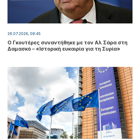
26.07.2026, 09:45
Ο Γκουτέρες συναντήθηκε με τον Αλ Σάρα στη
Δαμασκό – «Ιστορική ευκαιρία για τη Συρία»