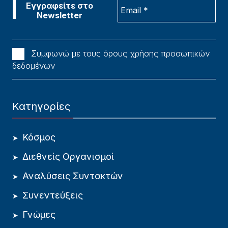
Συμφωνώ με τους όρους χρήσης προσωπικών
δεδομένων
Κατηγορίες
Κόσμος
Διεθνείς Οργανισμοί
Αναλύσεις Συντακτών
Συνεντεύξεις
Γνώμες