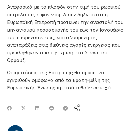
Αναφορικά με το πλαφόν στην τιμή του ρωσικού
πετρελαίου, η φον ντερ Λάιεν δήλωσε ότι η
Ευρωπαϊκή Επιτροπή προτείνει την αναστολή του
μηχανισμού προσαρμογής του έως τον Ιανουάριο
του επόμενου έτους, επικαλούμενη τις
αναταράξεις στις διεθνείς αγορές ενέργειας που
προκλήθηκαν από την κρίση στα Στενά του
Ορμούζ.
Οι προτάσεις της Επιτροπής θα πρέπει να
εγκριθούν ομόφωνα από τα κράτη-μέλη της
Ευρωπαϊκής Ένωσης προτού τεθούν σε ισχύ.