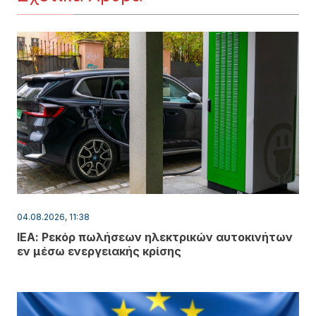
04.08.2026, 11:38
ΙΕΑ: Ρεκόρ πωλήσεων ηλεκτρικών αυτοκινήτων
εν μέσω ενεργειακής κρίσης