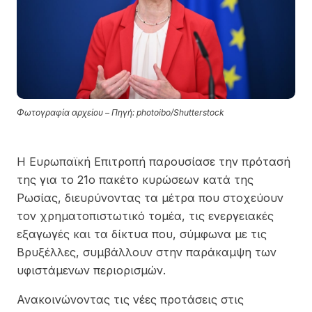
Φωτογραφία αρχείου – Πηγή: photoibo/Shutterstock
Η Ευρωπαϊκή Επιτροπή παρουσίασε την πρότασή
της για το 21ο πακέτο κυρώσεων κατά της
Ρωσίας, διευρύνοντας τα μέτρα που στοχεύουν
τον χρηματοπιστωτικό τομέα, τις ενεργειακές
εξαγωγές και τα δίκτυα που, σύμφωνα με τις
Βρυξέλλες, συμβάλλουν στην παράκαμψη των
υφιστάμενων περιορισμών.
Ανακοινώνοντας τις νέες προτάσεις στις