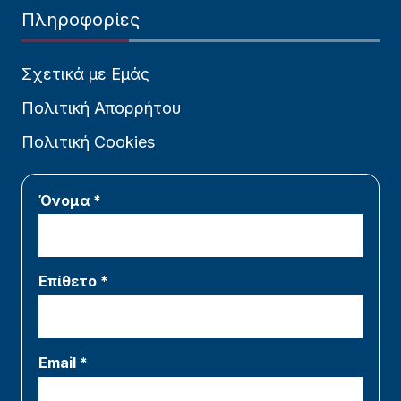
Πληροφορίες
Σχετικά με Εμάς
Πολιτική Απορρήτου
Πολιτική Cookies
Όνομα *
Επίθετο *
Email *