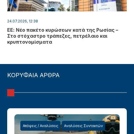
24.07.2026, 12:38
ΕΕ: Νέο πακέτο κυρώσεων κατά της Ρωσίας –
Στο στόχαστρο τράπεζες, πετρέλαιο και
κρυπτονομίσματα
ΚΟΡΥΦΑΙΑ ΑΡΘΡΑ
Απόψεις / Αναλύσεις
Αναλύσεις Συντακτών