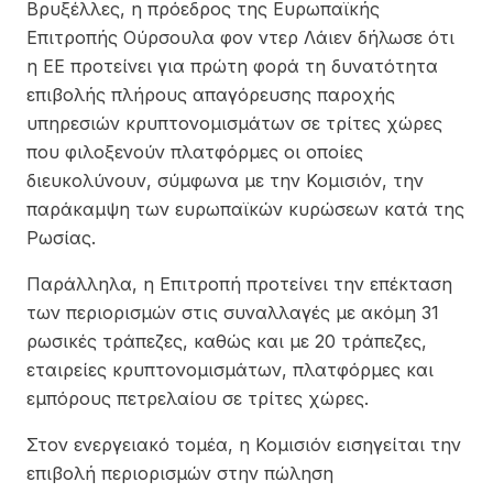
Βρυξέλλες, η πρόεδρος της Ευρωπαϊκής
Επιτροπής Ούρσουλα φον ντερ Λάιεν δήλωσε ότι
η ΕΕ προτείνει για πρώτη φορά τη δυνατότητα
επιβολής πλήρους απαγόρευσης παροχής
υπηρεσιών κρυπτονομισμάτων σε τρίτες χώρες
που φιλοξενούν πλατφόρμες οι οποίες
διευκολύνουν, σύμφωνα με την Κομισιόν, την
παράκαμψη των ευρωπαϊκών κυρώσεων κατά της
Ρωσίας.
Παράλληλα, η Επιτροπή προτείνει την επέκταση
των περιορισμών στις συναλλαγές με ακόμη 31
ρωσικές τράπεζες, καθώς και με 20 τράπεζες,
εταιρείες κρυπτονομισμάτων, πλατφόρμες και
εμπόρους πετρελαίου σε τρίτες χώρες.
Στον ενεργειακό τομέα, η Κομισιόν εισηγείται την
επιβολή περιορισμών στην πώληση