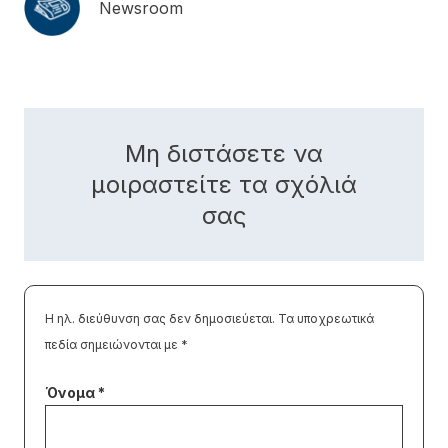
Newsroom
Μη διστάσετε να
μοιραστείτε τα σχόλιά
σας
Η ηλ. διεύθυνση σας δεν δημοσιεύεται.
Τα υποχρεωτικά
πεδία σημειώνονται με
*