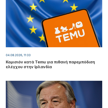
04.08.2026, 11:33
Κομισιόν κατά Temu για πιθανή παρεμπόδιση
ελέγχου στην Ιρλανδία