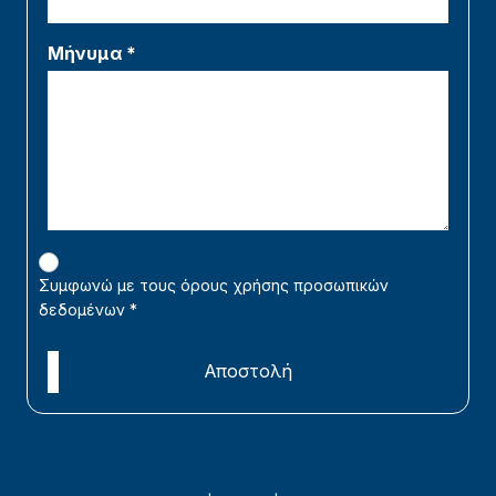
Μήνυμα *
Συμφωνώ με τους όρους χρήσης προσωπικών
δεδομένων
*
Αποστολή