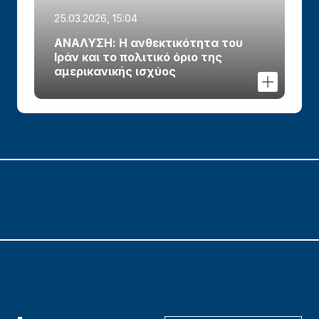
25.03.2026, 15:04
ΑΝΑΛΥΣΗ: Η ανθεκτικότητα του
Ιράν και το πολιτικό όριο της
αμερικανικής ισχύος