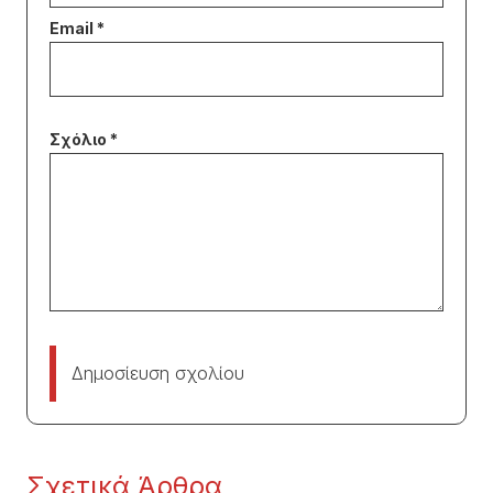
Δημοσίευση σχολίου
Σχετικά Άρθρα