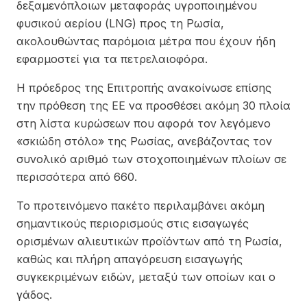
δεξαμενόπλοιων μεταφοράς υγροποιημένου
φυσικού αερίου (LNG) προς τη Ρωσία,
ακολουθώντας παρόμοια μέτρα που έχουν ήδη
εφαρμοστεί για τα πετρελαιοφόρα.
Η πρόεδρος της Επιτροπής ανακοίνωσε επίσης
την πρόθεση της ΕΕ να προσθέσει ακόμη 30 πλοία
στη λίστα κυρώσεων που αφορά τον λεγόμενο
«σκιώδη στόλο» της Ρωσίας, ανεβάζοντας τον
συνολικό αριθμό των στοχοποιημένων πλοίων σε
περισσότερα από 660.
Το προτεινόμενο πακέτο περιλαμβάνει ακόμη
σημαντικούς περιορισμούς στις εισαγωγές
ορισμένων αλιευτικών προϊόντων από τη Ρωσία,
καθώς και πλήρη απαγόρευση εισαγωγής
συγκεκριμένων ειδών, μεταξύ των οποίων και ο
γάδος.