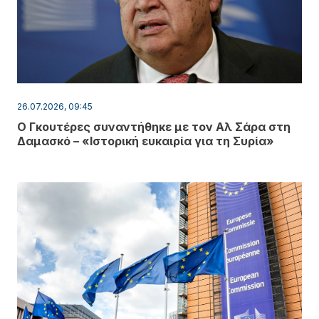
26.07.2026, 09:45
Ο Γκουτέρες συναντήθηκε με τον Αλ Σάρα στη
Δαμασκό – «Ιστορική ευκαιρία για τη Συρία»