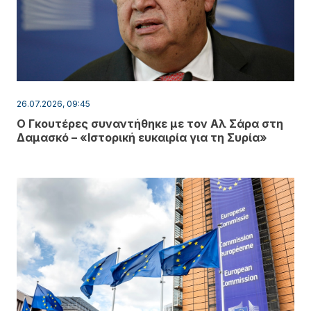
26.07.2026, 09:45
Ο Γκουτέρες συναντήθηκε με τον Αλ Σάρα στη
Δαμασκό – «Ιστορική ευκαιρία για τη Συρία»