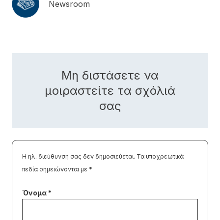
Newsroom
Μη διστάσετε να
μοιραστείτε τα σχόλιά
σας
Η ηλ. διεύθυνση σας δεν δημοσιεύεται.
Τα υποχρεωτικά
πεδία σημειώνονται με
*