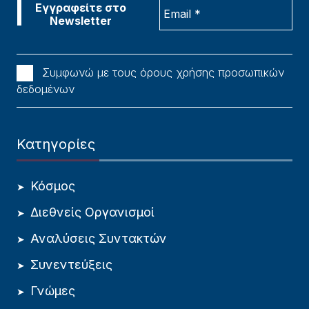
Συμφωνώ με τους όρους χρήσης προσωπικών
δεδομένων
Κατηγορίες
Κόσμος
Διεθνείς Οργανισμοί
Αναλύσεις Συντακτών
Συνεντεύξεις
Γνώμες