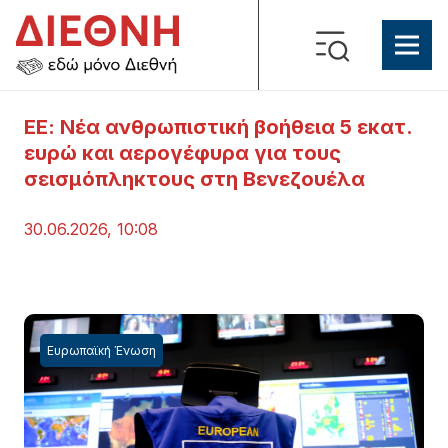
ΕΕ: Νέα ανθρωπιστική βοήθεια 5 εκατ.
ευρώ και αερογέφυρα για τους
σεισμόπληκτους στη Βενεζουέλα
30.06.2026, 10:08
Ευρωπαϊκή Ένωση