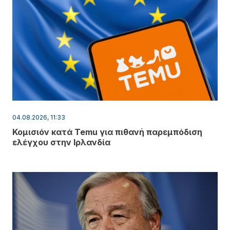
04.08.2026, 11:33
Κομισιόν κατά Temu για πιθανή παρεμπόδιση
ελέγχου στην Ιρλανδία