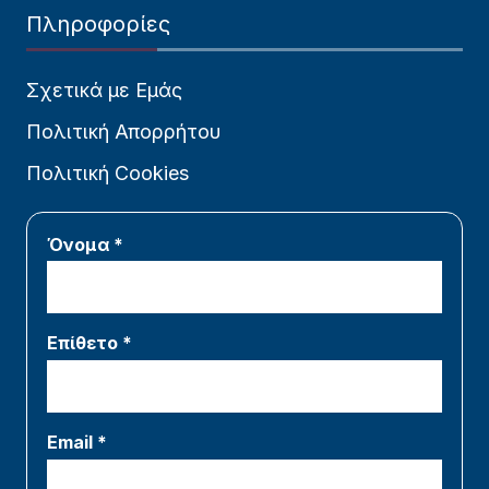
Πληροφορίες
Σχετικά με Εμάς
Πολιτική Απορρήτου
Πολιτική Cookies
Όνομα *
Επίθετο *
Email *