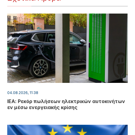
04.08.2026, 11:38
ΙΕΑ: Ρεκόρ πωλήσεων ηλεκτρικών αυτοκινήτων
εν μέσω ενεργειακής κρίσης