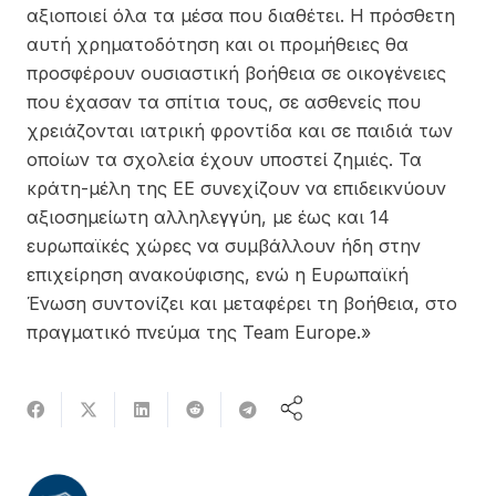
αξιοποιεί όλα τα μέσα που διαθέτει. Η πρόσθετη
αυτή χρηματοδότηση και οι προμήθειες θα
προσφέρουν ουσιαστική βοήθεια σε οικογένειες
που έχασαν τα σπίτια τους, σε ασθενείς που
χρειάζονται ιατρική φροντίδα και σε παιδιά των
οποίων τα σχολεία έχουν υποστεί ζημιές. Τα
κράτη-μέλη της ΕΕ συνεχίζουν να επιδεικνύουν
αξιοσημείωτη αλληλεγγύη, με έως και 14
ευρωπαϊκές χώρες να συμβάλλουν ήδη στην
επιχείρηση ανακούφισης, ενώ η Ευρωπαϊκή
Ένωση συντονίζει και μεταφέρει τη βοήθεια, στο
πραγματικό πνεύμα της Team Europe.»