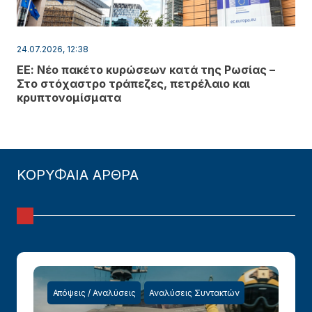
24.07.2026, 12:38
ΕΕ: Νέο πακέτο κυρώσεων κατά της Ρωσίας –
Στο στόχαστρο τράπεζες, πετρέλαιο και
κρυπτονομίσματα
ΚΟΡΥΦΑΙΑ ΑΡΘΡΑ
Απόψεις / Αναλύσεις
Αναλύσεις Συντακτών