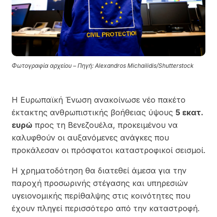
Φωτογραφία αρχείου – Πηγή: Alexandros Michailidis/Shutterstock
Η Ευρωπαϊκή Ένωση ανακοίνωσε νέο πακέτο
έκτακτης ανθρωπιστικής βοήθειας ύψους
5 εκατ.
ευρώ
προς τη Βενεζουέλα, προκειμένου να
καλυφθούν οι αυξανόμενες ανάγκες που
προκάλεσαν οι πρόσφατοι καταστροφικοί σεισμοί.
Η χρηματοδότηση θα διατεθεί άμεσα για την
παροχή προσωρινής στέγασης και υπηρεσιών
υγειονομικής περίθαλψης στις κοινότητες που
έχουν πληγεί περισσότερο από την καταστροφή.