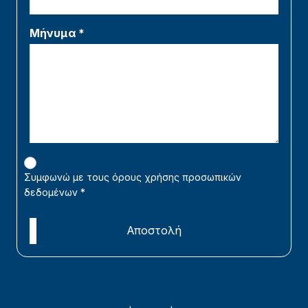
Μήνυμα *
Συμφωνώ με τους όρους χρήσης προσωπικών
δεδομένων
*
Αποστολή