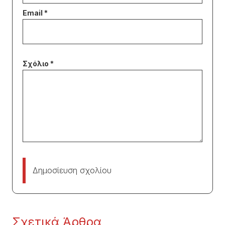
Δημοσίευση σχολίου
Σχετικά Άρθρα