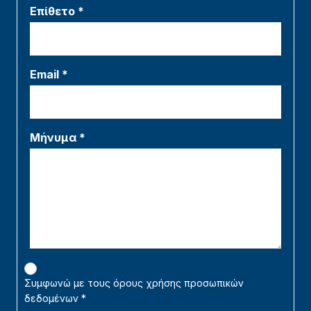
Επίθετο *
Email *
Μήνυμα *
Συμφωνώ με τους όρους χρήσης προσωπικών
δεδομένων
*