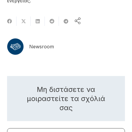
ενέργειας.
Newsroom
Μη διστάσετε να
μοιραστείτε τα σχόλιά
σας