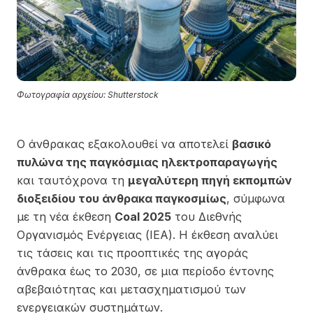
Φωτογραφία αρχείου: Shutterstock
Ο άνθρακας εξακολουθεί να αποτελεί
βασικό
πυλώνα της παγκόσμιας ηλεκτροπαραγωγής
και ταυτόχρονα τη
μεγαλύτερη πηγή εκπομπών
διοξειδίου του άνθρακα παγκοσμίως
, σύμφωνα
με τη νέα έκθεση
Coal 2025
του
Διεθνής
Οργανισμός Ενέργειας
(IEA). Η έκθεση αναλύει
τις τάσεις και τις προοπτικές της αγοράς
άνθρακα έως το 2030, σε μια περίοδο έντονης
αβεβαιότητας και μετασχηματισμού των
ενεργειακών συστημάτων.