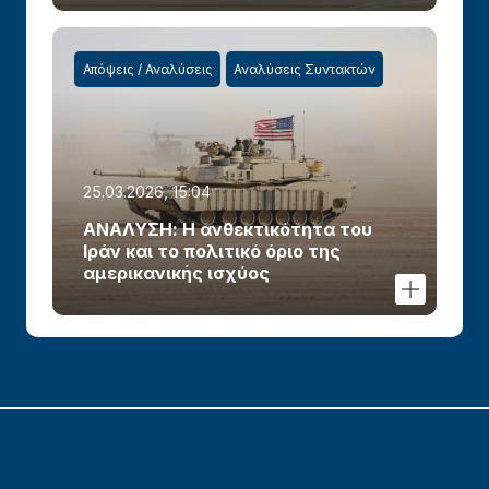
Απόψεις / Αναλύσεις
Αναλύσεις Συντακτών
25.03.2026, 15:04
ΑΝΑΛΥΣΗ: Η ανθεκτικότητα του
Ιράν και το πολιτικό όριο της
αμερικανικής ισχύος