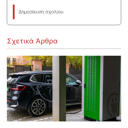
Δημοσίευση σχολίου
Σχετικά Άρθρα