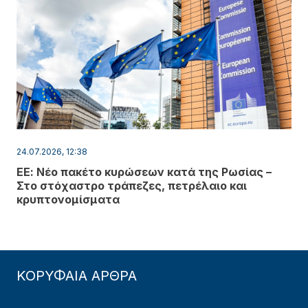
24.07.2026, 12:38
ΕΕ: Νέο πακέτο κυρώσεων κατά της Ρωσίας –
Στο στόχαστρο τράπεζες, πετρέλαιο και
κρυπτονομίσματα
ΚΟΡΥΦΑΙΑ ΑΡΘΡΑ