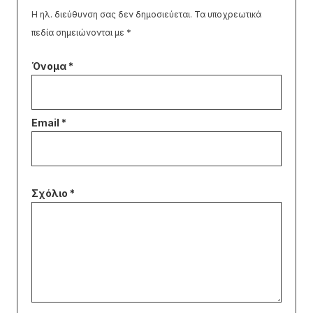
Η ηλ. διεύθυνση σας δεν δημοσιεύεται.
Τα υποχρεωτικά
πεδία σημειώνονται με
*