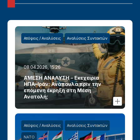
Απόψεις / Αναλύσεις
Αναλύσεις Συντακτών
08.04.2026, 15:26
ΑΜΕΣΗ ΑΝΑΛΥΣΗ – Εκεχειρία
ΗΠΑ–Ιράν: Ανάπαυλα πριν την
επόμενη έκρηξη στη Μέση
Ανατολή;
Απόψεις / Αναλύσεις
Αναλύσεις Συντακτών
ΝΑΤΟ