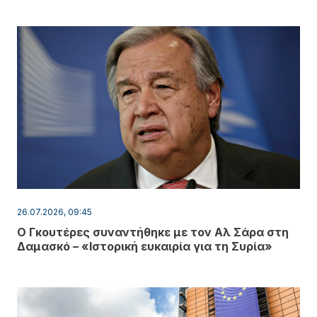
26.07.2026, 09:45
Ο Γκουτέρες συναντήθηκε με τον Αλ Σάρα στη
Δαμασκό – «Ιστορική ευκαιρία για τη Συρία»