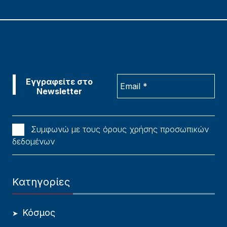
Συμφωνώ με τους όρους χρήσης προσωπικών
δεδομένων
Κατηγορίες
Κόσμος