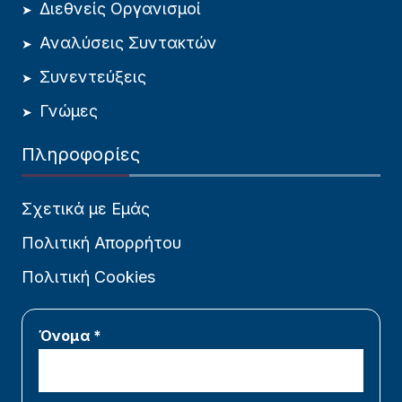
Διεθνείς Οργανισμοί
Αναλύσεις Συντακτών
Συνεντεύξεις
Γνώμες
Πληροφορίες
Σχετικά με Εμάς
Πολιτική Απορρήτου
Πολιτική Cookies
Όνομα *