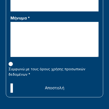
Μήνυμα *
Συμφωνώ με τους όρους χρήσης προσωπικών
δεδομένων
*
Αποστολή