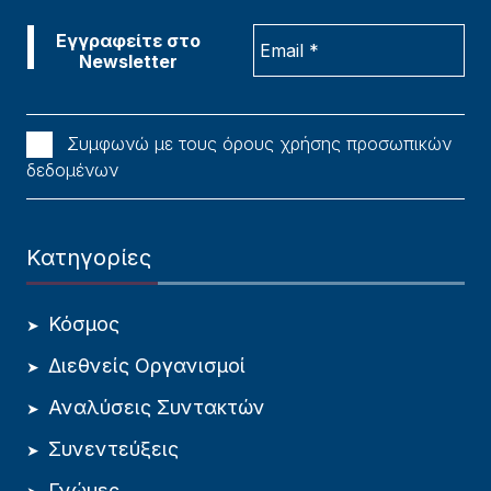
Συμφωνώ με τους όρους χρήσης προσωπικών
δεδομένων
Κατηγορίες
Κόσμος
Διεθνείς Οργανισμοί
Αναλύσεις Συντακτών
Συνεντεύξεις
Γνώμες