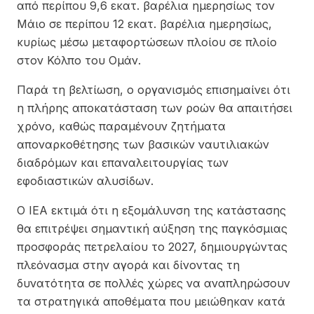
από περίπου 9,6 εκατ. βαρέλια ημερησίως τον
Μάιο σε περίπου 12 εκατ. βαρέλια ημερησίως,
κυρίως μέσω μεταφορτώσεων πλοίου σε πλοίο
στον Κόλπο του Ομάν.
Παρά τη βελτίωση, ο οργανισμός επισημαίνει ότι
η πλήρης αποκατάσταση των ροών θα απαιτήσει
χρόνο, καθώς παραμένουν ζητήματα
αποναρκοθέτησης των βασικών ναυτιλιακών
διαδρόμων και επαναλειτουργίας των
εφοδιαστικών αλυσίδων.
Ο IEA εκτιμά ότι η εξομάλυνση της κατάστασης
θα επιτρέψει σημαντική αύξηση της παγκόσμιας
προσφοράς πετρελαίου το 2027, δημιουργώντας
πλεόνασμα στην αγορά και δίνοντας τη
δυνατότητα σε πολλές χώρες να αναπληρώσουν
τα στρατηγικά αποθέματα που μειώθηκαν κατά