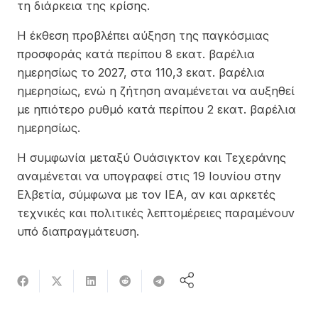
τη διάρκεια της κρίσης.
Η έκθεση προβλέπει αύξηση της παγκόσμιας
προσφοράς κατά περίπου 8 εκατ. βαρέλια
ημερησίως το 2027, στα 110,3 εκατ. βαρέλια
ημερησίως, ενώ η ζήτηση αναμένεται να αυξηθεί
με ηπιότερο ρυθμό κατά περίπου 2 εκατ. βαρέλια
ημερησίως.
Η συμφωνία μεταξύ Ουάσιγκτον και Τεχεράνης
αναμένεται να υπογραφεί στις 19 Ιουνίου στην
Ελβετία, σύμφωνα με τον IEA, αν και αρκετές
τεχνικές και πολιτικές λεπτομέρειες παραμένουν
υπό διαπραγμάτευση.