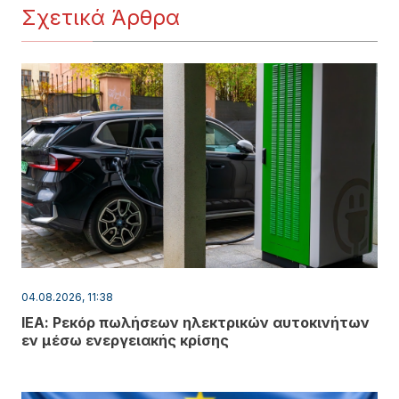
Σχετικά Άρθρα
04.08.2026, 11:38
ΙΕΑ: Ρεκόρ πωλήσεων ηλεκτρικών αυτοκινήτων
εν μέσω ενεργειακής κρίσης