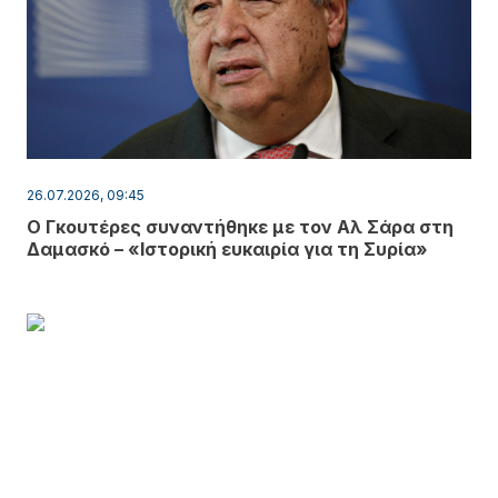
26.07.2026, 09:45
Ο Γκουτέρες συναντήθηκε με τον Αλ Σάρα στη
Δαμασκό – «Ιστορική ευκαιρία για τη Συρία»