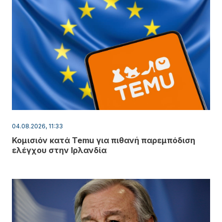
04.08.2026, 11:33
Κομισιόν κατά Temu για πιθανή παρεμπόδιση
ελέγχου στην Ιρλανδία