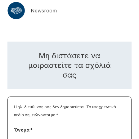
Newsroom
Μη διστάσετε να
μοιραστείτε τα σχόλιά
σας
Η ηλ. διεύθυνση σας δεν δημοσιεύεται.
Τα υποχρεωτικά
πεδία σημειώνονται με
*