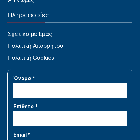
Πληροφορίες
Σχετικά με Εμάς
Πολιτική Απορρήτου
Πολιτική Cookies
Όνομα *
Επίθετο *
Email *