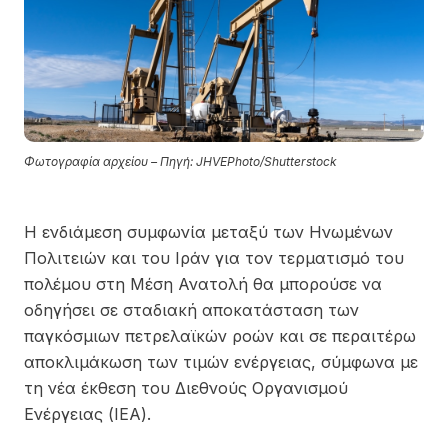
Φωτογραφία αρχείου – Πηγή: JHVEPhoto/Shutterstock
Η ενδιάμεση συμφωνία μεταξύ των Ηνωμένων
Πολιτειών και του Ιράν για τον τερματισμό του
πολέμου στη Μέση Ανατολή θα μπορούσε να
οδηγήσει σε σταδιακή αποκατάσταση των
παγκόσμιων πετρελαϊκών ροών και σε περαιτέρω
αποκλιμάκωση των τιμών ενέργειας, σύμφωνα με
τη νέα έκθεση του Διεθνούς Οργανισμού
Ενέργειας (IEA).