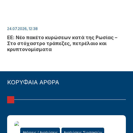
24.07.2026, 12:38
ΕΕ: Νέο πακέτο κυρώσεων κατά της Ρωσίας –
Στο στόχαστρο τράπεζες, πετρέλαιο και
κρυπτονομίσματα
ΚΟΡΥΦΑΙΑ ΑΡΘΡΑ
Απόψεις / Αναλύσεις
Αναλύσεις Συντακτών