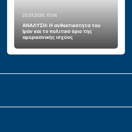
25.03.2026, 15:04
ΑΝΑΛΥΣΗ: Η ανθεκτικότητα του
Ιράν και το πολιτικό όριο της
αμερικανικής ισχύος