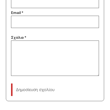
Δημοσίευση σχολίου