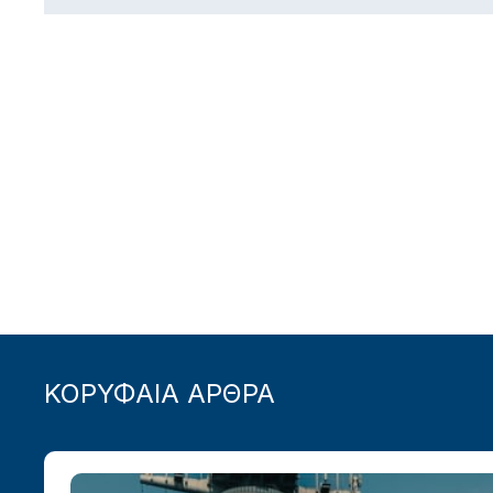
ΚΟΡΥΦΑΙΑ ΑΡΘΡΑ