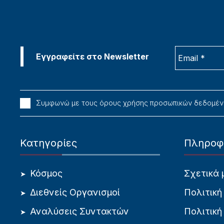
Συμφωνώ με τους όρους χρήσης προσωπικών δεδομέ
Κατηγορίες
Πληροφ
Κόσμος
Σχετικά 
Διεθνείς Οργανισμοί
Πολιτική
Αναλύσεις Συντακτών
Πολιτική