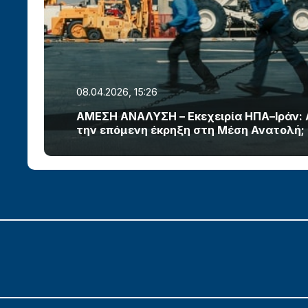
08.04.2026, 15:26
ΑΜΕΣΗ ΑΝΑΛΥΣΗ – Εκεχειρία ΗΠΑ–Ιράν:
την επόμενη έκρηξη στη Μέση Ανατολή;