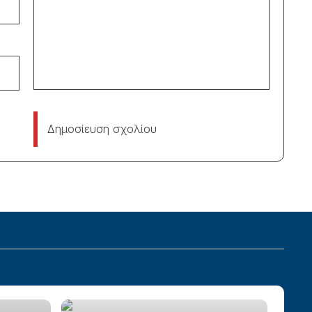
Δημοσίευση σχολίου