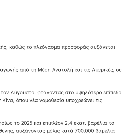
αμπής, καθώς το πλεόνασμα προσφοράς αυξάνεται
αγωγής από τη Μέση Ανατολή και τις Αμερικές, σε
ς τον Αύγουστο, φτάνοντας στο υψηλότερο επίπεδο
Κίνα, όπου νέα νομοθεσία υποχρεώνει τις
σίως το 2025 και επιπλέον 2,4 εκατ. βαρέλια το
σθενής, αυξάνοντας μόλις κατά 700.000 βαρέλια