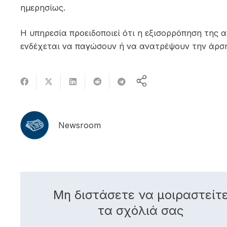
ημερησίως.
Η υπηρεσία προειδοποιεί ότι η εξισορρόπηση της
ενδέχεται να παγώσουν ή να ανατρέψουν την άρσ
Newsroom
Μη διστάσετε να μοιραστείτ
τα σχόλιά σας