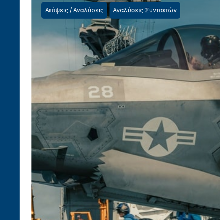
Απόψεις / Αναλύσεις
Αναλύσεις Συντακτών