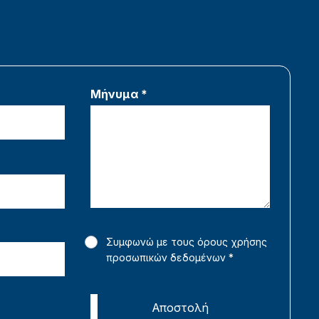
Μήνυμα *
Συμφωνώ με τους όρους χρήσης
προσωπικών δεδομένων
*
Αποστολή