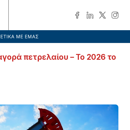
ΕΤΙΚΑ ΜΕ ΕΜΑΣ
αγορά πετρελαίου – Το 2026 το