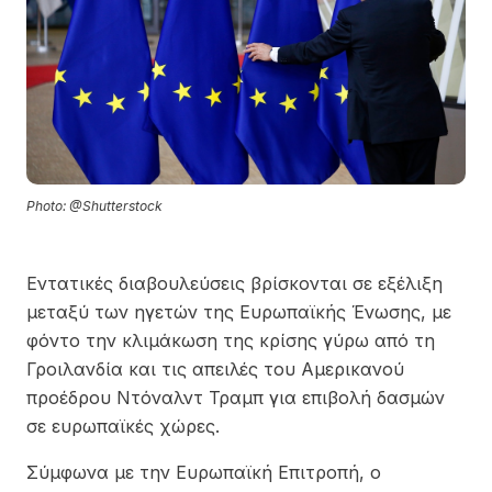
Photo: @Shutterstock
Εντατικές διαβουλεύσεις βρίσκονται σε εξέλιξη
μεταξύ των ηγετών της Ευρωπαϊκής Ένωσης, με
φόντο την κλιμάκωση της κρίσης γύρω από τη
Γροιλανδία και τις απειλές του Αμερικανού
προέδρου Ντόναλντ Τραμπ για επιβολή δασμών
σε ευρωπαϊκές χώρες.
Σύμφωνα με την Ευρωπαϊκή Επιτροπή, ο