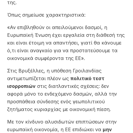
της.
Όπως σημείωσε χαρακτηριστικά:
«Αν επιβληθούν οι απειλούμενοι δασμοί, η
Ευρωπαϊκή Ένωση έχει εργαλεία στη διάθεσή της
και είναι έτοιμη να απαντήσει, γιατί θα κάνουμε
ό,τι είναι αναγκαίο για να προστατεύσουμε τα
οικονομικά συμφέροντα της ΕΕ».
Στις Βρυξέλλες, η υπόθεση Γροιλανδίας
αντιμετωπίζεται πλέον ως
πολιτικό τεστ
ισορροπιών
στις διατλαντικές σχέσεις: δεν
αφορά μόνο το ενδεχόμενο δασμών, αλλά την
προσπάθεια σύνδεσης ενός γεωπολιτικού
ζητήματος κυριαρχίας με οικονομική πίεση.
Με τον κίνδυνο αλυσιδωτών επιπτώσεων στην
ευρωπαϊκή οικονομία, η ΕΕ επιδιώκει να
μην