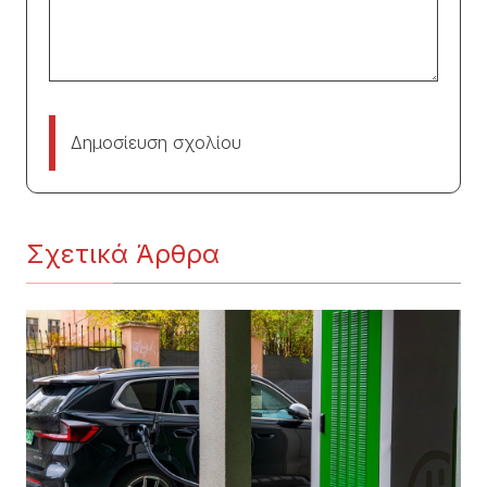
Δημοσίευση σχολίου
Σχετικά Άρθρα