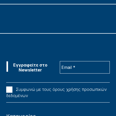
Συμφωνώ με τους όρους χρήσης προσωπικών
δεδομένων