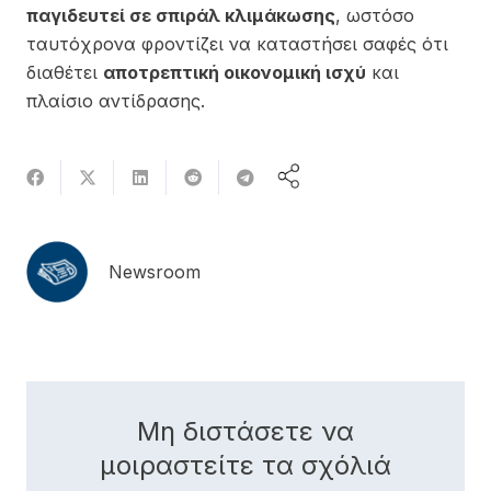
παγιδευτεί σε σπιράλ κλιμάκωσης
, ωστόσο
ταυτόχρονα φροντίζει να καταστήσει σαφές ότι
διαθέτει
αποτρεπτική οικονομική ισχύ
και
πλαίσιο αντίδρασης.
Newsroom
Μη διστάσετε να
μοιραστείτε τα σχόλιά