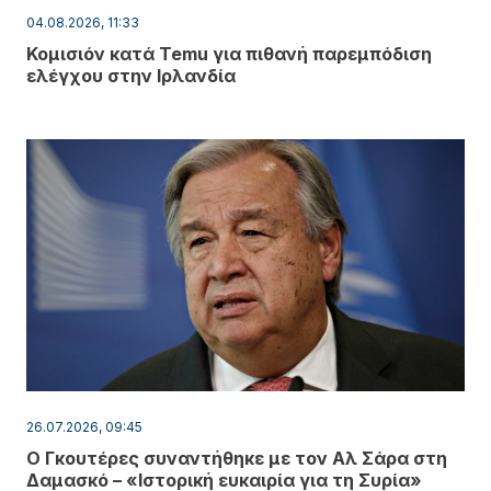
04.08.2026, 11:33
Κομισιόν κατά Temu για πιθανή παρεμπόδιση
ελέγχου στην Ιρλανδία
26.07.2026, 09:45
Ο Γκουτέρες συναντήθηκε με τον Αλ Σάρα στη
Δαμασκό – «Ιστορική ευκαιρία για τη Συρία»