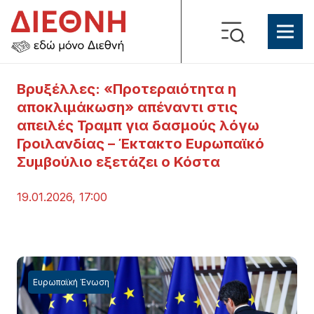
Βρυξέλλες: «Προτεραιότητα η
αποκλιμάκωση» απέναντι στις
απειλές Τραμπ για δασμούς λόγω
Γροιλανδίας – Έκτακτο Ευρωπαϊκό
Συμβούλιο εξετάζει ο Κόστα
19.01.2026, 17:00
Ευρωπαϊκή Ένωση