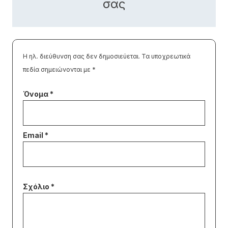
σας
Η ηλ. διεύθυνση σας δεν δημοσιεύεται.
Τα υποχρεωτικά
πεδία σημειώνονται με
*