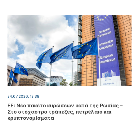
24.07.2026, 12:38
ΕΕ: Νέο πακέτο κυρώσεων κατά της Ρωσίας –
Στο στόχαστρο τράπεζες, πετρέλαιο και
κρυπτονομίσματα