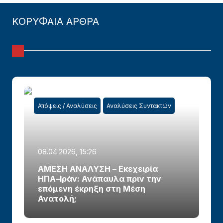
ΚΟΡΥΦΑΙΑ ΑΡΘΡΑ
Απόψεις / Αναλύσεις
Αναλύσεις Συντακτών
08.04.2026, 15:26
ΑΜΕΣΗ ΑΝΑΛΥΣΗ – Εκεχειρία
ΗΠΑ–Ιράν: Ανάπαυλα πριν την
επόμενη έκρηξη στη Μέση
Ανατολή;