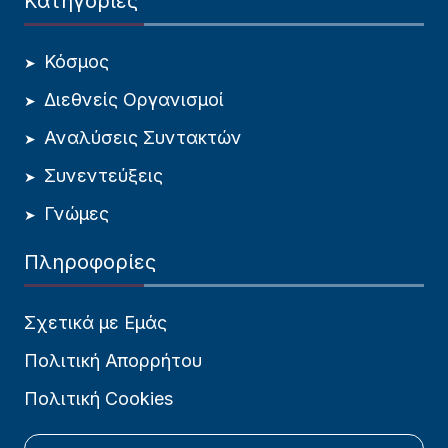
Κατηγορίες
Κόσμος
Διεθνείς Οργανισμοί
Αναλύσεις Συντακτών
Συνεντεύξεις
Γνώμες
Πληροφορίες
Σχετικά με Εμάς
Πολιτική Απορρήτου
Πολιτική Cookies