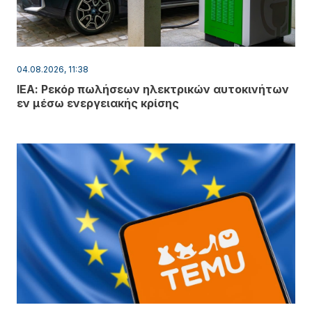
04.08.2026, 11:38
ΙΕΑ: Ρεκόρ πωλήσεων ηλεκτρικών αυτοκινήτων
εν μέσω ενεργειακής κρίσης