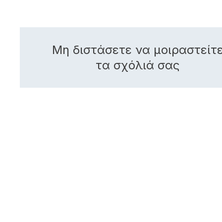
Μη διστάσετε να μοιραστείτ
τα σχόλιά σας