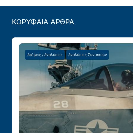
ΚΟΡΥΦΑΙΑ ΑΡΘΡΑ
Απόψεις / Αναλύσεις
Αναλύσεις Συντακτών