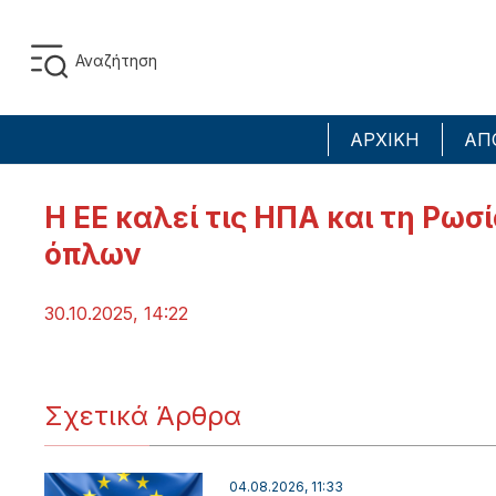
ΑΡΧΙΚΗ
ΑΠ
Η ΕΕ καλεί τις ΗΠΑ και τη Ρωσ
όπλων
30.10.2025, 14:22
Σχετικά Άρθρα
04.08.2026, 11:33