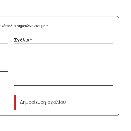
ικά πεδία σημειώνονται με
*
Δημοσίευση σχολίου