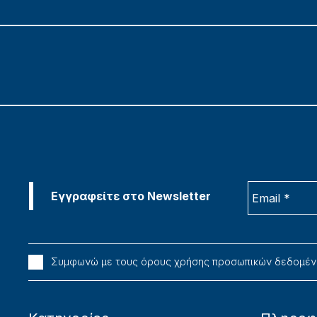
Συμφωνώ με τους όρους χρήσης προσωπικών δεδομέ