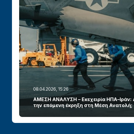
08.04.2026, 15:26
ΑΜΕΣΗ ΑΝΑΛΥΣΗ – Εκεχειρία ΗΠΑ–Ιράν:
την επόμενη έκρηξη στη Μέση Ανατολή;