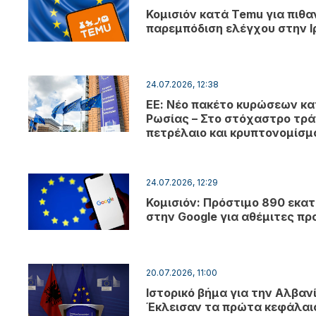
Κομισιόν κατά Temu για πιθα
παρεμπόδιση ελέγχου στην Ι
24.07.2026, 12:38
ΕΕ: Νέο πακέτο κυρώσεων κα
Ρωσίας – Στο στόχαστρο τρά
πετρέλαιο και κρυπτονομίσ
24.07.2026, 12:29
Κομισιόν: Πρόστιμο 890 εκατ
στην Google για αθέμιτες πρ
20.07.2026, 11:00
Ιστορικό βήμα για την Αλβανί
Έκλεισαν τα πρώτα κεφάλαι