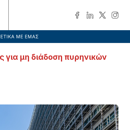
ΕΤΙΚΑ ΜΕ ΕΜΑΣ
υς για μη διάδοση πυρηνικών