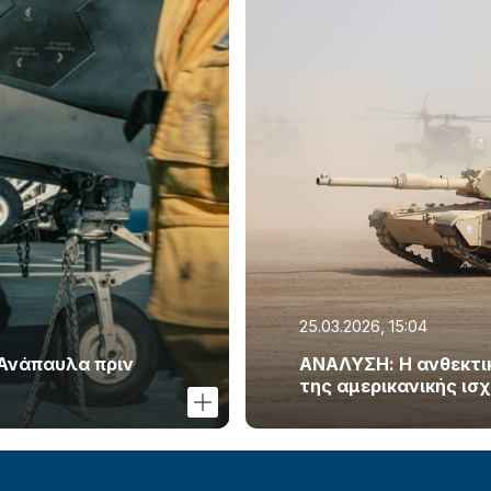
25.03.2026, 15:04
 Ανάπαυλα πριν
ΑΝΑΛΥΣΗ: Η ανθεκτικό
της αμερικανικής ισ