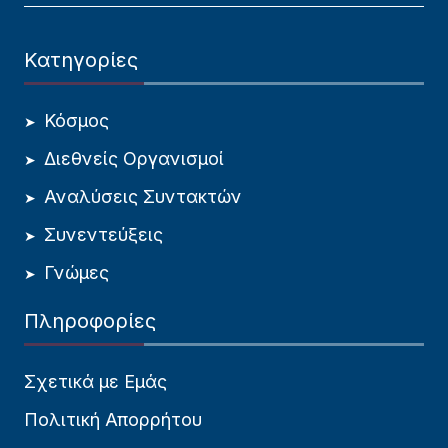
Κατηγορίες
Κόσμος
Διεθνείς Οργανισμοί
Αναλύσεις Συντακτών
Συνεντεύξεις
Γνώμες
Πληροφορίες
Σχετικά με Εμάς
Πολιτική Απορρήτου