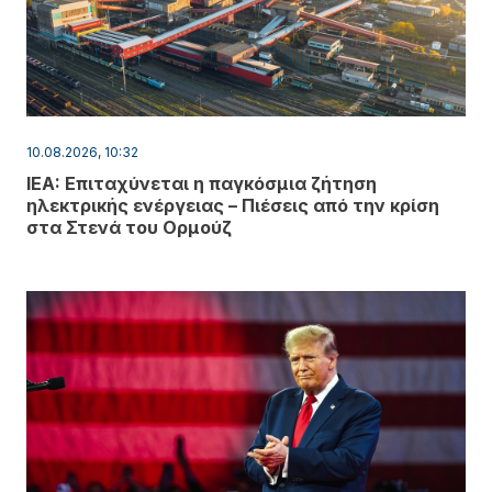
10.08.2026, 10:32
IEA: Επιταχύνεται η παγκόσμια ζήτηση
ηλεκτρικής ενέργειας – Πιέσεις από την κρίση
στα Στενά του Ορμούζ