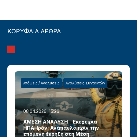
ΚΟΡΥΦΑΙΑ ΑΡΘΡΑ
Απόψεις / Αναλύσεις
Αναλύσεις Συντακτών
08.04.2026, 15:26
ΑΜΕΣΗ ΑΝΑΛΥΣΗ – Εκεχειρία
ΗΠΑ–Ιράν: Ανάπαυλα πριν την
επόμενη έκρηξη στη Μέση