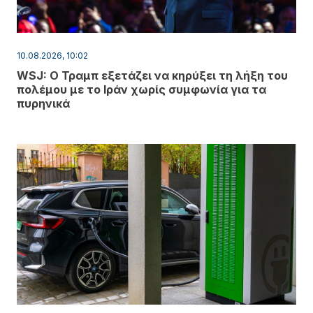
10.08.2026, 10:02
WSJ: Ο Τραμπ εξετάζει να κηρύξει τη λήξη του
πολέμου με το Ιράν χωρίς συμφωνία για τα
πυρηνικά