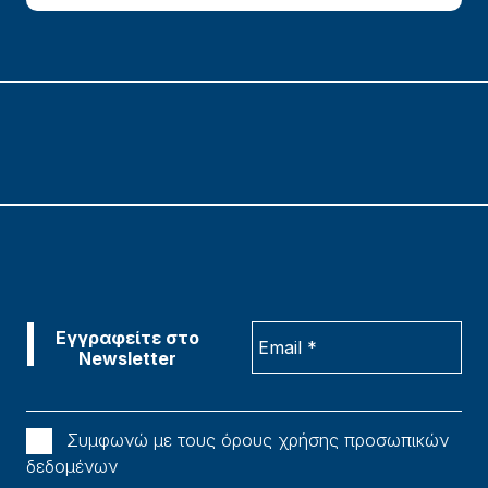
Συμφωνώ με τους όρους χρήσης προσωπικών
δεδομένων