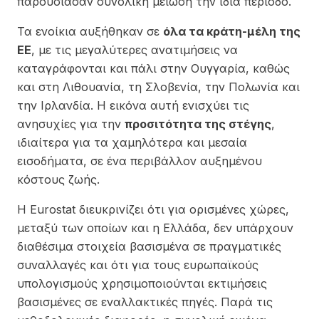
παρουσίασαν συνολική μείωση την ίδια περίοδο.
Τα ενοίκια αυξήθηκαν σε
όλα τα κράτη-μέλη της
ΕΕ
, με τις μεγαλύτερες ανατιμήσεις να
καταγράφονται και πάλι στην Ουγγαρία, καθώς
και στη Λιθουανία, τη Σλοβενία, την Πολωνία και
την Ιρλανδία. Η εικόνα αυτή ενισχύει τις
ανησυχίες για την
προσιτότητα της στέγης
,
ιδιαίτερα για τα χαμηλότερα και μεσαία
εισοδήματα, σε ένα περιβάλλον αυξημένου
κόστους ζωής.
Η Eurostat διευκρινίζει ότι για ορισμένες χώρες,
μεταξύ των οποίων και η Ελλάδα, δεν υπάρχουν
διαθέσιμα στοιχεία βασισμένα σε πραγματικές
συναλλαγές και ότι για τους ευρωπαϊκούς
υπολογισμούς χρησιμοποιούνται εκτιμήσεις
βασισμένες σε εναλλακτικές πηγές. Παρά τις