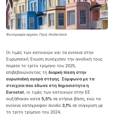
Φωτογραφία αρχείου. Πηγή: Shutterstock
Οι τιμές των κατοικιών και τα ενοίκια στην
Ευρωπαϊκή Ένωση συνέχισαν την ανοδική τους
πορεία το τρίτο τρίμηνο του 2025,
επιβεβαιώνοντας τη
διαρκή πίεση στην
ευρωπαϊκή αγορά στέγης
.
Σύμφωνα με τα
στοιχεία που έδωσε στη δημοσιότητα η
Eurostat
, οι τιμές των κατοικιών στην ΕΕ
αυξήθηκαν κατά
5,5%
σε ετήσια βάση, ενώ τα
ενοίκια κατέγραψαν άνοδο
3,1%
σε σύγκριση με
το τρίτο τρίμηνο του 2024.