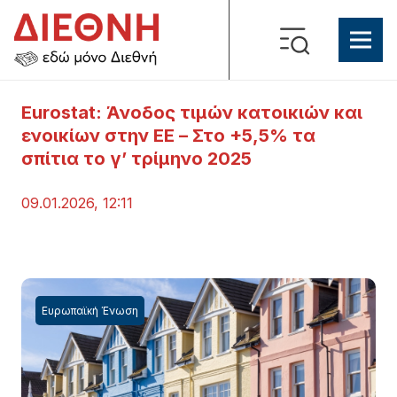
Eurostat: Άνοδος τιμών κατοικιών και
ενοικίων στην ΕΕ – Στο +5,5% τα
σπίτια το γ’ τρίμηνο 2025
09.01.2026, 12:11
Ευρωπαϊκή Ένωση