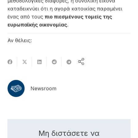
μεθοδολογικές διαφορές, η συνολική εικόνα
καταδεικνύει ότι η αγορά κατοικίας παραμένει
ένας από τους
πιο πιεσμένους τομείς της
ευρωπαϊκής οικονομίας
.
Αν θέλεις:
Newsroom
Μη διστάσετε να