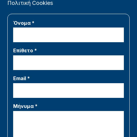
Πολιτική Cookies
Όνομα *
Επίθετο *
Email *
Μήνυμα *