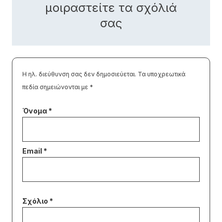
μοιραστείτε τα σχόλιά
σας
Η ηλ. διεύθυνση σας δεν δημοσιεύεται.
Τα υποχρεωτικά
πεδία σημειώνονται με
*