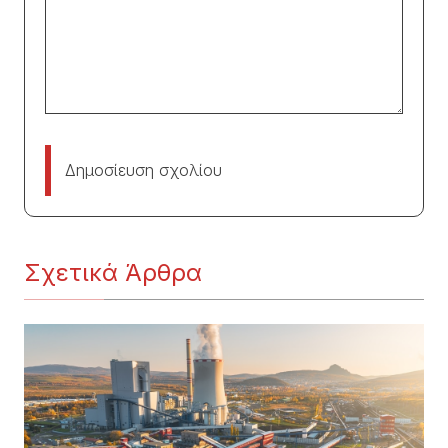
Δημοσίευση σχολίου
Σχετικά Άρθρα