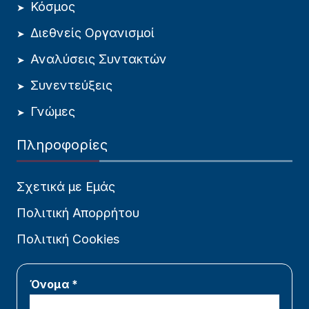
Κόσμος
Διεθνείς Οργανισμοί
Αναλύσεις Συντακτών
Συνεντεύξεις
Γνώμες
Πληροφορίες
Σχετικά με Εμάς
Πολιτική Απορρήτου
Πολιτική Cookies
Όνομα *