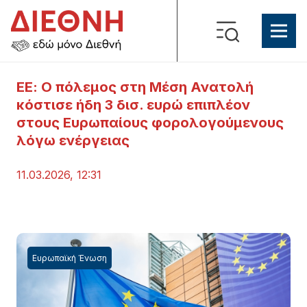
ΕΕ: Ο πόλεμος στη Μέση Ανατολή
κόστισε ήδη 3 δισ. ευρώ επιπλέον
στους Ευρωπαίους φορολογούμενους
λόγω ενέργειας
11.03.2026, 12:31
Ευρωπαϊκή Ένωση