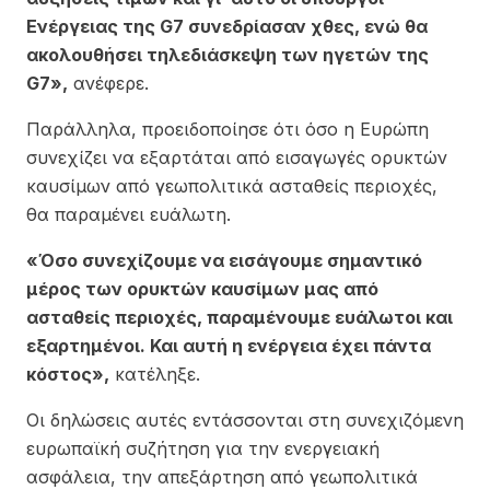
Ενέργειας της G7 συνεδρίασαν χθες, ενώ θα
ακολουθήσει τηλεδιάσκεψη των ηγετών της
G7»,
ανέφερε.
Παράλληλα, προειδοποίησε ότι όσο η Ευρώπη
συνεχίζει να εξαρτάται από εισαγωγές ορυκτών
καυσίμων από γεωπολιτικά ασταθείς περιοχές,
θα παραμένει ευάλωτη.
«Όσο συνεχίζουμε να εισάγουμε σημαντικό
μέρος των ορυκτών καυσίμων μας από
ασταθείς περιοχές, παραμένουμε ευάλωτοι και
εξαρτημένοι. Και αυτή η ενέργεια έχει πάντα
κόστος»,
κατέληξε.
Οι δηλώσεις αυτές εντάσσονται στη συνεχιζόμενη
ευρωπαϊκή συζήτηση για την ενεργειακή
ασφάλεια, την απεξάρτηση από γεωπολιτικά