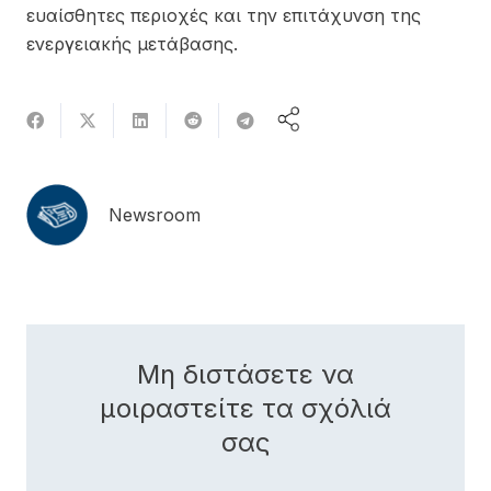
ευαίσθητες περιοχές και την επιτάχυνση της
ενεργειακής μετάβασης.
Newsroom
Μη διστάσετε να
μοιραστείτε τα σχόλιά
σας