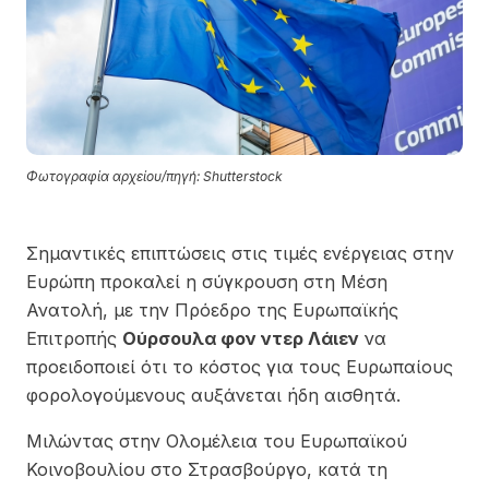
Φωτογραφία αρχείου/πηγή: Shutterstock
Σημαντικές επιπτώσεις στις τιμές ενέργειας στην
Ευρώπη προκαλεί η σύγκρουση στη Μέση
Ανατολή, με την Πρόεδρο της Ευρωπαϊκής
Επιτροπής
Ούρσουλα φον ντερ Λάιεν
να
προειδοποιεί ότι το κόστος για τους Ευρωπαίους
φορολογούμενους αυξάνεται ήδη αισθητά.
Μιλώντας στην Ολομέλεια του Ευρωπαϊκού
Κοινοβουλίου στο Στρασβούργο, κατά τη