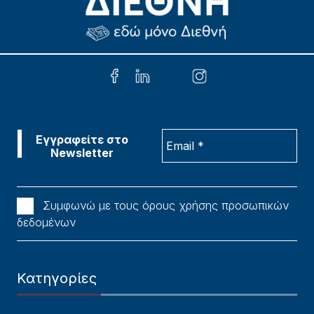
Συμφωνώ με τους όρους χρήσης προσωπικών
δεδομένων
Κατηγορίες