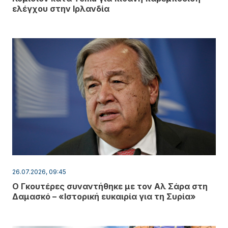
ελέγχου στην Ιρλανδία
26.07.2026, 09:45
Ο Γκουτέρες συναντήθηκε με τον Αλ Σάρα στη
Δαμασκό – «Ιστορική ευκαιρία για τη Συρία»