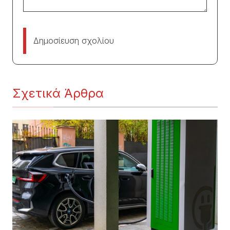
Δημοσίευση σχολίου
Σχετικά Άρθρα