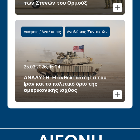
των Στενών του Ορμούζ
Απόψεις / Αναλύσεις
Αναλύσεις Συντακτών
25.03.2026, 15:04
ΑΝΑΛΥΣΗ: Η ανθεκτικότητα του
Ιράν και το πολιτικό όριο της
αμερικανικής ισχύος