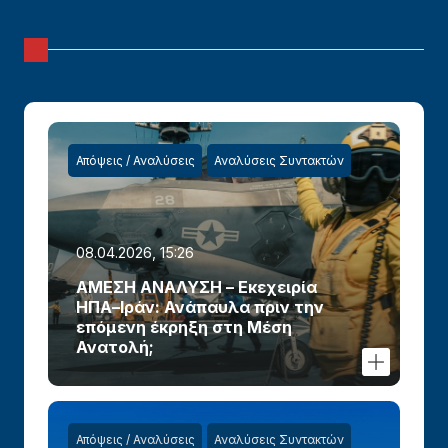
Απόψεις / Αναλύσεις
Αναλύσεις Συντακτών
08.04.2026, 15:26
ΑΜΕΣΗ ΑΝΑΛΥΣΗ – Εκεχειρία
ΗΠΑ–Ιράν: Ανάπαυλα πριν την
επόμενη έκρηξη στη Μέση
Ανατολή;
Απόψεις / Αναλύσεις
Αναλύσεις Συντακτών