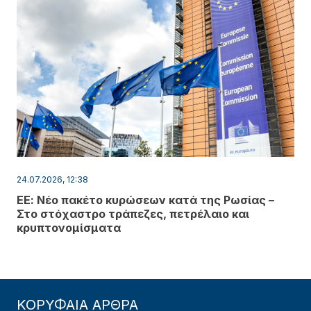
24.07.2026, 12:38
ΕΕ: Νέο πακέτο κυρώσεων κατά της Ρωσίας –
Στο στόχαστρο τράπεζες, πετρέλαιο και
κρυπτονομίσματα
ΚΟΡΥΦΑΙΑ ΑΡΘΡΑ