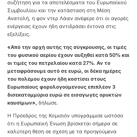
συζήτηση για τα αποτελέσματα του Ευρωπαϊκού
Συμβουλίου και την κατάσταση στη Μέση
Ανατολή, η φον ντερ Λάιεν ανέφερε ότι οι αγορές
ενέργειας έχουν ήδη αντιδράσει έντονα στις
εξελίξεις.
«Από την αρχή αυτής της σύγκρουσης, οι τιμές
του φυσικού αερίου έχουν αυξηθεί κατά 50% και
οι τιμές του πετρελαίου κατά 27%. Αν το
μεταφράσουμε αυτό σε ευρώ, οι δέκα ημέρες
του πολέμου έχουν ήδη κοστίσει στους
Ευρωπαίους φορολογούμενους επιπλέον 3
δισεκατομμύρια ευρώ σε εισαγωγές ορυκτών
καυσίμων»,
δήλωσε.
Η Πρόεδρος της Κομισιόν υπογράμμισε ωστόσο
ότι η Ευρωπαϊκή Ένωση βρίσκεται σήμερα σε
καλύτερη θέση σε σχέση με τα προηγούμενα