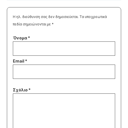
Η ηλ. διεύθυνση σας δεν δημοσιεύεται.
Τα υποχρεωτικά
πεδία σημειώνονται με
*