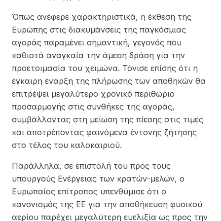
Όπως ανέφερε χαρακτηριστικά, η έκθεση της
Ευρώπης στις διακυμάνσεις της παγκόσμιας
αγοράς παραμένει σημαντική, γεγονός που
καθιστά αναγκαία την άμεση δράση για την
προετοιμασία του χειμώνα. Τόνισε επίσης ότι η
έγκαιρη έναρξη της πλήρωσης των αποθηκών θα
επιτρέψει μεγαλύτερο χρονικό περιθώριο
προσαρμογής στις συνθήκες της αγοράς,
συμβάλλοντας στη μείωση της πίεσης στις τιμές
και αποτρέποντας φαινόμενα έντονης ζήτησης
στο τέλος του καλοκαιριού.
Παράλληλα, σε επιστολή του προς τους
υπουργούς Ενέργειας των κρατών-μελών, ο
Ευρωπαίος επίτροπος υπενθύμισε ότι ο
κανονισμός της ΕΕ για την αποθήκευση φυσικού
αερίου παρέχει μεγαλύτερη ευελιξία ως προς την