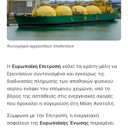
Φωτογραφία αρχείου/πηγή: Shutterstock
Η
Ευρωπαϊκή Επιτροπή
καλεί τα κράτη-μέλη να
ξεκινήσουν συντονισμένα και εγκαίρως τις
διαδικασίες πλήρωσης των αποθηκών φυσικού
αερίου ενόψει του επόμενου χειμώνα, υπό το
βάρος της αστάθειας στις ενεργειακές αγορές
που προκαλεί η σύγκρουση στη Μέση Ανατολή.
Σύμφωνα με την Επιτροπή, η ενεργειακή
ασφάλεια της
Ευρωπαϊκής Ένωσης
παραμένει