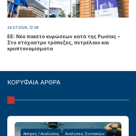
24.07.2026, 12:38
ΕΕ: Νέο πακέτο κυρώσεων κατά της Ρωσίας –
Στο στόχαστρο τράπεζες, πετρέλαιο και
κρυπτονομίσματα
ΚΟΡΥΦΑΙΑ ΑΡΘΡΑ
Απόψεις / Αναλύσεις
Αναλύσεις Συντακτών