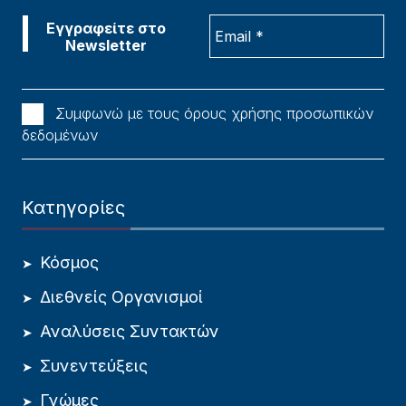
Συμφωνώ με τους όρους χρήσης προσωπικών
δεδομένων
Κατηγορίες
Κόσμος
Διεθνείς Οργανισμοί
Αναλύσεις Συντακτών
Συνεντεύξεις
Γνώμες