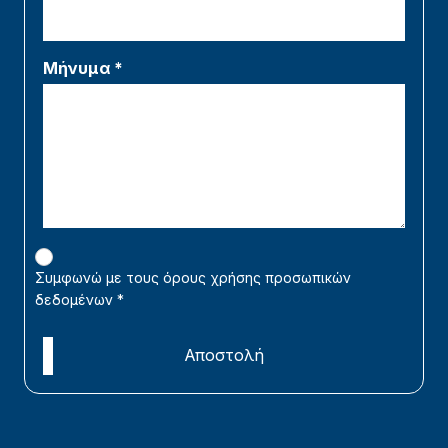
Μήνυμα *
Συμφωνώ με τους όρους χρήσης προσωπικών
δεδομένων
*
Αποστολή