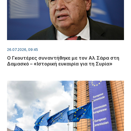
26.07.2026, 09:45
Ο Γκουτέρες συναντήθηκε με τον Αλ Σάρα στη
Δαμασκό – «Ιστορική ευκαιρία για τη Συρία»