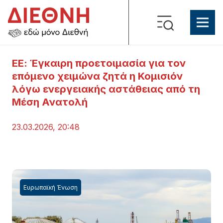
ΕΕ: Έγκαιρη προετοιμασία για τον
επόμενο χειμώνα ζητά η Κομισιόν
λόγω ενεργειακής αστάθειας από τη
Μέση Ανατολή
23.03.2026, 20:48
Ευρωπαϊκή Ένωση