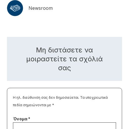
Newsroom
Μη διστάσετε να
μοιραστείτε τα σχόλιά
σας
Η ηλ. διεύθυνση σας δεν δημοσιεύεται.
Τα υποχρεωτικά
πεδία σημειώνονται με
*