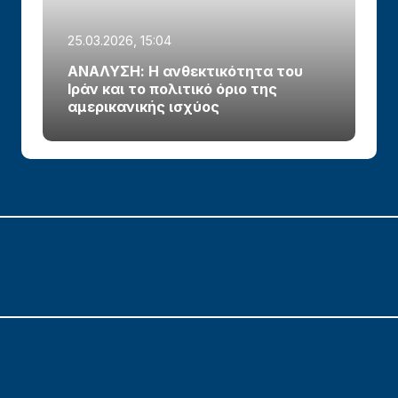
25.03.2026, 15:04
ΑΝΑΛΥΣΗ: Η ανθεκτικότητα του
Ιράν και το πολιτικό όριο της
αμερικανικής ισχύος