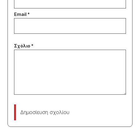
Δημοσίευση σχολίου