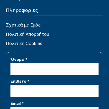
Πληροφορίες
Σχετικά με Εμάς
Πολιτική Απορρήτου
Πολιτική Cookies
Όνομα *
Επίθετο *
Email *