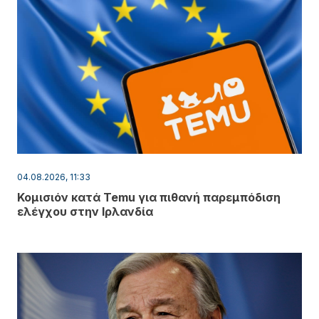
04.08.2026, 11:33
Κομισιόν κατά Temu για πιθανή παρεμπόδιση
ελέγχου στην Ιρλανδία