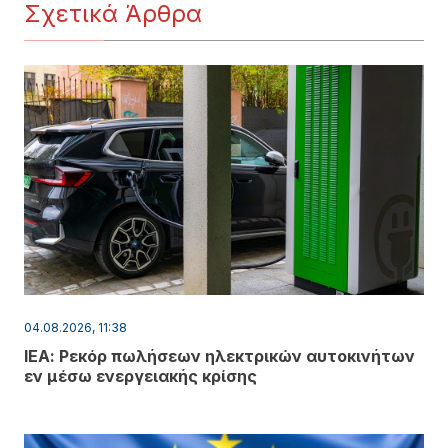
Σχετικά Άρθρα
04.08.2026, 11:38
ΙΕΑ: Ρεκόρ πωλήσεων ηλεκτρικών αυτοκινήτων
εν μέσω ενεργειακής κρίσης