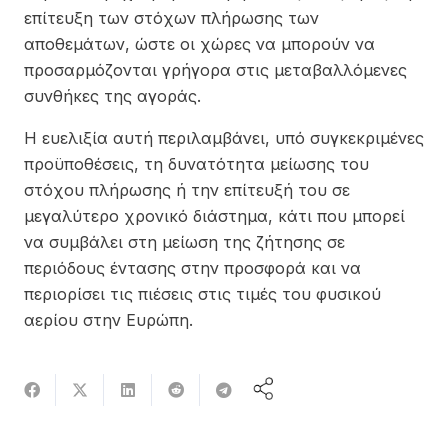
επίτευξη των στόχων πλήρωσης των
αποθεμάτων, ώστε οι χώρες να μπορούν να
προσαρμόζονται γρήγορα στις μεταβαλλόμενες
συνθήκες της αγοράς.
Η ευελιξία αυτή περιλαμβάνει, υπό συγκεκριμένες
προϋποθέσεις, τη δυνατότητα μείωσης του
στόχου πλήρωσης ή την επίτευξή του σε
μεγαλύτερο χρονικό διάστημα, κάτι που μπορεί
να συμβάλει στη μείωση της ζήτησης σε
περιόδους έντασης στην προσφορά και να
περιορίσει τις πιέσεις στις τιμές του φυσικού
αερίου στην Ευρώπη.