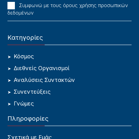
Συμφωνώ με τους όρους χρήσης προσωπικών
δεδομένων
Κατηγορίες
Κόσμος
Διεθνείς Οργανισμοί
Αναλύσεις Συντακτών
Συνεντεύξεις
Γνώμες
Πληροφορίες
Σχετικά με Εμάς