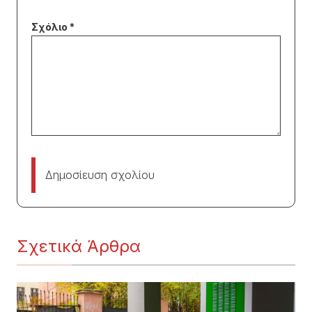
Δημοσίευση σχολίου
Σχετικά Άρθρα