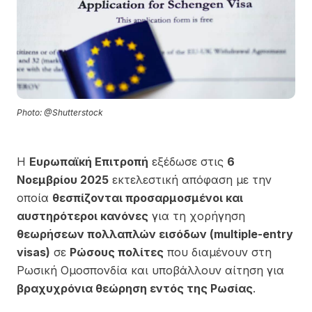
Photo: @Shutterstock
Η
Ευρωπαϊκή Επιτροπή
εξέδωσε στις
6
Νοεμβρίου 2025
εκτελεστική απόφαση με την
οποία
θεσπίζονται προσαρμοσμένοι και
αυστηρότεροι κανόνες
για τη χορήγηση
θεωρήσεων πολλαπλών εισόδων (multiple-entry
visas)
σε
Ρώσους πολίτες
που διαμένουν στη
Ρωσική Ομοσπονδία και υποβάλλουν αίτηση για
βραχυχρόνια θεώρηση εντός της Ρωσίας
.