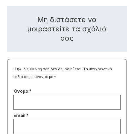
Μη διστάσετε να
μοιραστείτε τα σχόλιά
σας
Η ηλ. διεύθυνση σας δεν δημοσιεύεται.
Τα υποχρεωτικά
πεδία σημειώνονται με
*