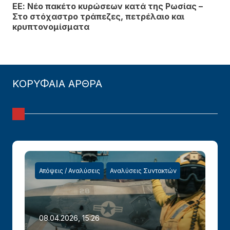
ΕΕ: Νέο πακέτο κυρώσεων κατά της Ρωσίας –
Στο στόχαστρο τράπεζες, πετρέλαιο και
κρυπτονομίσματα
ΚΟΡΥΦΑΙΑ ΑΡΘΡΑ
Απόψεις / Αναλύσεις
Αναλύσεις Συντακτών
08.04.2026, 15:26