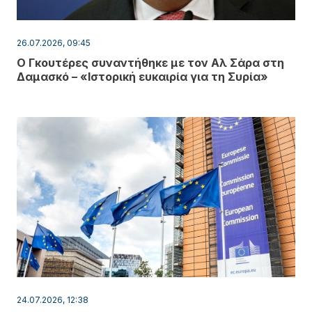
26.07.2026, 09:45
Ο Γκουτέρες συναντήθηκε με τον Αλ Σάρα στη
Δαμασκό – «Ιστορική ευκαιρία για τη Συρία»
24.07.2026, 12:38