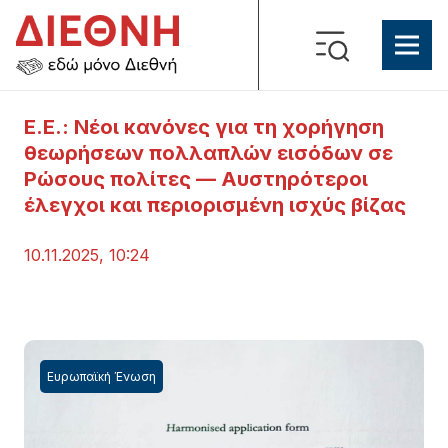
Ε.Ε.: Νέοι κανόνες για τη χορήγηση
θεωρήσεων πολλαπλών εισόδων σε
Ρώσους πολίτες — Αυστηρότεροι
έλεγχοι και περιορισμένη ισχύς βίζας
10.11.2025, 10:24
Ευρωπαϊκή Ένωση