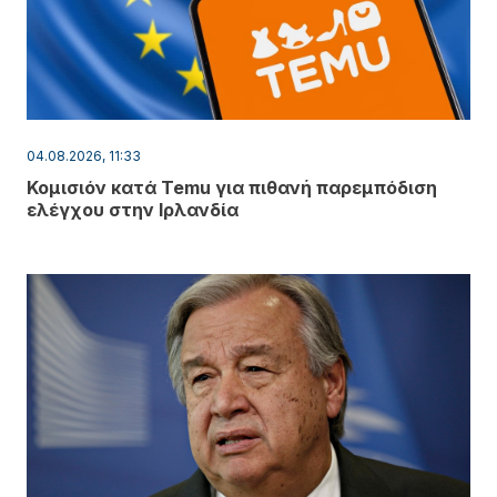
04.08.2026, 11:33
Κομισιόν κατά Temu για πιθανή παρεμπόδιση
ελέγχου στην Ιρλανδία