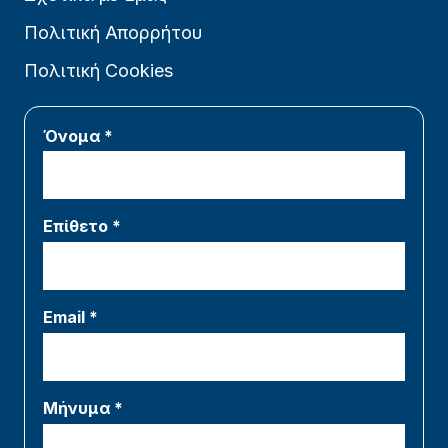
Πολιτική Απορρήτου
Πολιτική Cookies
Όνομα *
Επίθετο *
Email *
Μήνυμα *