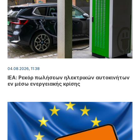
04.08.2026, 11:38
ΙΕΑ: Ρεκόρ πωλήσεων ηλεκτρικών αυτοκινήτων
εν μέσω ενεργειακής κρίσης