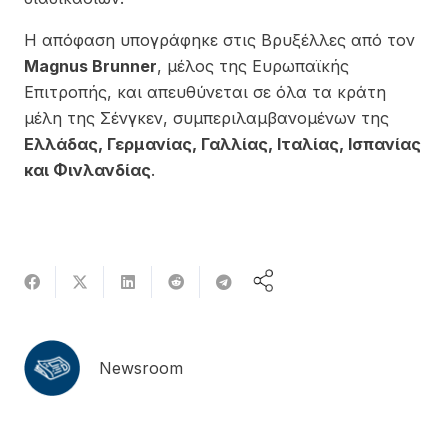
Η απόφαση υπογράφηκε στις Βρυξέλλες από τον
Magnus Brunner
, μέλος της Ευρωπαϊκής
Επιτροπής, και απευθύνεται σε όλα τα κράτη
μέλη της Σένγκεν, συμπεριλαμβανομένων της
Ελλάδας, Γερμανίας, Γαλλίας, Ιταλίας, Ισπανίας
και Φινλανδίας
.
Newsroom