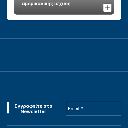
αμερικανικής ισχύος