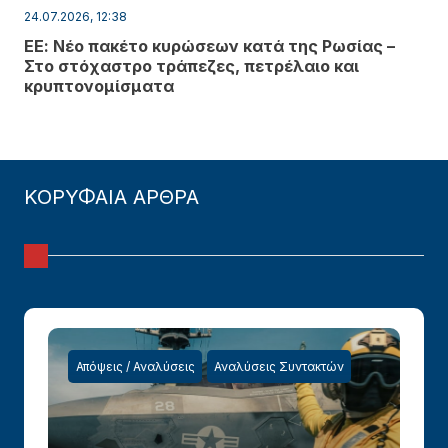
24.07.2026, 12:38
ΕΕ: Νέο πακέτο κυρώσεων κατά της Ρωσίας –
Στο στόχαστρο τράπεζες, πετρέλαιο και
κρυπτονομίσματα
ΚΟΡΥΦΑΙΑ ΑΡΘΡΑ
Απόψεις / Αναλύσεις
Αναλύσεις Συντακτών