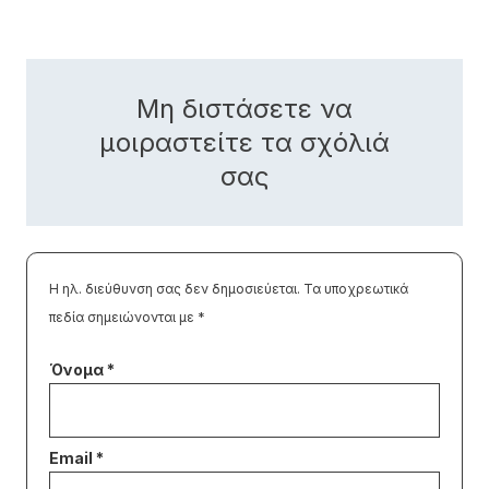
Μη διστάσετε να
μοιραστείτε τα σχόλιά
σας
Η ηλ. διεύθυνση σας δεν δημοσιεύεται.
Τα υποχρεωτικά
πεδία σημειώνονται με
*