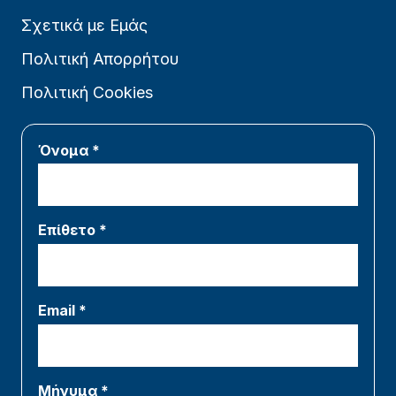
Σχετικά με Εμάς
Πολιτική Απορρήτου
Πολιτική Cookies
Όνομα *
Επίθετο *
Email *
Μήνυμα *