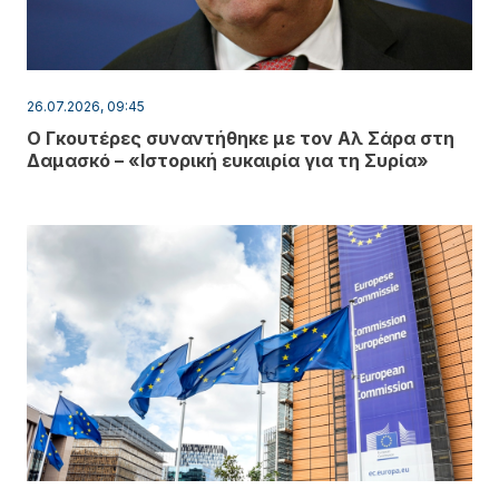
26.07.2026, 09:45
Ο Γκουτέρες συναντήθηκε με τον Αλ Σάρα στη
Δαμασκό – «Ιστορική ευκαιρία για τη Συρία»