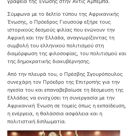
γραφεία της Ένωσης στην Αντίς Αμπέμπα.
Σύμφωνα με το δελτίο τύπου της Αφρικανικής
Ένωσης, ο Πρόεδρος Γιουσούφ εξήρε τους
ιστορικούς δεσμούς φιλίας που ενώνουν την
Αφρική και την Ελλάδα, αναγνωρίζοντας τη
συμβολή του ελληνικού πολιτισμού στη
διαμόρφωση της φιλοσοφίας, του πολιτισμού και
της δημοκρατικής διακυβέρνησης.
Από την πλευρά του, ο Πρέσβης Σγουρόπουλος
συνεχάρη τον Πρόεδρο της Επιτροπής για την
ηγεσία του και επαναβεβαίωσε τη δέσμευση της
Ελλάδας να ενισχύσει τη συνεργασία με την
Αφρικανική Ένωση σε τομείς όπως η εκπαίδευση,
η ενέργεια, η θαλάσσια ασφάλεια και η
πολιτιστική διπλωματία.