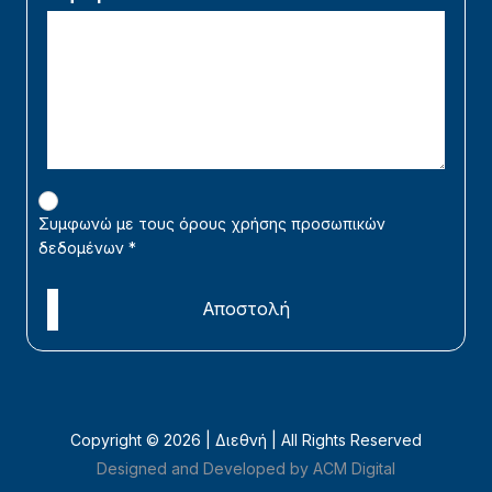
Συμφωνώ με τους όρους χρήσης προσωπικών
δεδομένων
*
Αποστολή
Copyright ©
2026 | Διεθνή | All Rights Reserved
Designed and Developed by ACM Digital