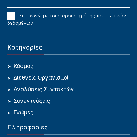
Συμφωνώ με τους όρους χρήσης προσωπικών
δεδομένων
Κατηγορίες
Κόσμος
Διεθνείς Οργανισμοί
Αναλύσεις Συντακτών
Συνεντεύξεις
Γνώμες
Πληροφορίες