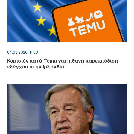
04.08.2026, 11:33
Κομισιόν κατά Temu για πιθανή παρεμπόδιση
ελέγχου στην Ιρλανδία