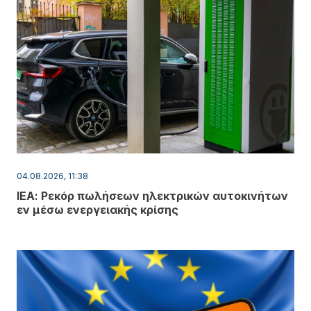
04.08.2026, 11:38
ΙΕΑ: Ρεκόρ πωλήσεων ηλεκτρικών αυτοκινήτων
εν μέσω ενεργειακής κρίσης