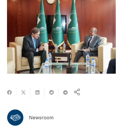
Newsroom