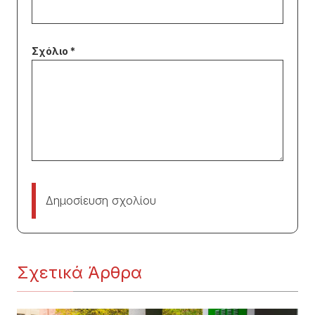
Δημοσίευση σχολίου
Σχετικά Άρθρα