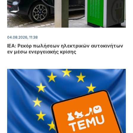
04.08.2026, 11:38
ΙΕΑ: Ρεκόρ πωλήσεων ηλεκτρικών αυτοκινήτων
εν μέσω ενεργειακής κρίσης