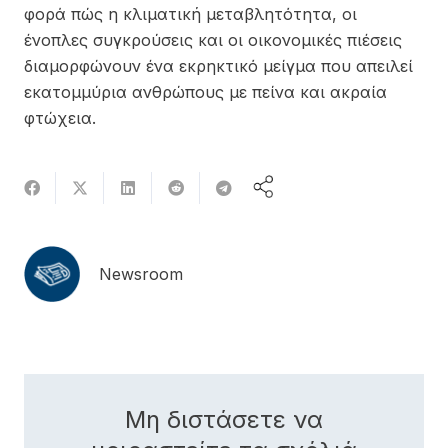
φορά πώς η κλιματική μεταβλητότητα, οι
ένοπλες συγκρούσεις και οι οικονομικές πιέσεις
διαμορφώνουν ένα εκρηκτικό μείγμα που απειλεί
εκατομμύρια ανθρώπους με πείνα και ακραία
φτώχεια.
Newsroom
Μη διστάσετε να