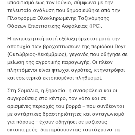
υποσιτισμό έως τον Ιούνιο, σύμφωνα με την
τελευταία ανάλυση που δημοσιεύθηκε από την
Πλατφόρμα Ολοκληρωμένης Ταξινόμησης
Φάσεων Επισιτιστικής Ασφάλειας (IPC).
Η ανησυχητική αυτή εξέλιξη έρχεται μετά την
αποτυχία των βροχοπτώσεων της περιόδου Deyr
(Οκτώβριος-Δεκέμβριος), γεγονός που οδήγησε σε
μείωση της αγροτικής παραγωγής. Οι πλέον
πληττόμενοι είναι φτωχοί αγρότες, κτηνοτρόφοι
και εσωτερικά εκτοπισμένοι πληθυσμοί.
Στη Σομαλία, η ξηρασία, η ανασφάλεια και οι
συγκρούσεις στο κέντρο, τον νότο και σε
ορισμένες περιοχές του βορρά – που συνδέονται
με αντάρτικες δραστηριότητες και ανταγωνισμό
για πόρους – έχουν οδηγήσει σε μαζικούς
εκτοπισμούς, διαταράσσοντας ταυτόχρονα τα