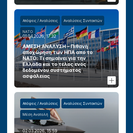
Απόψεις / Αναλύσεις
Αναλύσεις Συντακτών
ΝΑΤΟ
01.04.2026, 17:32
ΑΜΕΣΗ ΑΝΑΛΥΣΗ – Πιθανή
αποχώρηση των ΗΠΑ από το
ΝΑΤΟ: Τι σημαίνει για την
Ελλάδα και το τέλος ενός
δεδομένου συστήματος
ασφάλειας
Απόψεις / Αναλύσεις
Αναλύσεις Συντακτών
Μέση Ανατολή
02.03.2026, 15:59