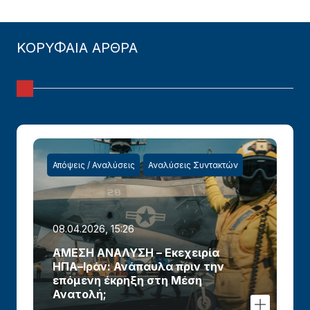
ΚΟΡΥΦΑΙΑ ΑΡΘΡΑ
Απόψεις / Αναλύσεις
Αναλύσεις Συντακτών
08.04.2026, 15:26
ΑΜΕΣΗ ΑΝΑΛΥΣΗ – Εκεχειρία
ΗΠΑ–Ιράν: Ανάπαυλα πριν την
επόμενη έκρηξη στη Μέση
Ανατολή;