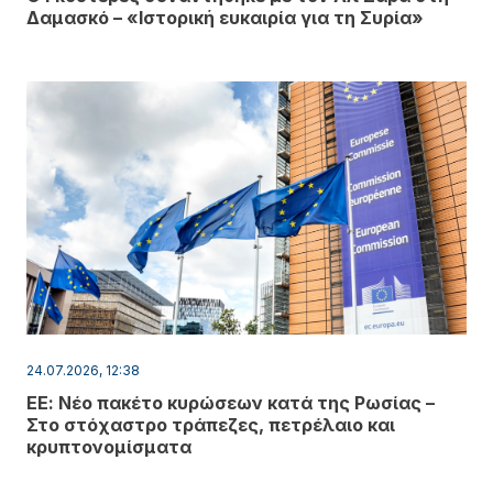
Δαμασκό – «Ιστορική ευκαιρία για τη Συρία»
24.07.2026, 12:38
ΕΕ: Νέο πακέτο κυρώσεων κατά της Ρωσίας –
Στο στόχαστρο τράπεζες, πετρέλαιο και
κρυπτονομίσματα