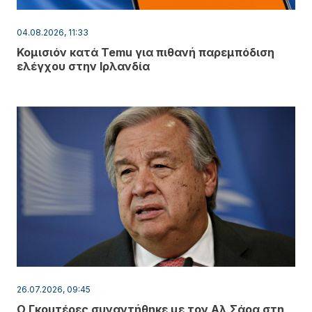
04.08.2026, 11:33
Κομισιόν κατά Temu για πιθανή παρεμπόδιση
ελέγχου στην Ιρλανδία
26.07.2026, 09:45
Ο Γκουτέρες συναντήθηκε με τον Αλ Σάρα στη