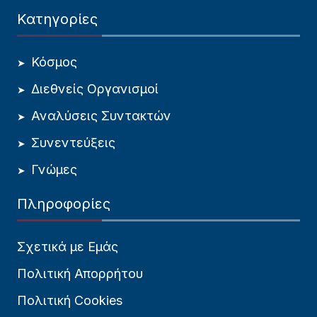
Κατηγορίες
Κόσμος
Διεθνείς Οργανισμοί
Αναλύσεις Συντακτών
Συνεντεύξεις
Γνώμες
Πληροφορίες
Σχετικά με Εμάς
Πολιτική Απορρήτου
Πολιτική Cookies