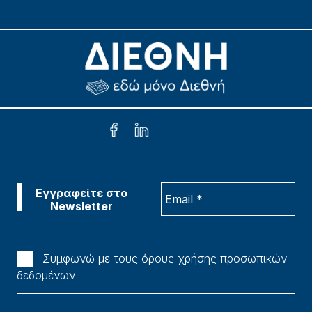
Συμφωνώ με τους όρους χρήσης προσωπικών
δεδομένων