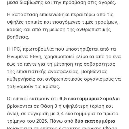
μέσα διαβίωσης και την πρόσβαση στις αγορές.
Η κατάσταση επιδεινώθηκε περαιτέρω από τις
υψηλές τοπικές και εισαγόμενες τιμές τροφίμων,
καθώς και από τη μείωση της ανθρωπιστικής
βοήθειας.
Η IPC, πρωτοβουλία που υποστηρίζεται από τα
Ηνωμένα Έθνη, χρησιμοποιεί κλίμακα από το ένα
έως το πέντε για τη μέτρηση της σοβαρότητας
της επισιτιστικής ανασφάλειας, βοηθώντας
κυβερνήσεις και ανθρωπιστικούς οργανισμούς να
ταξινομούν τις κρίσεις.
Οι ειδικοί εκτιμούν ότι
6,5 εκατομμύρια Σομαλοί
βρίσκονται σε Φάση 3 ή υψηλότερη (κρίση και
άνω), σε σύγκριση με 3,4 εκατομμύρια το πρώτο
τρίμηνο του 2025. Πάνω από
δύο εκατομμύρια
βρίσκονται σε επίπεδο έκτακτης ανάγκης (Φάση