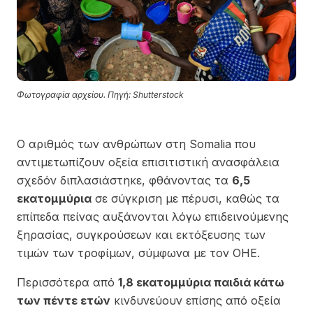
Φωτογραφία αρχείου. Πηγή: Shutterstock
Ο αριθμός των ανθρώπων στη
Somalia
που
αντιμετωπίζουν οξεία επισιτιστική ανασφάλεια
σχεδόν διπλασιάστηκε, φθάνοντας τα
6,5
εκατομμύρια
σε σύγκριση με πέρυσι, καθώς τα
επίπεδα πείνας αυξάνονται λόγω επιδεινούμενης
ξηρασίας, συγκρούσεων και εκτόξευσης των
τιμών των τροφίμων, σύμφωνα με τον
ΟΗΕ
.
Περισσότερα από
1,8 εκατομμύρια παιδιά κάτω
των πέντε ετών
κινδυνεύουν επίσης από οξεία