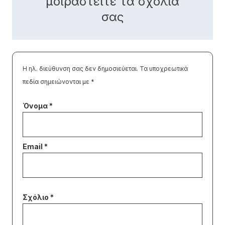
μοιραστείτε τα σχόλιά
σας
Η ηλ. διεύθυνση σας δεν δημοσιεύεται.
Τα υποχρεωτικά
πεδία σημειώνονται με
*