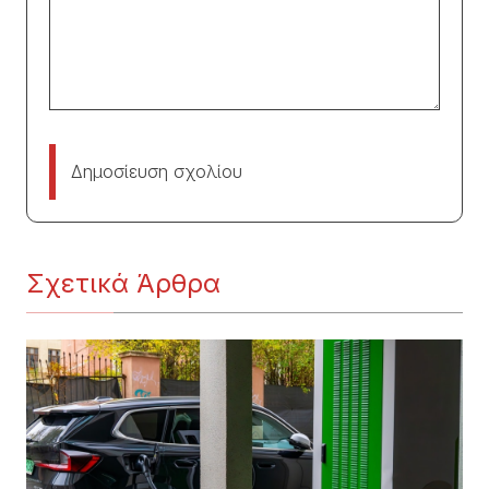
Δημοσίευση σχολίου
Σχετικά Άρθρα