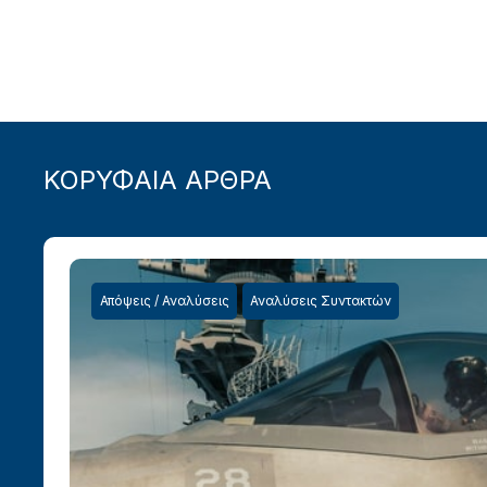
ΚΟΡΥΦΑΙΑ ΑΡΘΡΑ
Απόψεις / Αναλύσεις
Αναλύσεις Συντακτών