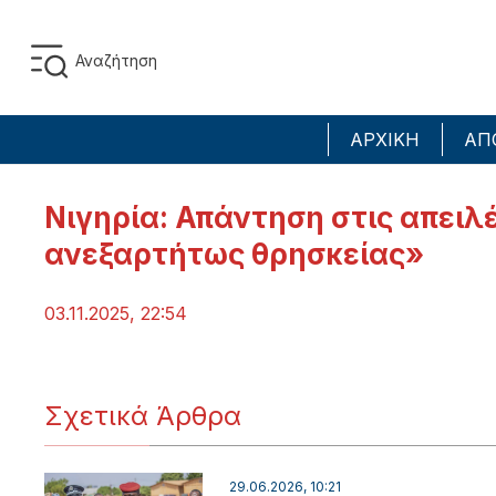
ΑΡΧΙΚΗ
ΑΠ
Νιγηρία: Απάντηση στις απειλ
ανεξαρτήτως θρησκείας»
03.11.2025, 22:54
Σχετικά Άρθρα
29.06.2026, 10:21