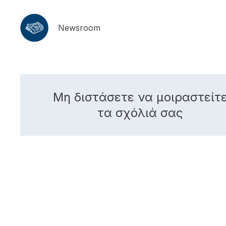
Newsroom
Μη διστάσετε να μοιραστείτ
τα σχόλιά σας