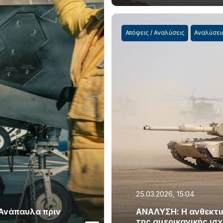
Απόψεις / Αναλύσεις
Αναλύσει
25.03.2026, 15:04
 Ανάπαυλα πριν
ΑΝΑΛΥΣΗ: Η ανθεκτικό
της αμερικανικής ισ