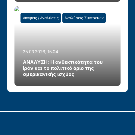
Απόψεις / Αναλύσεις
Αναλύσεις Συντακτών
25.03.2026, 15:04
ΑΝΑΛΥΣΗ: Η ανθεκτικότητα του
Ιράν και το πολιτικό όριο της
αμερικανικής ισχύος