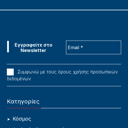
Συμφωνώ με τους όρους χρήσης προσωπικών
δεδομένων
Κατηγορίες
Κόσμος