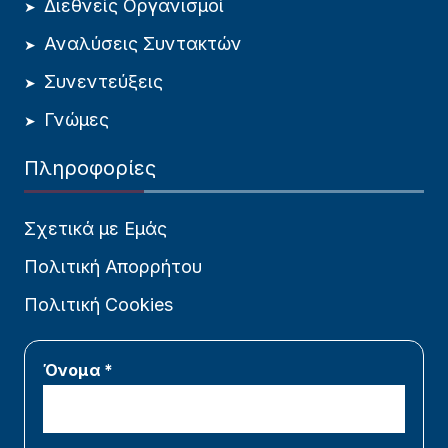
Διεθνείς Οργανισμοί
Αναλύσεις Συντακτών
Συνεντεύξεις
Γνώμες
Πληροφορίες
Σχετικά με Εμάς
Πολιτική Απορρήτου
Πολιτική Cookies
Όνομα *