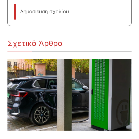
Δημοσίευση σχολίου
Σχετικά Άρθρα