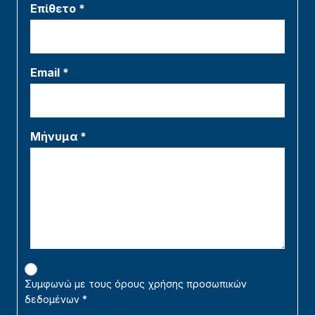
Επίθετο *
Email *
Μήνυμα *
Συμφωνώ με τους όρους χρήσης προσωπικών
δεδομένων
*