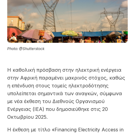
Photo: @Shutterstock
Η καθολική πρόσβαση στην ηλεκτρική ενέργεια
στην Αφρική παραμένει μακρινός στόχος, καθώς
η επένδυση στους τομείς ηλεκτροδότησης
υπολείπεται σημαντικά των αναγκών, σύμφωνα
με νέα έκθεση του Διεθνούς Οργανισμού
Ενέργειας (IEA) που δημοσιεύθηκε στις 20
Οκτωβρίου 2025.
Η έκθεση με τίτλο «Financing Electricity Access in