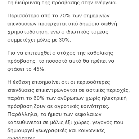
τη διεύρυνση της πρόσβασης στην ενέργεια.
Περισσότερο από το 70% των σημερινών
επενδύσεων προέρχεται από δημόσια διεθνή
χρηματοδότηση, ενώ ο ιδιωτικός τομέας
συμμετέχει μόλις με 30%.
Για να επιτευχθεί ο στόχος της καθολικής
πρόσβασης, το ποσοστό αυτό θα πρέπει να
φτάσει το 45%.
Η έκθεση επισημαίνει ότι οι περισσότερες
επενδύσεις επικεντρώνονται σε αστικές περιοχές,
παρότι το 80% των ανθρώπων χωρίς ηλεκτρική
πρόσβαση ζουν σε αγροτικές κοινότητες.
Παράλληλα, το ήμισυ των κεφαλαίων
κατευθύνεται σε μόλις έξι χώρες, γεγονός που
δημιουργεί γεωγραφικές και κοινωνικές
ανισότητες.