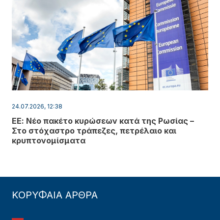
24.07.2026, 12:38
ΕΕ: Νέο πακέτο κυρώσεων κατά της Ρωσίας –
Στο στόχαστρο τράπεζες, πετρέλαιο και
κρυπτονομίσματα
ΚΟΡΥΦΑΙΑ ΑΡΘΡΑ