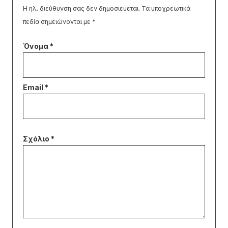
Η ηλ. διεύθυνση σας δεν δημοσιεύεται.
Τα υποχρεωτικά
πεδία σημειώνονται με
*