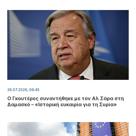
26.07.2026, 09:45
Ο Γκουτέρες συναντήθηκε με τον Αλ Σάρα στη
Δαμασκό – «Ιστορική ευκαιρία για τη Συρία»