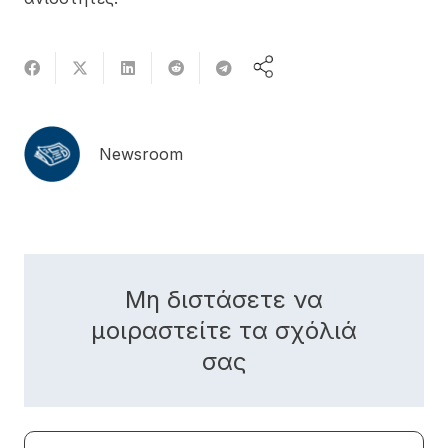
Newsroom
Μη διστάσετε να
μοιραστείτε τα σχόλιά
σας