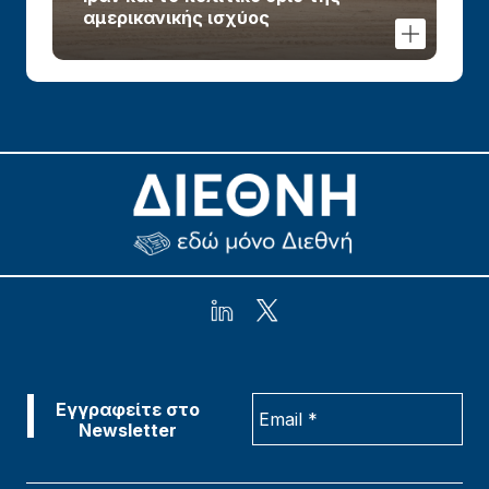
αμερικανικής ισχύος