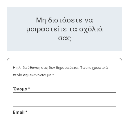
Μη διστάσετε να
μοιραστείτε τα σχόλιά
σας
Η ηλ. διεύθυνση σας δεν δημοσιεύεται.
Τα υποχρεωτικά
πεδία σημειώνονται με
*