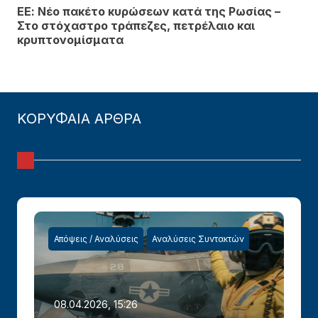
ΕΕ: Νέο πακέτο κυρώσεων κατά της Ρωσίας –
Στο στόχαστρο τράπεζες, πετρέλαιο και
κρυπτονομίσματα
ΚΟΡΥΦΑΙΑ ΑΡΘΡΑ
Απόψεις / Αναλύσεις
Αναλύσεις Συντακτών
08.04.2026, 15:26