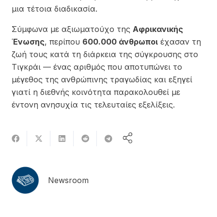
μια τέτοια διαδικασία.
Σύμφωνα με αξιωματούχο της
Αφρικανικής
Ένωσης
, περίπου
600.000 άνθρωποι
έχασαν τη
ζωή τους κατά τη διάρκεια της σύγκρουσης στο
Τιγκράι — ένας αριθμός που αποτυπώνει το
μέγεθος της ανθρώπινης τραγωδίας και εξηγεί
γιατί η διεθνής κοινότητα παρακολουθεί με
έντονη ανησυχία τις τελευταίες εξελίξεις.
Newsroom