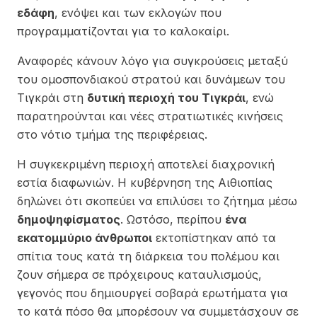
εδάφη
, ενόψει και των εκλογών που
προγραμματίζονται για το καλοκαίρι.
Αναφορές κάνουν λόγο για συγκρούσεις μεταξύ
του ομοσπονδιακού στρατού και δυνάμεων του
Τιγκράι στη
δυτική περιοχή του Τιγκράι
, ενώ
παρατηρούνται και νέες στρατιωτικές κινήσεις
στο νότιο τμήμα της περιφέρειας.
Η συγκεκριμένη περιοχή αποτελεί διαχρονική
εστία διαφωνιών. Η κυβέρνηση της Αιθιοπίας
δηλώνει ότι σκοπεύει να επιλύσει το ζήτημα μέσω
δημοψηφίσματος
. Ωστόσο, περίπου
ένα
εκατομμύριο άνθρωποι
εκτοπίστηκαν από τα
σπίτια τους κατά τη διάρκεια του πολέμου και
ζουν σήμερα σε πρόχειρους καταυλισμούς,
γεγονός που δημιουργεί σοβαρά ερωτήματα για
το κατά πόσο θα μπορέσουν να συμμετάσχουν σε