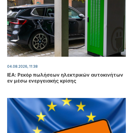
04.08.2026, 11:38
ΙΕΑ: Ρεκόρ πωλήσεων ηλεκτρικών αυτοκινήτων
εν μέσω ενεργειακής κρίσης