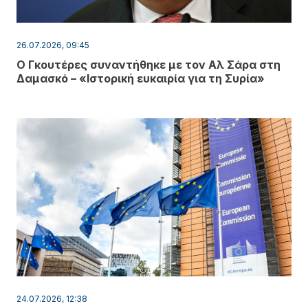
26.07.2026, 09:45
Ο Γκουτέρες συναντήθηκε με τον Αλ Σάρα στη
Δαμασκό – «Ιστορική ευκαιρία για τη Συρία»
24.07.2026, 12:38