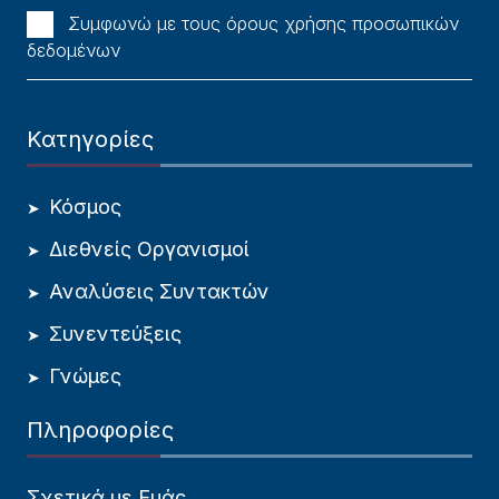
Συμφωνώ με τους όρους χρήσης προσωπικών
δεδομένων
Κατηγορίες
Κόσμος
Διεθνείς Οργανισμοί
Αναλύσεις Συντακτών
Συνεντεύξεις
Γνώμες
Πληροφορίες
Σχετικά με Εμάς