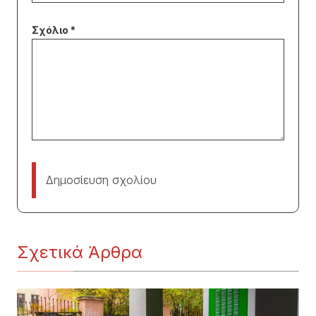
Δημοσίευση σχολίου
Σχετικά Άρθρα