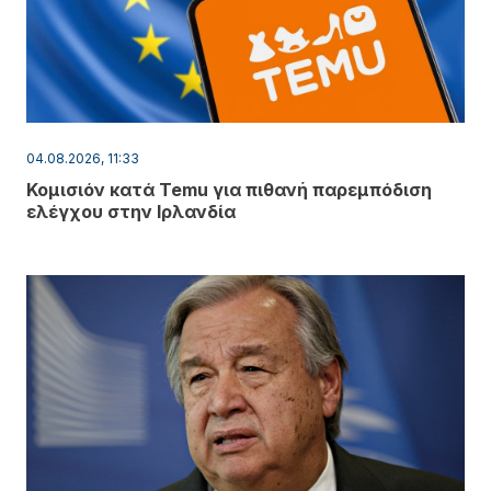
04.08.2026, 11:33
Κομισιόν κατά Temu για πιθανή παρεμπόδιση
ελέγχου στην Ιρλανδία