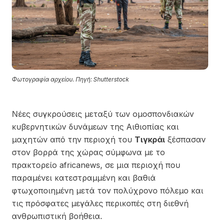
Φωτογραφία αρχείου. Πηγή: Shutterstock
Νέες συγκρούσεις μεταξύ των ομοσπονδιακών
κυβερνητικών δυνάμεων της Αιθιοπίας και
μαχητών από την περιοχή του
Τιγκράι
ξέσπασαν
στον βορρά της χώρας σύμφωνα με το
πρακτορείο africanews, σε μια περιοχή που
παραμένει κατεστραμμένη και βαθιά
φτωχοποιημένη μετά τον πολύχρονο πόλεμο και
τις πρόσφατες μεγάλες περικοπές στη διεθνή
ανθρωπιστική βοήθεια.