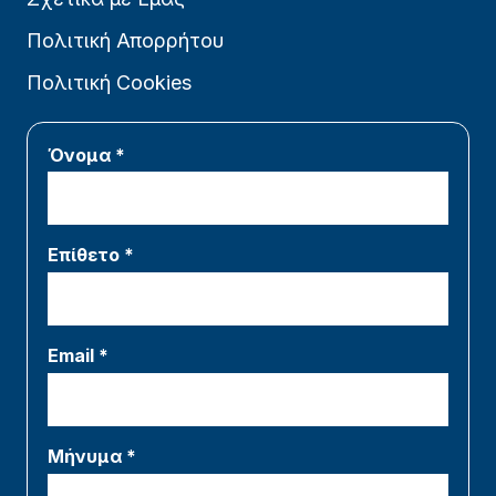
Πολιτική Απορρήτου
Πολιτική Cookies
Όνομα *
Επίθετο *
Email *
Μήνυμα *