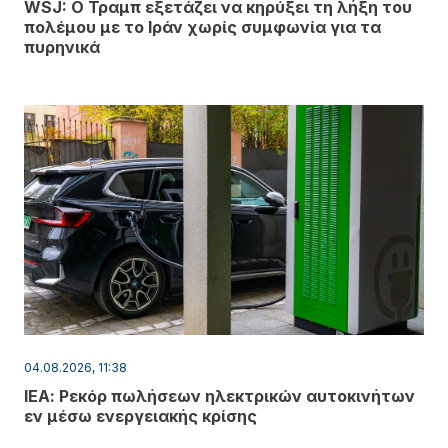
WSJ: Ο Τραμπ εξετάζει να κηρύξει τη λήξη του
πολέμου με το Ιράν χωρίς συμφωνία για τα
πυρηνικά
04.08.2026, 11:38
ΙΕΑ: Ρεκόρ πωλήσεων ηλεκτρικών αυτοκινήτων
εν μέσω ενεργειακής κρίσης