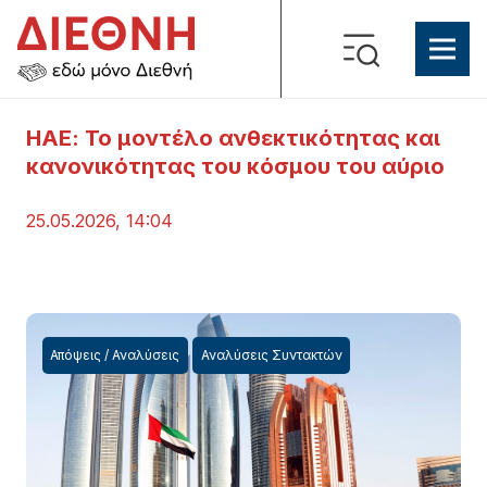
ΗΑΕ: Το μοντέλο ανθεκτικότητας και
κανονικότητας του κόσμου του αύριο
25.05.2026, 14:04
Απόψεις / Αναλύσεις
Αναλύσεις Συντακτών