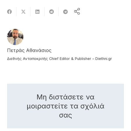
Πετράς Αθανάσιος
Διεθνής Ανταποκριτής Chief Editor & Publisher – Diethni.gr
Μη διστάσετε να
μοιραστείτε τα σχόλιά
σας