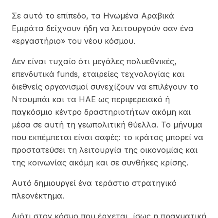
Σε αυτό το επίπεδο, τα Ηνωμένα Αραβικά
Εμιράτα δείχνουν ήδη να λειτουργούν σαν ένα
«εργαστήριο» του νέου κόσμου.
Δεν είναι τυχαίο ότι μεγάλες πολυεθνικές,
επενδυτικά funds, εταιρείες τεχνολογίας και
διεθνείς οργανισμοί συνεχίζουν να επιλέγουν το
Ντουμπάι και τα ΗΑΕ ως περιφερειακό ή
παγκόσμιο κέντρο δραστηριοτήτων ακόμη και
μέσα σε αυτή τη γεωπολιτική θύελλα. Το μήνυμα
που εκπέμπεται είναι σαφές: το κράτος μπορεί να
προστατεύσει τη λειτουργία της οικονομίας και
της κοινωνίας ακόμη και σε συνθήκες κρίσης.
Αυτό δημιουργεί ένα τεράστιο στρατηγικό
πλεονέκτημα.
Διότι στον κόσμο που έρχεται, ίσως η πραγματική