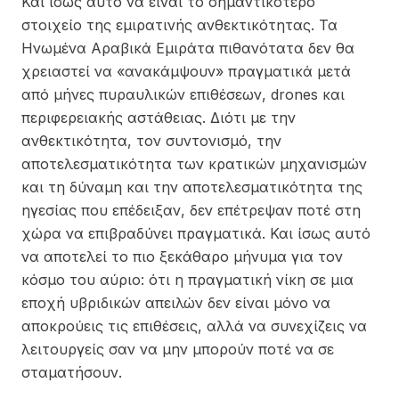
Και ίσως αυτό να είναι το σημαντικότερο
στοιχείο της εμιρατινής ανθεκτικότητας. Τα
Ηνωμένα Αραβικά Εμιράτα πιθανότατα δεν θα
χρειαστεί να «ανακάμψουν» πραγματικά μετά
από μήνες πυραυλικών επιθέσεων, drones και
περιφερειακής αστάθειας. Διότι με την
ανθεκτικότητα, τον συντονισμό, την
αποτελεσματικότητα των κρατικών μηχανισμών
και τη δύναμη και την αποτελεσματικότητα της
ηγεσίας που επέδειξαν, δεν επέτρεψαν ποτέ στη
χώρα να επιβραδύνει πραγματικά. Και ίσως αυτό
να αποτελεί το πιο ξεκάθαρο μήνυμα για τον
κόσμο του αύριο: ότι η πραγματική νίκη σε μια
εποχή υβριδικών απειλών δεν είναι μόνο να
αποκρούεις τις επιθέσεις, αλλά να συνεχίζεις να
λειτουργείς σαν να μην μπορούν ποτέ να σε
σταματήσουν.