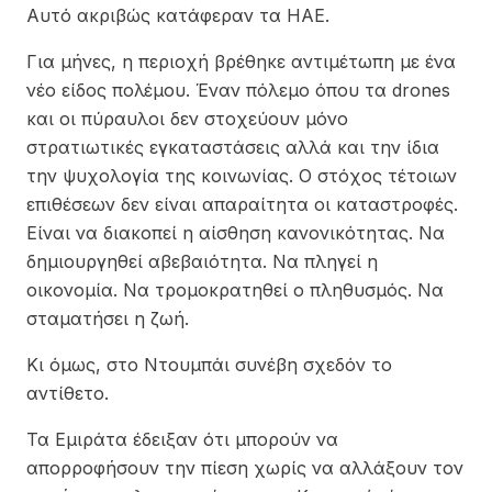
Αυτό ακριβώς κατάφεραν τα ΗΑΕ.
Για μήνες, η περιοχή βρέθηκε αντιμέτωπη με ένα
νέο είδος πολέμου. Έναν πόλεμο όπου τα drones
και οι πύραυλοι δεν στοχεύουν μόνο
στρατιωτικές εγκαταστάσεις αλλά και την ίδια
την ψυχολογία της κοινωνίας. Ο στόχος τέτοιων
επιθέσεων δεν είναι απαραίτητα οι καταστροφές.
Είναι να διακοπεί η αίσθηση κανονικότητας. Να
δημιουργηθεί αβεβαιότητα. Να πληγεί η
οικονομία. Να τρομοκρατηθεί ο πληθυσμός. Να
σταματήσει η ζωή.
Κι όμως, στο Ντουμπάι συνέβη σχεδόν το
αντίθετο.
Τα Εμιράτα έδειξαν ότι μπορούν να
απορροφήσουν την πίεση χωρίς να αλλάξουν τον