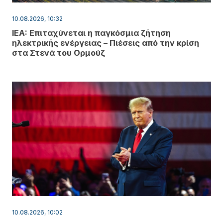
10.08.2026, 10:32
IEA: Επιταχύνεται η παγκόσμια ζήτηση
ηλεκτρικής ενέργειας – Πιέσεις από την κρίση
στα Στενά του Ορμούζ
10.08.2026, 10:02