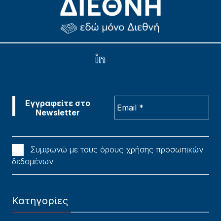
Συμφωνώ με τους όρους χρήσης προσωπικών
δεδομένων
Κατηγορίες