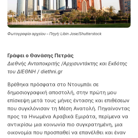
Φωτογραφία αρχείου – Πηγή: Libin Jose/Shutterstock
Γράφει ο Θανάσης Πετράς
Διεθνής Ανταποκριτής /Αρχισυντάκτης και Εκδότης
του ΔΙΕΘΝΗ / diethni.gr
Βρέθηκα πρόσφατα στο Ντουμπάι σε
δημοσιογραφική αποστολή, στην πρώτη μου
επίσκεψη μετά τους μήνες έντασης και επιθέσεων
που συγκλόνισαν τη Μέση Ανατολή. Πηγαίνοντας
προς τα Ηνωμένα Αραβικά Εμιράτα, περίμενα να
αντικρίσω μια κοινωνία πιο συγκρατημένη, μια
οικονομία που προσπαθεί να επανέλθει και έναν