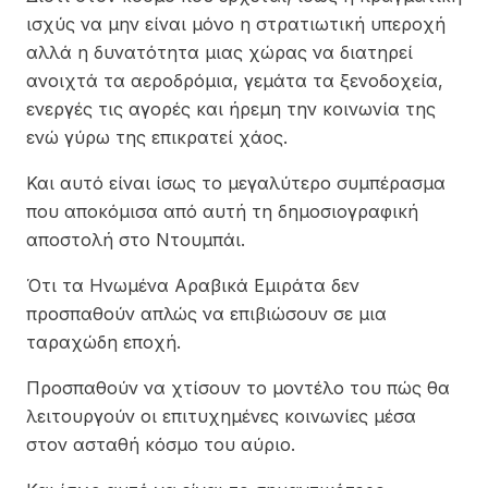
ισχύς να μην είναι μόνο η στρατιωτική υπεροχή
αλλά η δυνατότητα μιας χώρας να διατηρεί
ανοιχτά τα αεροδρόμια, γεμάτα τα ξενοδοχεία,
ενεργές τις αγορές και ήρεμη την κοινωνία της
ενώ γύρω της επικρατεί χάος.
Και αυτό είναι ίσως το μεγαλύτερο συμπέρασμα
που αποκόμισα από αυτή τη δημοσιογραφική
αποστολή στο Ντουμπάι.
Ότι τα Ηνωμένα Αραβικά Εμιράτα δεν
προσπαθούν απλώς να επιβιώσουν σε μια
ταραχώδη εποχή.
Προσπαθούν να χτίσουν το μοντέλο του πώς θα
λειτουργούν οι επιτυχημένες κοινωνίες μέσα
στον ασταθή κόσμο του αύριο.