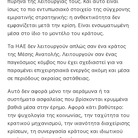
πυρήνα της λειτουργίας τους. Και αυτό είναι
ίσως το πιο εντυπωσιακό στοιχείο της σύγχρονης
εμιρατινής στρατηγικής: η ανθεκτικότητα δεν
εμφανίζεται μετά την κρίση. Είναι ενσωματωμένη
μέσα στο ίδιο το μοντέλο του κράτους.
Τα ΗΑΕ δεν λειτουργούν απλώς σαν ένα κράτος
της Μέσης Ανατολής. Λειτουργούν σαν ένας
παγκόσμιος κόμβος που έχει σχεδιαστεί για να
παραμένει επιχειρησιακά ενεργός ακόμη και μέσα
σε περιόδους ακραίας αστάθειας.
Αυτό δεν αφορά μόνο την αεράμυνα ή τα
συστήματα ασφαλείας που βρίσκονται κρυμμένα
βαθιά μέσα στην έρημο. Αφορά κάτι βαθύτερο:
την ψυχολογία της κοινωνίας, την ταχύτητα του
κρατικού μηχανισμού, την ικανότητα διαχείρισης
κρίσεων, τη συνεργασία κράτους και ιδιωτικού