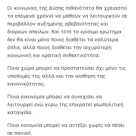
Οι κοινωνίες της Δύσης πιθανότατα θα χρειαστεί
τα επόμενα χρόνια να μάθουν να λειτουργούν σε
περιβάλλον αυξημένης αβεβαιότητας και
διαρκών απειλών. Και τότε το κρίσιμο ερώτημα
δεν θα είναι μόνο ποιος διαθέτει τα καλύτερα
όπλα, αλλά ποιος διαθέτει την ισχυρότερη
κοινωνική και κρατική ανθεκτικότητα.
Ποια χώρα μπορεί να προστατεύσει όχι μόνο τις
υποδομές της αλλά και την αίσθηση της
κανονικότητας.
Ποια οικονομία μπορεί να συνεχίσει να
λειτουργεί ενώ γύρω της επικρατεί γεωπολιτική
καταιγίδα.
Ποια κοινωνία μπορεί να αντέξει χωρίς να πέσει
σε πανικό.