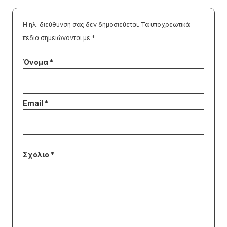
Η ηλ. διεύθυνση σας δεν δημοσιεύεται.
Τα υποχρεωτικά
πεδία σημειώνονται με
*