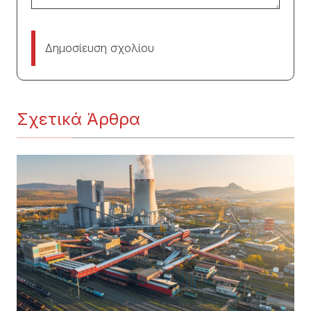
Δημοσίευση σχολίου
Σχετικά Άρθρα