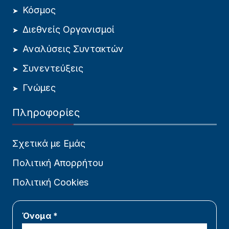
Κόσμος
Διεθνείς Οργανισμοί
Αναλύσεις Συντακτών
Συνεντεύξεις
Γνώμες
Πληροφορίες
Σχετικά με Εμάς
Πολιτική Απορρήτου
Πολιτική Cookies
Όνομα *