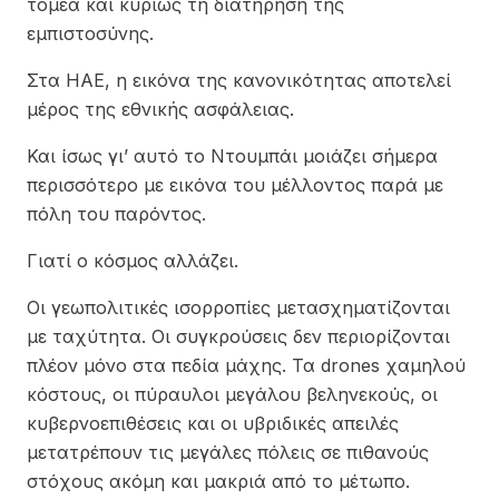
τομέα και κυρίως τη διατήρηση της
εμπιστοσύνης.
Στα ΗΑΕ, η εικόνα της κανονικότητας αποτελεί
μέρος της εθνικής ασφάλειας.
Και ίσως γι’ αυτό το Ντουμπάι μοιάζει σήμερα
περισσότερο με εικόνα του μέλλοντος παρά με
πόλη του παρόντος.
Γιατί ο κόσμος αλλάζει.
Οι γεωπολιτικές ισορροπίες μετασχηματίζονται
με ταχύτητα. Οι συγκρούσεις δεν περιορίζονται
πλέον μόνο στα πεδία μάχης. Τα drones χαμηλού
κόστους, οι πύραυλοι μεγάλου βεληνεκούς, οι
κυβερνοεπιθέσεις και οι υβριδικές απειλές
μετατρέπουν τις μεγάλες πόλεις σε πιθανούς
στόχους ακόμη και μακριά από το μέτωπο.