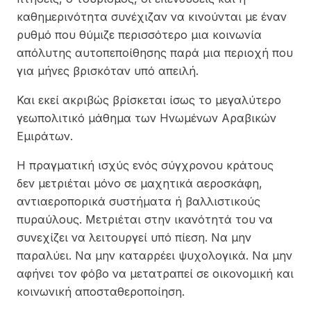
καθημερινότητα συνέχιζαν να κινούνται με έναν
ρυθμό που θύμιζε περισσότερο μια κοινωνία
απόλυτης αυτοπεποίθησης παρά μια περιοχή που
για μήνες βρισκόταν υπό απειλή.
Και εκεί ακριβώς βρίσκεται ίσως το μεγαλύτερο
γεωπολιτικό μάθημα των Ηνωμένων Αραβικών
Εμιράτων.
Η πραγματική ισχύς ενός σύγχρονου κράτους
δεν μετριέται μόνο σε μαχητικά αεροσκάφη,
αντιαεροπορικά συστήματα ή βαλλιστικούς
πυραύλους. Μετριέται στην ικανότητά του να
συνεχίζει να λειτουργεί υπό πίεση. Να μην
παραλύει. Να μην καταρρέει ψυχολογικά. Να μην
αφήνει τον φόβο να μετατραπεί σε οικονομική και
κοινωνική αποσταθεροποίηση.