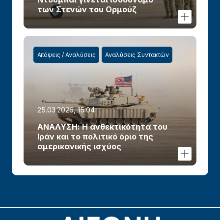
των Στενών του Ορμούζ
Απόψεις / Αναλύσεις
Αναλύσεις Συντακτών
25.03.2026, 15:04
ΑΝΑΛΥΣΗ: Η ανθεκτικότητα του
Ιράν και το πολιτικό όριο της
αμερικανικής ισχύος