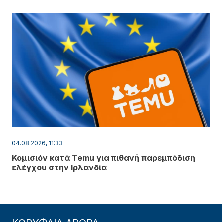
04.08.2026, 11:33
Κομισιόν κατά Temu για πιθανή παρεμπόδιση
ελέγχου στην Ιρλανδία