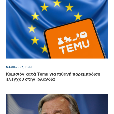
04.08.2026, 11:33
Κομισιόν κατά Temu για πιθανή παρεμπόδιση
ελέγχου στην Ιρλανδία