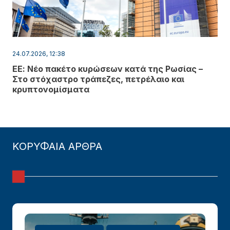
24.07.2026, 12:38
ΕΕ: Νέο πακέτο κυρώσεων κατά της Ρωσίας –
Στο στόχαστρο τράπεζες, πετρέλαιο και
κρυπτονομίσματα
ΚΟΡΥΦΑΙΑ ΑΡΘΡΑ