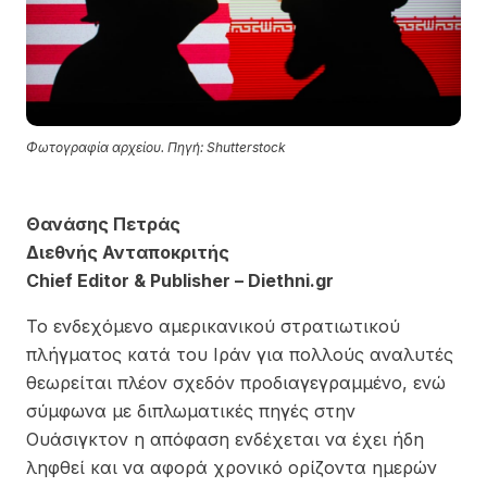
Φωτογραφία αρχείου. Πηγή: Shutterstock
Θανάσης Πετράς
Διεθνής Ανταποκριτής
Chief Editor & Publisher – Diethni.gr
Το ενδεχόμενο αμερικανικού στρατιωτικού
πλήγματος κατά του Ιράν για πολλούς αναλυτές
θεωρείται πλέον σχεδόν προδιαγεγραμμένο, ενώ
σύμφωνα με διπλωματικές πηγές στην
Ουάσιγκτον η απόφαση ενδέχεται να έχει ήδη
ληφθεί και να αφορά χρονικό ορίζοντα ημερών