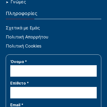
Γνώμες
Πληροφορίες
Σχετικά με Εμάς
Πολιτική Απορρήτου
Πολιτική Cookies
Όνομα *
Επίθετο *
Email *