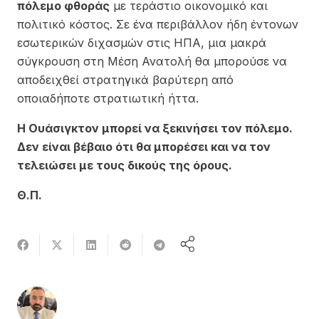
πόλεμο φθοράς
με τεράστιο οικονομικό και
πολιτικό κόστος. Σε ένα περιβάλλον ήδη έντονων
εσωτερικών διχασμών στις ΗΠΑ, μια μακρά
σύγκρουση στη Μέση Ανατολή θα μπορούσε να
αποδειχθεί στρατηγικά βαρύτερη από
οποιαδήποτε στρατιωτική ήττα.
Η Ουάσιγκτον μπορεί να ξεκινήσει τον πόλεμο.
Δεν είναι βέβαιο ότι θα μπορέσει και να τον
τελειώσει με τους δικούς της όρους.
Θ.Π.