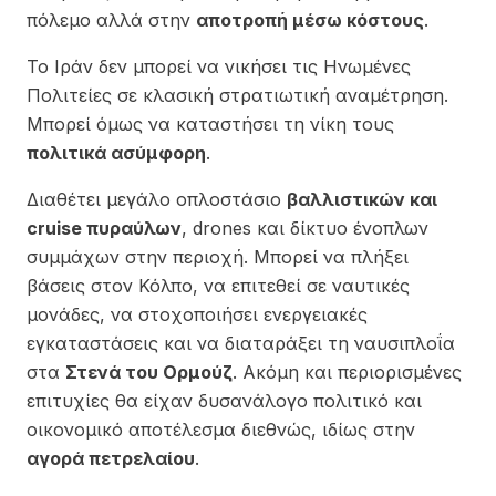
πόλεμο αλλά στην
αποτροπή μέσω κόστους
.
Το Ιράν δεν μπορεί να νικήσει τις Ηνωμένες
Πολιτείες σε κλασική στρατιωτική αναμέτρηση.
Μπορεί όμως να καταστήσει τη νίκη τους
πολιτικά ασύμφορη
.
Διαθέτει μεγάλο οπλοστάσιο
βαλλιστικών και
cruise πυραύλων
, drones και δίκτυο ένοπλων
συμμάχων στην περιοχή. Μπορεί να πλήξει
βάσεις στον Κόλπο, να επιτεθεί σε ναυτικές
μονάδες, να στοχοποιήσει ενεργειακές
εγκαταστάσεις και να διαταράξει τη ναυσιπλοΐα
στα
Στενά του Ορμούζ
. Ακόμη και περιορισμένες
επιτυχίες θα είχαν δυσανάλογο πολιτικό και
οικονομικό αποτέλεσμα διεθνώς, ιδίως στην
αγορά πετρελαίου
.