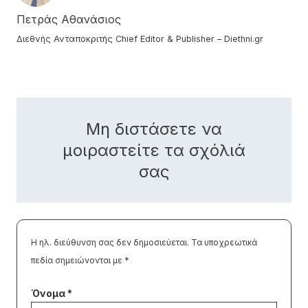
Πετράς Αθανάσιος
Διεθνής Ανταποκριτής Chief Editor & Publisher – Diethni.gr
Μη διστάσετε να
μοιραστείτε τα σχόλιά
σας
Η ηλ. διεύθυνση σας δεν δημοσιεύεται.
Τα υποχρεωτικά
πεδία σημειώνονται με
*