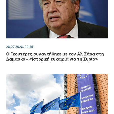
26.07.2026, 09:45
Ο Γκουτέρες συναντήθηκε με τον Αλ Σάρα στη
Δαμασκό – «Ιστορική ευκαιρία για τη Συρία»