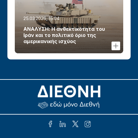
25.03.2026, 15:04
ΑΝΑΛΥΣΗ: Η ανθεκτικότητα του
Ιράν και το πολιτικό όριο της
αμερικανικής ισχύος