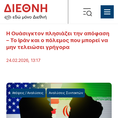
Η Ουάσιγκτον πλησιάζει την απόφαση
– Το Ιράν και ο πόλεμος που μπορεί να
μην τελειώσει γρήγορα
24.02.2026, 13:17
Απόψεις / Αναλύσεις
Αναλύσεις Συντακτών