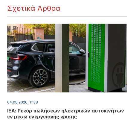
Σχετικά Άρθρα
04.08.2026, 11:38
ΙΕΑ: Ρεκόρ πωλήσεων ηλεκτρικών αυτοκινήτων
εν μέσω ενεργειακής κρίσης