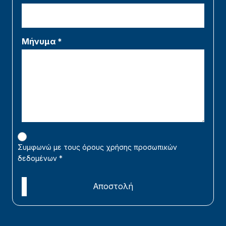
Μήνυμα *
Συμφωνώ με τους όρους χρήσης προσωπικών
δεδομένων
*
Αποστολή