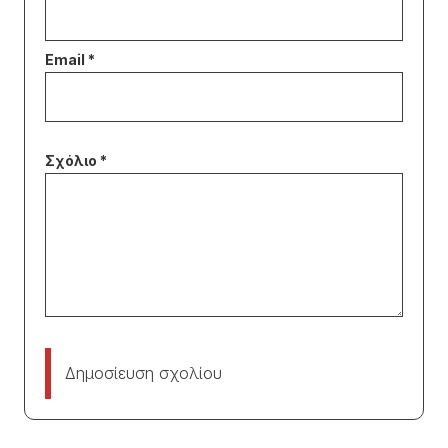
Δημοσίευση σχολίου