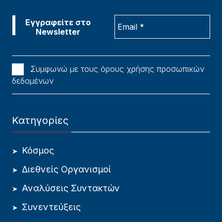
Συμφωνώ με τους όρους χρήσης προσωπικών
δεδομένων
Κατηγορίες
Κόσμος
Διεθνείς Οργανισμοί
Αναλύσεις Συντακτών
Συνεντεύξεις