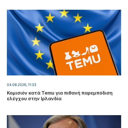
04.08.2026, 11:33
Κομισιόν κατά Temu για πιθανή παρεμπόδιση
ελέγχου στην Ιρλανδία