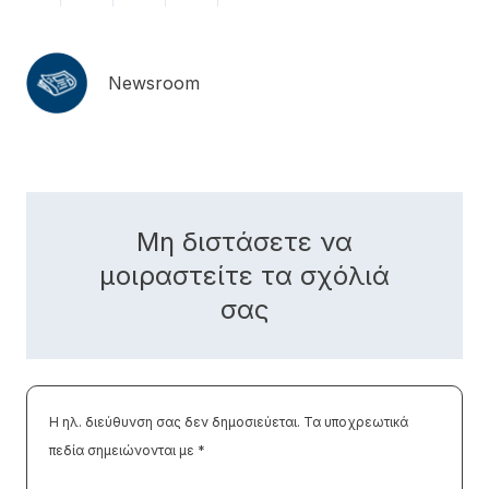
Newsroom
Μη διστάσετε να
μοιραστείτε τα σχόλιά
σας
Η ηλ. διεύθυνση σας δεν δημοσιεύεται.
Τα υποχρεωτικά
πεδία σημειώνονται με
*