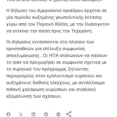
Η δήλωση του Αμερικανού προέδρου έρχεται σε
μία περίοδο αυξημένης γεωπολιτικής έντασης
γύρω από τον Περσικό Κόλπο, με την Ουάσιγκτον
να εντείνει την πίεση προς την Τεχεράνη.
Οι δηλώσεις εντάσσονται στο πλαίσιο των
προσπαθειών για επίτευξη συμφωνίας
αποκλιμάκωσης . Οι ΗΠΑ επιδιώκουν να πιέσουν
το Ιράν να προχωρήσει σε συμφωνία σχετικά με
το πυρηνικό του πρόγραμμα, ζητώντας
περιορισμούς στον εμπλουτισμό ουρανίου και
αυξημένους διεθνείς ελέγχους, με αντάλλαγμα
πιθανή χαλάρωση κυρώσεων και σταδιακή
εξομάλυνση των σχέσεων.