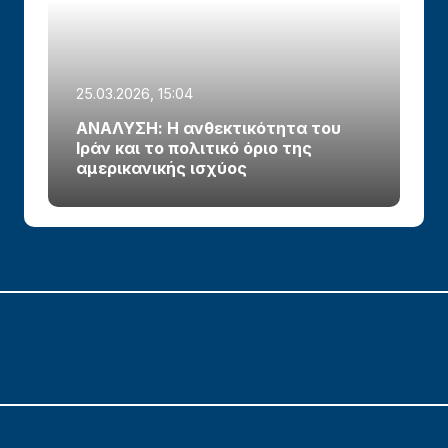
25.03.2026, 15:04
ΑΝΑΛΥΣΗ: Η ανθεκτικότητα του
Ιράν και το πολιτικό όριο της
αμερικανικής ισχύος