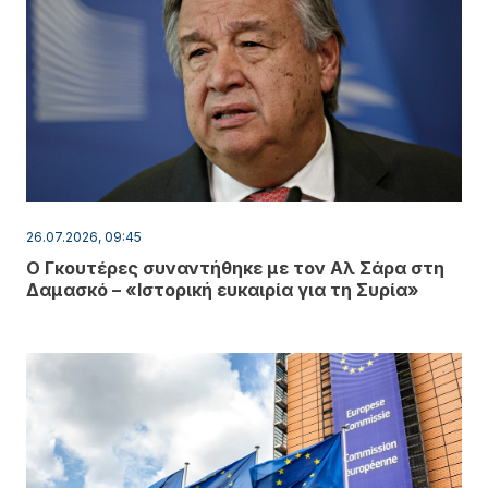
26.07.2026, 09:45
Ο Γκουτέρες συναντήθηκε με τον Αλ Σάρα στη
Δαμασκό – «Ιστορική ευκαιρία για τη Συρία»