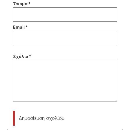
Δημοσίευση σχολίου