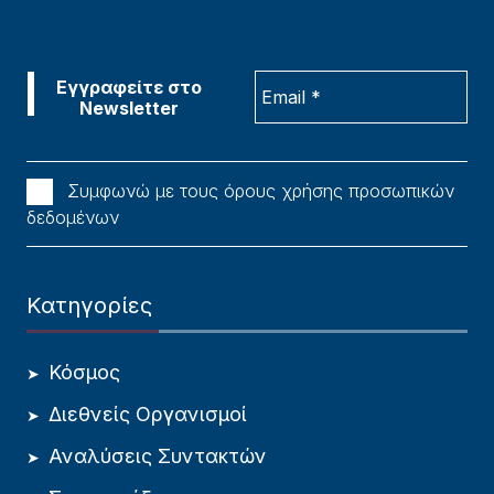
Συμφωνώ με τους όρους χρήσης προσωπικών
δεδομένων
Κατηγορίες
Κόσμος
Διεθνείς Οργανισμοί
Αναλύσεις Συντακτών