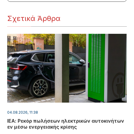
Σχετικά Άρθρα
04.08.2026, 11:38
ΙΕΑ: Ρεκόρ πωλήσεων ηλεκτρικών αυτοκινήτων
εν μέσω ενεργειακής κρίσης