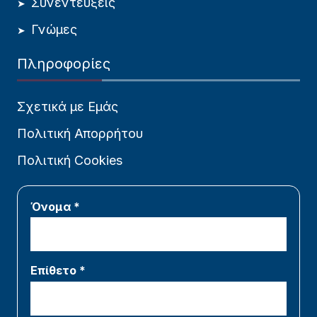
Συνεντεύξεις
Γνώμες
Πληροφορίες
Σχετικά με Εμάς
Πολιτική Απορρήτου
Πολιτική Cookies
Όνομα *
Επίθετο *