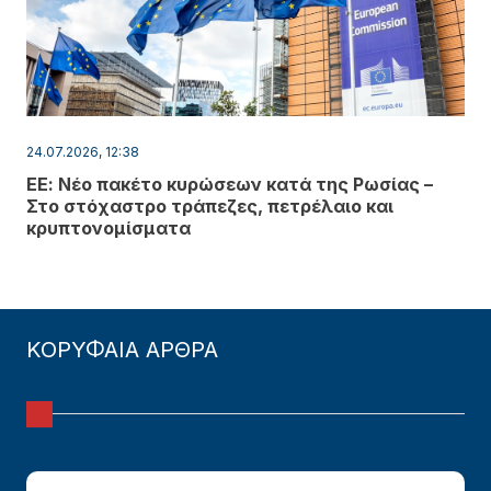
24.07.2026, 12:38
ΕΕ: Νέο πακέτο κυρώσεων κατά της Ρωσίας –
Στο στόχαστρο τράπεζες, πετρέλαιο και
κρυπτονομίσματα
ΚΟΡΥΦΑΙΑ ΑΡΘΡΑ