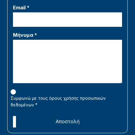
Email *
Μήνυμα *
Συμφωνώ με τους όρους χρήσης προσωπικών
δεδομένων
*
Αποστολή