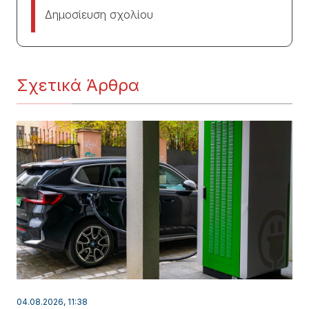
Δημοσίευση σχολίου
Σχετικά Άρθρα
04.08.2026, 11:38