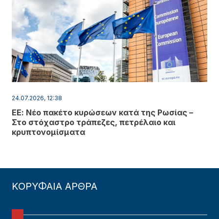
24.07.2026, 12:38
ΕΕ: Νέο πακέτο κυρώσεων κατά της Ρωσίας –
Στο στόχαστρο τράπεζες, πετρέλαιο και
κρυπτονομίσματα
ΚΟΡΥΦΑΙΑ ΑΡΘΡΑ