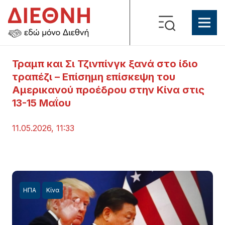
Τραμπ και Σι Τζινπίνγκ ξανά στο ίδιο
τραπέζι – Επίσημη επίσκεψη του
Αμερικανού προέδρου στην Κίνα στις
13-15 Μαΐου
11.05.2026, 11:33
ΗΠΑ
Κίνα