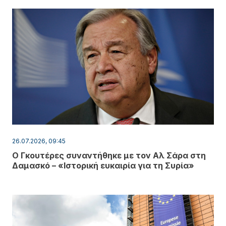
26.07.2026, 09:45
Ο Γκουτέρες συναντήθηκε με τον Αλ Σάρα στη
Δαμασκό – «Ιστορική ευκαιρία για τη Συρία»