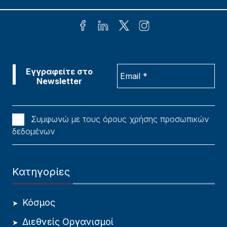
Συμφωνώ με τους όρους χρήσης προσωπικών
δεδομένων
Κατηγορίες
Κόσμος
Διεθνείς Οργανισμοί