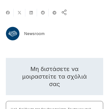
Newsroom
Μη διστάσετε να
μοιραστείτε τα σχόλιά
σας