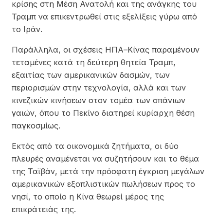
κρίσης στη Μέση Ανατολή και της ανάγκης του
Τραμπ να επικεντρωθεί στις εξελίξεις γύρω από
το Ιράν.
Παράλληλα, οι σχέσεις ΗΠΑ–Κίνας παραμένουν
τεταμένες κατά τη δεύτερη θητεία Τραμπ,
εξαιτίας των αμερικανικών δασμών, των
περιορισμών στην τεχνολογία, αλλά και των
κινεζικών κινήσεων στον τομέα των σπάνιων
γαιών, όπου το Πεκίνο διατηρεί κυρίαρχη θέση
παγκοσμίως.
Εκτός από τα οικονομικά ζητήματα, οι δύο
πλευρές αναμένεται να συζητήσουν και το θέμα
της Ταϊβάν, μετά την πρόσφατη έγκριση μεγάλων
αμερικανικών εξοπλιστικών πωλήσεων προς το
νησί, το οποίο η Κίνα θεωρεί μέρος της
επικράτειάς της.