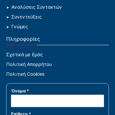
Αναλύσεις Συντακτών
Συνεντεύξεις
Γνώμες
Πληροφορίες
Σχετικά με Εμάς
Πολιτική Απορρήτου
Πολιτική Cookies
Όνομα *
Επίθετο *