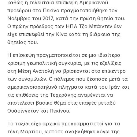
καθώς η τελευταία επίσκεψη Αμερικανού
προέδρου στο Πεκίνο πραγματοποιήθηκε τον
Νοέμβριο του 2017, κατά την πρώτη θητεία του.
Ο πρώην πρόεδρος των ΗΠΑ Τζο Μπάιντεν δεν
είχε επισκεφθεί την Κίνα κατά τη διάρκεια της
θητείας του.
H επίσκεψη πραγματοποιείται σε μια ιδιαίτερα
κρίσιμη γεωπολιτική συγκυρία, με τις εξελίξεις
στη Μέση Ανατολή να βρίσκονται στο επίκεντρο
των συνομιλιών. Ο πόλεμος που ξέσπασε μετά τα
αμερικανοϊσραηλινά πλήγματα κατά του
Ιράν
και
τις επιθέσεις της Τεχεράνης αναμένεται να
αποτελέσει βασικό θέμα στις επαφές μεταξύ
Ουάσινγκτον και Πεκίνου.
Το ταξίδι είχε αρχικά προγραμματιστεί για τα
τέλη Μαρτίου, ωστόσο αναβλήθηκε λόγω της