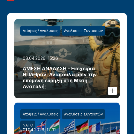
Απόψεις / Αναλύσεις
Αναλύσεις Συντακτών
08.04.2026, 15:26
ΑΜΕΣΗ ΑΝΑΛΥΣΗ – Εκεχειρία
ΗΠΑ–Ιράν: Ανάπαυλα πριν την
επόμενη έκρηξη στη Μέση
Ανατολή;
Απόψεις / Αναλύσεις
Αναλύσεις Συντακτών
ΝΑΤΟ
01.04.2026, 17:32