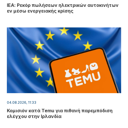
ΙΕΑ: Ρεκόρ πωλήσεων ηλεκτρικών αυτοκινήτων
εν μέσω ενεργειακής κρίσης
04.08.2026, 11:33
Κομισιόν κατά Temu για πιθανή παρεμπόδιση
ελέγχου στην Ιρλανδία