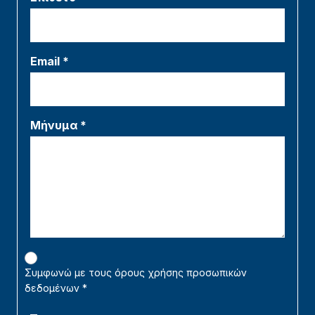
Email *
Μήνυμα *
Συμφωνώ με τους όρους χρήσης προσωπικών
δεδομένων
*