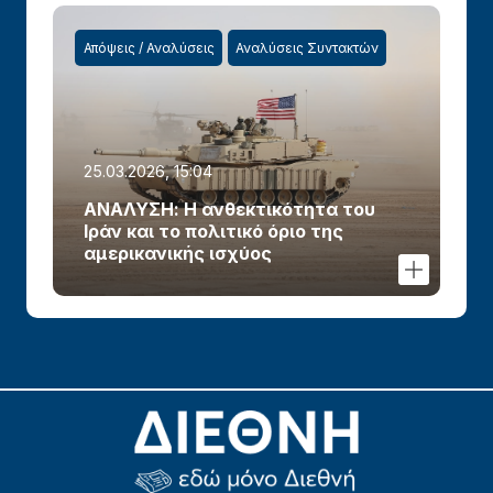
Απόψεις / Αναλύσεις
Αναλύσεις Συντακτών
25.03.2026, 15:04
ΑΝΑΛΥΣΗ: Η ανθεκτικότητα του
Ιράν και το πολιτικό όριο της
αμερικανικής ισχύος