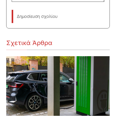
Δημοσίευση σχολίου
Σχετικά Άρθρα