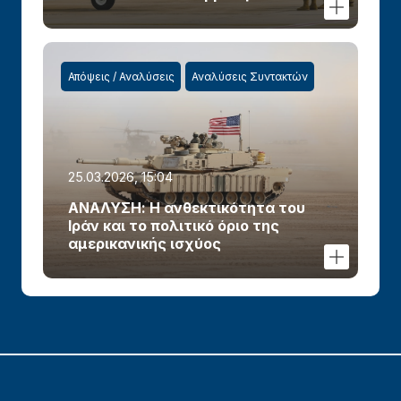
Απόψεις / Αναλύσεις
Αναλύσεις Συντακτών
25.03.2026, 15:04
ΑΝΑΛΥΣΗ: Η ανθεκτικότητα του
Ιράν και το πολιτικό όριο της
αμερικανικής ισχύος