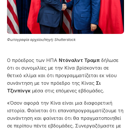
Φωτογραφία αρχείου/πηγή: Shutterstock
Ο πρόεδρος των ΗΠΑ
Ντόναλντ Τραμπ
δήλωσε
ότι οι συνομιλίες με την Κίνα βρίσκονται σε
θετικό κλίμα και ότι προγραμματίζεται εκ νέου
συνάντηση με τον πρόεδρο της Κίνας
Σι
Τζινπίνγκ
μέσα στις επόμενες εβδομάδες.
«Όσον αφορά την Κίνα είναι μια διαφορετική
ιστορία. Φαίνεται ότι επαναπρογραμματίζουμε τη
συνάντηση και φαίνεται ότι θα πραγματοποιηθεί
σε περίπου πέντε εβδομάδες. Συνεργαζόμαστε με