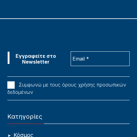
Συμφωνώ με τους όρους χρήσης προσωπικών
δεδομένων
Κατηγορίες
Κόσμος