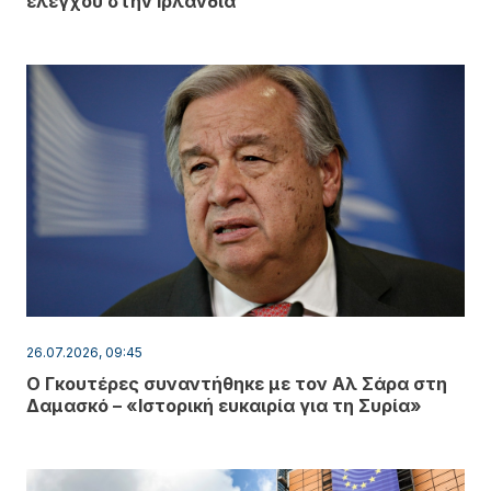
ελέγχου στην Ιρλανδία
26.07.2026, 09:45
Ο Γκουτέρες συναντήθηκε με τον Αλ Σάρα στη
Δαμασκό – «Ιστορική ευκαιρία για τη Συρία»