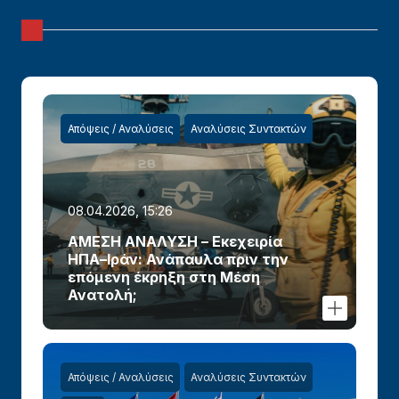
Απόψεις / Αναλύσεις
Αναλύσεις Συντακτών
08.04.2026, 15:26
ΑΜΕΣΗ ΑΝΑΛΥΣΗ – Εκεχειρία
ΗΠΑ–Ιράν: Ανάπαυλα πριν την
επόμενη έκρηξη στη Μέση
Ανατολή;
Απόψεις / Αναλύσεις
Αναλύσεις Συντακτών