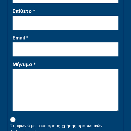
Επίθετο *
Email *
Μήνυμα *
Συμφωνώ με τους όρους χρήσης προσωπικών