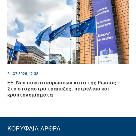
24.07.2026, 12:38
ΕΕ: Νέο πακέτο κυρώσεων κατά της Ρωσίας –
Στο στόχαστρο τράπεζες, πετρέλαιο και
κρυπτονομίσματα
ΚΟΡΥΦΑΙΑ ΑΡΘΡΑ