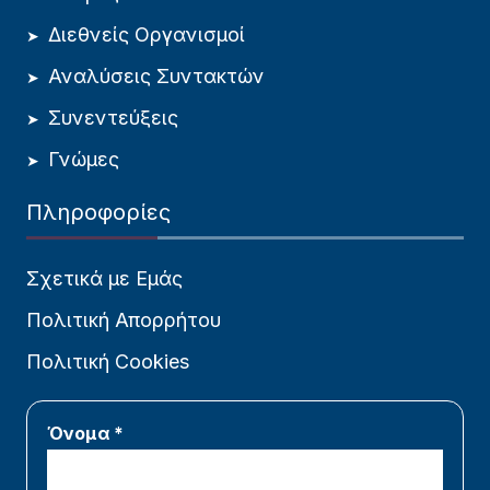
Διεθνείς Οργανισμοί
Αναλύσεις Συντακτών
Συνεντεύξεις
Γνώμες
Πληροφορίες
Σχετικά με Εμάς
Πολιτική Απορρήτου
Πολιτική Cookies
Όνομα *