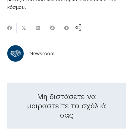
κόσμου.
Newsroom
Μη διστάσετε να
μοιραστείτε τα σχόλιά
σας