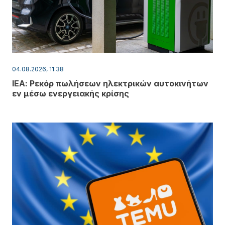
04.08.2026, 11:38
ΙΕΑ: Ρεκόρ πωλήσεων ηλεκτρικών αυτοκινήτων
εν μέσω ενεργειακής κρίσης