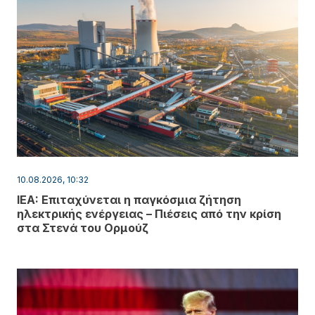
10.08.2026, 10:32
IEA: Επιταχύνεται η παγκόσμια ζήτηση
ηλεκτρικής ενέργειας – Πιέσεις από την κρίση
στα Στενά του Ορμούζ