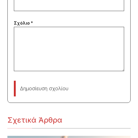
Δημοσίευση σχολίου
Σχετικά Άρθρα