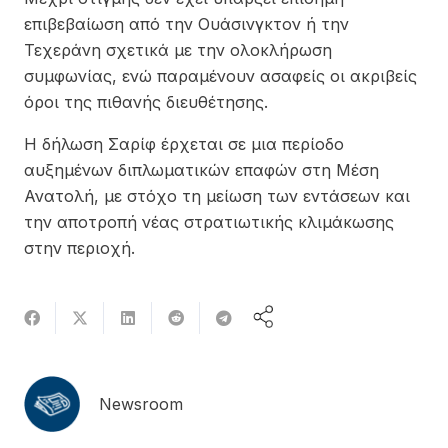
επιβεβαίωση από την Ουάσινγκτον ή την
Τεχεράνη σχετικά με την ολοκλήρωση
συμφωνίας, ενώ παραμένουν ασαφείς οι ακριβείς
όροι της πιθανής διευθέτησης.
Η δήλωση Σαρίφ έρχεται σε μια περίοδο
αυξημένων διπλωματικών επαφών στη Μέση
Ανατολή, με στόχο τη μείωση των εντάσεων και
την αποτροπή νέας στρατιωτικής κλιμάκωσης
στην περιοχή.
Newsroom