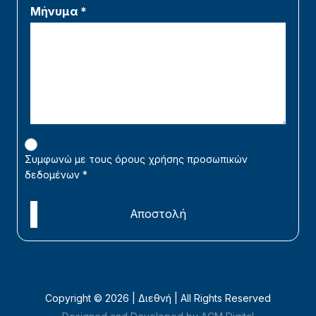
Μήνυμα *
Συμφωνώ με τους όρους χρήσης προσωπικών
δεδομένων
*
Αποστολή
Copyright ©
2026 | Διεθνή | All Rights Reserved