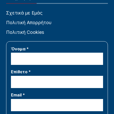
Σχετικά με Εμάς
Πολιτική Απορρήτου
Πολιτική Cookies
Όνομα *
Επίθετο *
Email *