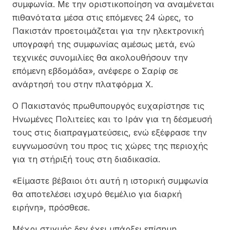
συμφωνία. Με την οριστικοποίηση να αναμένεται
πιθανότατα μέσα στις επόμενες 24 ώρες, το
Πακιστάν προετοιμάζεται για την ηλεκτρονική
υπογραφή της συμφωνίας αμέσως μετά, ενώ
τεχνικές συνομιλίες θα ακολουθήσουν την
επόμενη εβδομάδα», ανέφερε ο Σαρίφ σε
ανάρτησή του στην πλατφόρμα Χ.
Ο Πακιστανός πρωθυπουργός ευχαρίστησε τις
Ηνωμένες Πολιτείες και το Ιράν για τη δέσμευσή
τους στις διαπραγματεύσεις, ενώ εξέφρασε την
ευγνωμοσύνη του προς τις χώρες της περιοχής
για τη στήριξή τους στη διαδικασία.
«Είμαστε βέβαιοι ότι αυτή η ιστορική συμφωνία
θα αποτελέσει ισχυρό θεμέλιο για διαρκή
ειρήνη», πρόσθεσε.
Μέχρι στιγμής δεν έχει υπάρξει επίσημη