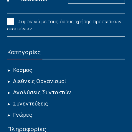
Συμφωνώ με τους όρους χρήσης προσωπικών
δεδομένων
Κατηγορίες
Κόσμος
Διεθνείς Οργανισμοί
Αναλύσεις Συντακτών
Συνεντεύξεις
Γνώμες
Πληροφορίες