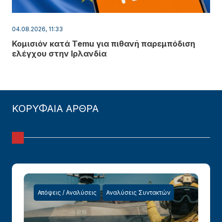
04.08.2026, 11:33
Κομισιόν κατά Temu για πιθανή παρεμπόδιση
ελέγχου στην Ιρλανδία
ΚΟΡΥΦΑΙΑ ΑΡΘΡΑ
Απόψεις / Αναλύσεις
Αναλύσεις Συντακτών