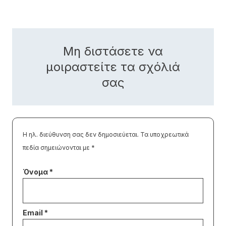
Μη διστάσετε να
μοιραστείτε τα σχόλιά
σας
Η ηλ. διεύθυνση σας δεν δημοσιεύεται.
Τα υποχρεωτικά
πεδία σημειώνονται με
*