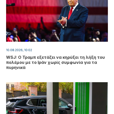
10.08.2026, 10:02
WSJ: Ο Τραμπ εξετάζει να κηρύξει τη λήξη του
πολέμου με το Ιράν χωρίς συμφωνία για τα
πυρηνικά