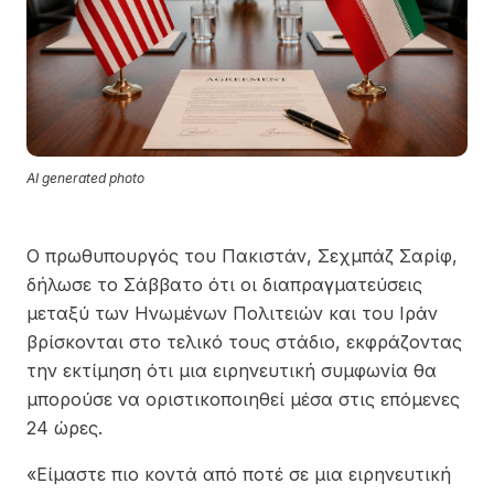
AI generated photo
Ο πρωθυπουργός του Πακιστάν, Σεχμπάζ Σαρίφ,
δήλωσε το Σάββατο ότι οι διαπραγματεύσεις
μεταξύ των Ηνωμένων Πολιτειών και του Ιράν
βρίσκονται στο τελικό τους στάδιο, εκφράζοντας
την εκτίμηση ότι μια ειρηνευτική συμφωνία θα
μπορούσε να οριστικοποιηθεί μέσα στις επόμενες
24 ώρες.
«Είμαστε πιο κοντά από ποτέ σε μια ειρηνευτική