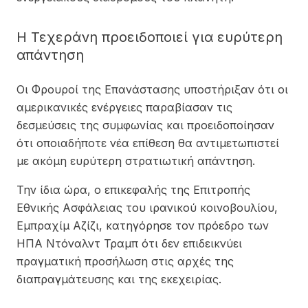
Η Τεχεράνη προειδοποιεί για ευρύτερη
απάντηση
Οι Φρουροί της Επανάστασης υποστήριξαν ότι οι
αμερικανικές ενέργειες παραβίασαν τις
δεσμεύσεις της συμφωνίας και προειδοποίησαν
ότι οποιαδήποτε νέα επίθεση θα αντιμετωπιστεί
με ακόμη ευρύτερη στρατιωτική απάντηση.
Την ίδια ώρα, ο επικεφαλής της Επιτροπής
Εθνικής Ασφάλειας του ιρανικού κοινοβουλίου,
Εμπραχίμ Αζίζι, κατηγόρησε τον πρόεδρο των
ΗΠΑ Ντόναλντ Τραμπ ότι δεν επιδεικνύει
πραγματική προσήλωση στις αρχές της
διαπραγμάτευσης και της εκεχειρίας.