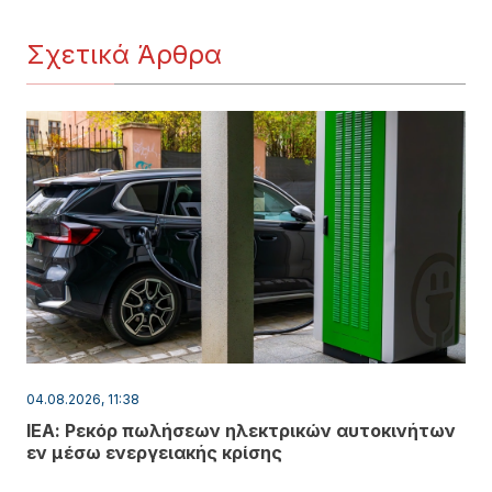
Σχετικά Άρθρα
04.08.2026, 11:38
ΙΕΑ: Ρεκόρ πωλήσεων ηλεκτρικών αυτοκινήτων
εν μέσω ενεργειακής κρίσης