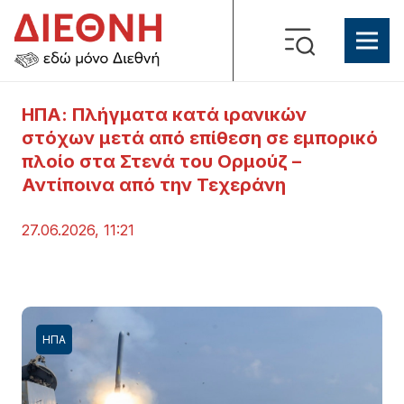
ΗΠΑ: Πλήγματα κατά ιρανικών
στόχων μετά από επίθεση σε εμπορικό
πλοίο στα Στενά του Ορμούζ –
Αντίποινα από την Τεχεράνη
27.06.2026, 11:21
ΗΠΑ