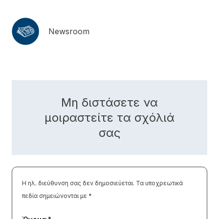
Newsroom
Μη διστάσετε να
μοιραστείτε τα σχόλιά
σας
Η ηλ. διεύθυνση σας δεν δημοσιεύεται.
Τα υποχρεωτικά
πεδία σημειώνονται με
*