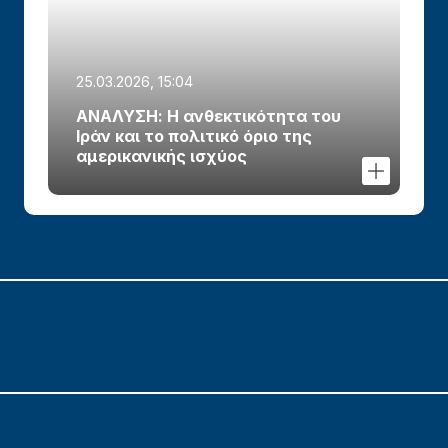
25.03.2026, 15:04
ΑΝΑΛΥΣΗ: Η ανθεκτικότητα του
Ιράν και το πολιτικό όριο της
αμερικανικής ισχύος