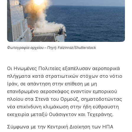
Φωτογραφία αρχείου – Πηγή: Faizinraz/Shutterstock
Οι Ηνωμένες Πολιτείες εξαπέλυσαν αεροπορικά
πλήγματα κατά στρατιωτικών στόχων στο νότιο
Ιράν, σε απάντηση στην επίθεση με μη
επανδρωμένο αεροσκάφος εναντίον εμπορικού
πλοίου στα Στενά του Ορμούζ, σηματοδοτώντας
νέα επικίνδυνη κλιμάκωση στην ήδη εύθραυστη
εκεχειρία μεταξύ Ουάσιγκτον και Τεχεράνης.
Σύμφωνα με την Κεντρική Διοίκηση των ΗΠΑ