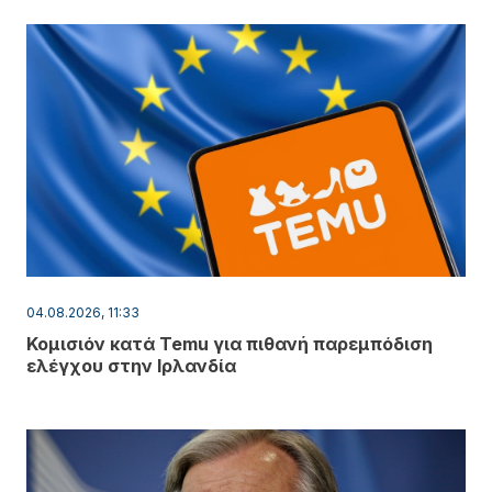
04.08.2026, 11:33
Κομισιόν κατά Temu για πιθανή παρεμπόδιση
ελέγχου στην Ιρλανδία