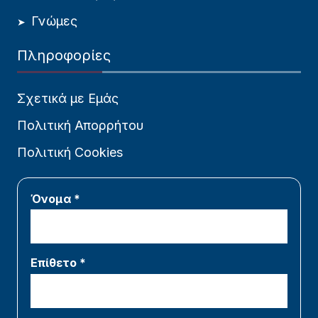
Γνώμες
Πληροφορίες
Σχετικά με Εμάς
Πολιτική Απορρήτου
Πολιτική Cookies
Όνομα *
Επίθετο *