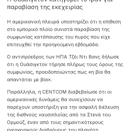
παραβίαση της εκεχειρίας
Η αμερικανική πλευρά υποστηρίζει ότι η επίθεση
στο εμπορικό πλοίο συνιστά παραβίαση της
συμφωνίας κατάπαυσης του πυρός που είχε
επιτευχθεί την προηγούμενη εβδομάδα.
Ο αντιπρόεδρος των ΗΠΑ Τζέι Ντι Βανς δήλωσε
ότι η Ουάσιγκτον τήρησε πλήρως τους όρους της
συμφωνίας, προειδοποιώντας πως «η βία θα
απαντάται με βία».
Παράλληλα, η CENTCOM διαβεβαίωσε ότι οι
αμερικανικές δυνάμεις θα συνεχίσουν να
παρέχουν υποστήριξη για την ασφαλή διέλευση
της διεθνούς ναυσιπλοΐας από τα Στενά του
Ορμούζ, έναν από τους σημαντικότερους
ενεργειακούς διαδρόμους του πλανήτη.