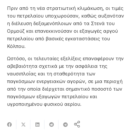
Πριν από τη νέα στρατιωτική κλιμάκωση, οι τιμές
του πετρελαίου υποχωρούσαν, καθώς αυξανόταν
η διέλευση δεξαμενόπλοιων από τα Στενά του
Ορμούζ και επανεκκινούσαν οι εξαγωγές αργού
πετρελαίου από βασικές εγκαταστάσεις του
Κόλπου.
Ωστόσο, οι τελευταίες εξελίξεις επαναφέρουν την
αβεβαιότητα σχετικά με την ασφάλεια της
ναυσιπλοΐας και τη σταθερότητα των
παγκόσμιων ενεργειακών αγορών, σε μια περιοχή
από την οποία διέρχεται σημαντικό ποσοστό των
παγκόσμιων εξαγωγών πετρελαίου και
υγροποιημένου φυσικού αερίου.