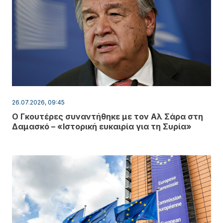
26.07.2026, 09:45
Ο Γκουτέρες συναντήθηκε με τον Αλ Σάρα στη
Δαμασκό – «Ιστορική ευκαιρία για τη Συρία»