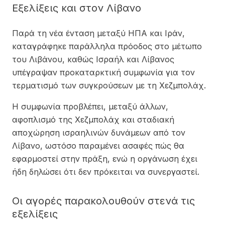
Εξελίξεις και στον Λίβανο
Παρά τη νέα ένταση μεταξύ ΗΠΑ και Ιράν,
καταγράφηκε παράλληλα πρόοδος στο μέτωπο
του Λιβάνου, καθώς Ισραήλ και Λίβανος
υπέγραψαν προκαταρκτική συμφωνία για τον
τερματισμό των συγκρούσεων με τη Χεζμπολάχ.
Η συμφωνία προβλέπει, μεταξύ άλλων,
αφοπλισμό της Χεζμπολάχ και σταδιακή
αποχώρηση ισραηλινών δυνάμεων από τον
Λίβανο, ωστόσο παραμένει ασαφές πώς θα
εφαρμοστεί στην πράξη, ενώ η οργάνωση έχει
ήδη δηλώσει ότι δεν πρόκειται να συνεργαστεί.
Οι αγορές παρακολουθούν στενά τις
εξελίξεις