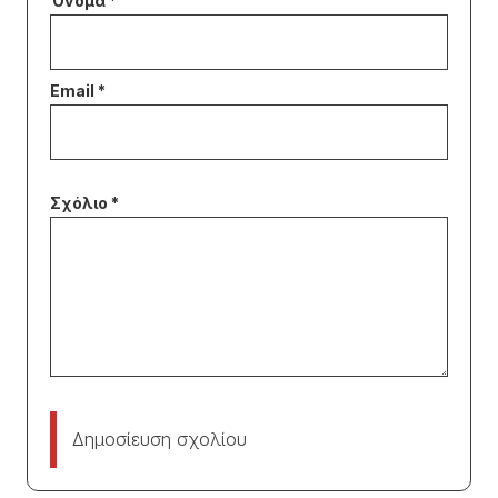
Δημοσίευση σχολίου