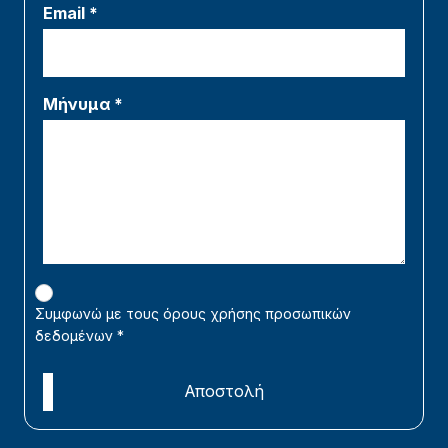
Email *
Μήνυμα *
Συμφωνώ με τους όρους χρήσης προσωπικών
δεδομένων
*
Αποστολή