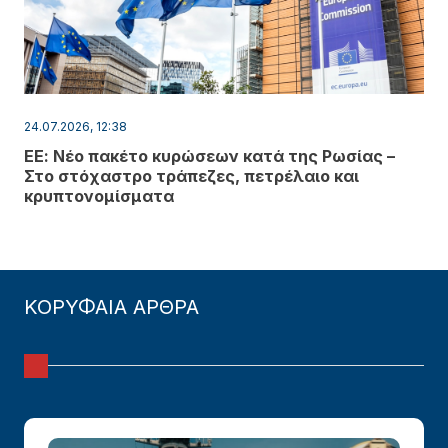
24.07.2026, 12:38
ΕΕ: Νέο πακέτο κυρώσεων κατά της Ρωσίας –
Στο στόχαστρο τράπεζες, πετρέλαιο και
κρυπτονομίσματα
ΚΟΡΥΦΑΙΑ ΑΡΘΡΑ