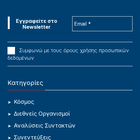
Συμφωνώ με τους όρους χρήσης προσωπικών
δεδομένων
Κατηγορίες
Κόσμος
Διεθνείς Οργανισμοί
Αναλύσεις Συντακτών
Συνεντεύξεις