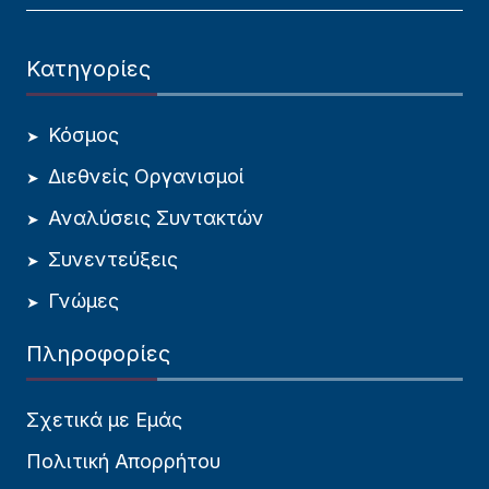
Κατηγορίες
Κόσμος
Διεθνείς Οργανισμοί
Αναλύσεις Συντακτών
Συνεντεύξεις
Γνώμες
Πληροφορίες
Σχετικά με Εμάς
Πολιτική Απορρήτου