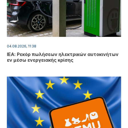
04.08.2026, 11:38
ΙΕΑ: Ρεκόρ πωλήσεων ηλεκτρικών αυτοκινήτων
εν μέσω ενεργειακής κρίσης