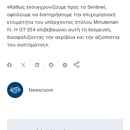
«Καθώς εκσυγχρονίζουμε προς το Sentinel,
οφείλουμε να διατηρήσουμε την επιχειρησιακή
ετοιμότητα του υπάρχοντος στόλου Minuteman
III. Η GT-254 επιβεβαιώνει αυτή τη δέσμευση,
διασφαλίζοντας την ακρίβεια και την αξιοπιστία
του συστήματος».
Newsroom