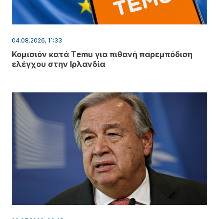
04.08.2026, 11:33
Κομισιόν κατά Temu για πιθανή παρεμπόδιση
ελέγχου στην Ιρλανδία