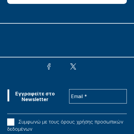
Συμφωνώ με τους όρους χρήσης προσωπικών
δεδομένων