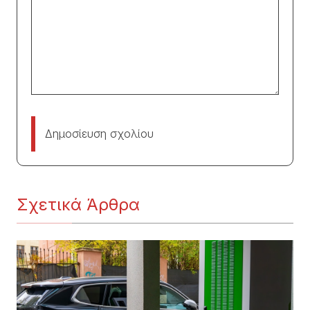
Δημοσίευση σχολίου
Σχετικά Άρθρα