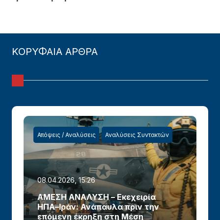
ΚΟΡΥΦΑΙΑ ΑΡΘΡΑ
Απόψεις / Αναλύσεις
Αναλύσεις Συντακτών
08.04.2026, 15:26
ΑΜΕΣΗ ΑΝΑΛΥΣΗ – Εκεχειρία
ΗΠΑ–Ιράν: Ανάπαυλα πριν την
επόμενη έκρηξη στη Μέση