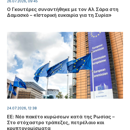
26.07.2026, 09:45
Ο Γκουτέρες συναντήθηκε με τον Αλ Σάρα στη
Δαμασκό – «Ιστορική ευκαιρία για τη Συρία»
24.07.2026, 12:38
ΕΕ: Νέο πακέτο κυρώσεων κατά της Ρωσίας –
Στο στόχαστρο τράπεζες, πετρέλαιο και
κρυπτονομίσματα