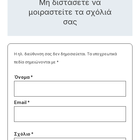
Μη διστάσετε να
μοιραστείτε τα σχόλιά
σας
Η ηλ. διεύθυνση σας δεν δημοσιεύεται.
Τα υποχρεωτικά
πεδία σημειώνονται με
*