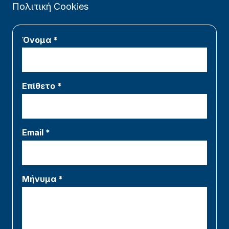
Πολιτική Cookies
Όνομα *
Επίθετο *
Email *
Μήνυμα *