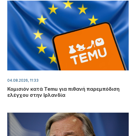
04.08.2026, 11:33
Κομισιόν κατά Temu για πιθανή παρεμπόδιση
ελέγχου στην Ιρλανδία