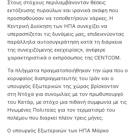
Στους στόχους περιλαμβάνονταν θέσεις
εκτόξευσης πυραύλων και ιρανικά σκάφη που
προσπαθούσαν να τοποθετήσουν νάρκες. Η
Κεντρική Διοίκηση των ΗΠΑ συνεχίζει να
υπερασπίζεται τις δυνάμεις μας, επιδεικνύοντας
παράλληλα αυτοσυγκράτηση κατά τη διάρκεια
της συνεχιζόμενης εκεχειρίας», ανέφερε
χαρακτηριστικά ο εκπρόσωπος της CENTCOM.
Τα πλήγματα πραγματοποιήθηκαν την ώρα που ο
κορυφαίος διαπραγματευτής του Ιράν και ο
υπουργός Εξωτερικών της χώρας βρίσκονταν
στη Ντόχα για συνομιλίες με τον πρωθυπουργό
του Κατάρ, με στόχο μια πιθανή συμφωνία με τις
Ηνωμένες Πολιτείες για τον τερματισμό του
πολέμου που διαρκεί πλέον τρεις μήνες.
Ο υπουργός Εξωτερικών των ΗΠΑ Μάρκο