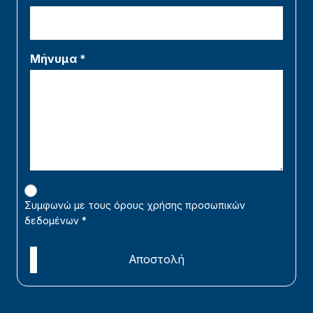
Μήνυμα *
Συμφωνώ με τους όρους χρήσης προσωπικών
δεδομένων
*
Αποστολή