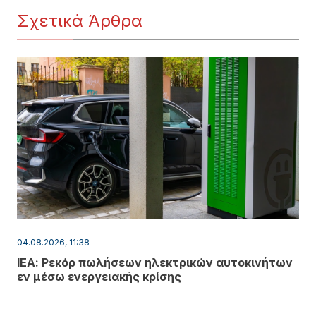
Σχετικά Άρθρα
04.08.2026, 11:38
ΙΕΑ: Ρεκόρ πωλήσεων ηλεκτρικών αυτοκινήτων
εν μέσω ενεργειακής κρίσης