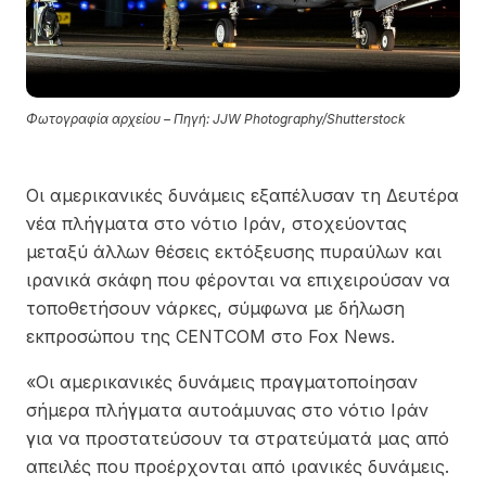
Φωτογραφία αρχείου – Πηγή: JJW Photography/Shutterstock
Οι αμερικανικές δυνάμεις εξαπέλυσαν τη Δευτέρα
νέα πλήγματα στο νότιο Ιράν, στοχεύοντας
μεταξύ άλλων θέσεις εκτόξευσης πυραύλων και
ιρανικά σκάφη που φέρονται να επιχειρούσαν να
τοποθετήσουν νάρκες, σύμφωνα με δήλωση
εκπροσώπου της CENTCOM στο Fox News.
«Οι αμερικανικές δυνάμεις πραγματοποίησαν
σήμερα πλήγματα αυτοάμυνας στο νότιο Ιράν
για να προστατεύσουν τα στρατεύματά μας από
απειλές που προέρχονται από ιρανικές δυνάμεις.