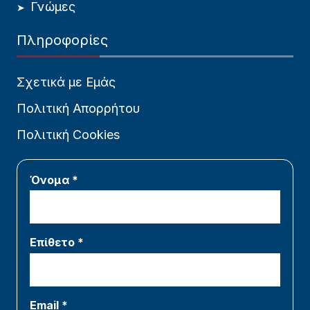
Γνώμες
Πληροφορίες
Σχετικά με Εμάς
Πολιτική Απορρήτου
Πολιτική Cookies
Όνομα *
Επίθετο *
Email *