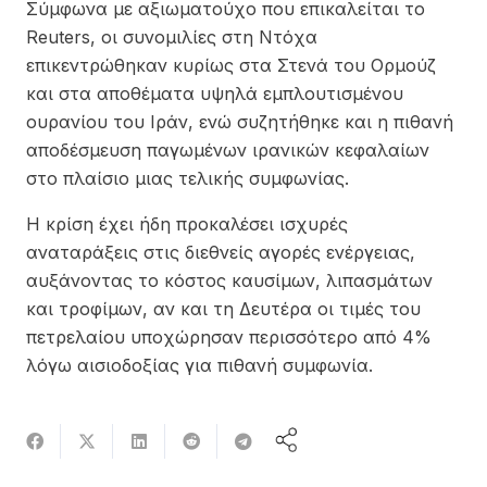
Σύμφωνα με αξιωματούχο που επικαλείται το
Reuters, οι συνομιλίες στη Ντόχα
επικεντρώθηκαν κυρίως στα Στενά του Ορμούζ
και στα αποθέματα υψηλά εμπλουτισμένου
ουρανίου του Ιράν, ενώ συζητήθηκε και η πιθανή
αποδέσμευση παγωμένων ιρανικών κεφαλαίων
στο πλαίσιο μιας τελικής συμφωνίας.
Η κρίση έχει ήδη προκαλέσει ισχυρές
αναταράξεις στις διεθνείς αγορές ενέργειας,
αυξάνοντας το κόστος καυσίμων, λιπασμάτων
και τροφίμων, αν και τη Δευτέρα οι τιμές του
πετρελαίου υποχώρησαν περισσότερο από 4%
λόγω αισιοδοξίας για πιθανή συμφωνία.