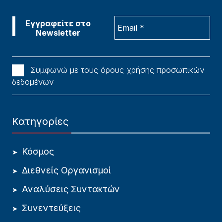
Συμφωνώ με τους όρους χρήσης προσωπικών
δεδομένων
Κατηγορίες
Κόσμος
Διεθνείς Οργανισμοί
Αναλύσεις Συντακτών
Συνεντεύξεις