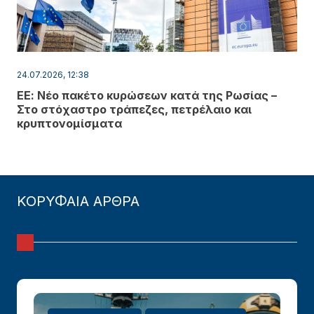
24.07.2026, 12:38
ΕΕ: Νέο πακέτο κυρώσεων κατά της Ρωσίας –
Στο στόχαστρο τράπεζες, πετρέλαιο και
κρυπτονομίσματα
ΚΟΡΥΦΑΙΑ ΑΡΘΡΑ