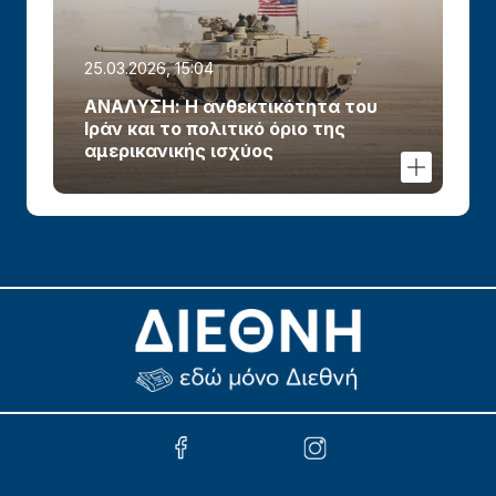
25.03.2026, 15:04
ΑΝΑΛΥΣΗ: Η ανθεκτικότητα του
Ιράν και το πολιτικό όριο της
αμερικανικής ισχύος