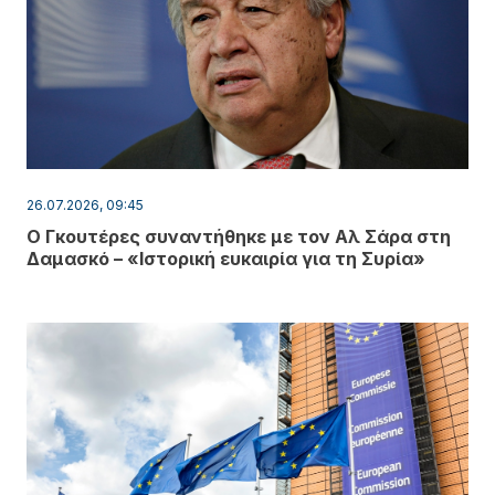
26.07.2026, 09:45
Ο Γκουτέρες συναντήθηκε με τον Αλ Σάρα στη
Δαμασκό – «Ιστορική ευκαιρία για τη Συρία»