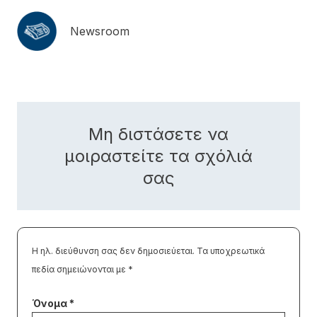
Newsroom
Μη διστάσετε να
μοιραστείτε τα σχόλιά
σας
Η ηλ. διεύθυνση σας δεν δημοσιεύεται.
Τα υποχρεωτικά
πεδία σημειώνονται με
*