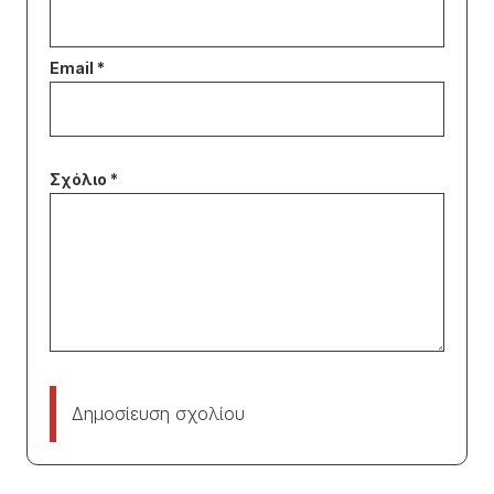
Δημοσίευση σχολίου