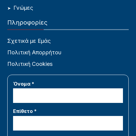
Γνώμες
Πληροφορίες
Σχετικά με Εμάς
Πολιτική Απορρήτου
Πολιτική Cookies
Όνομα *
Επίθετο *