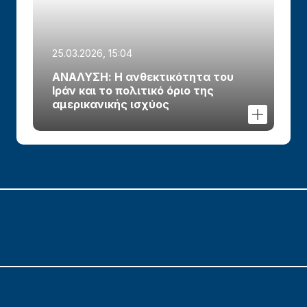
25.03.2026, 15:04
ΑΝΑΛΥΣΗ: Η ανθεκτικότητα του
Ιράν και το πολιτικό όριο της
αμερικανικής ισχύος