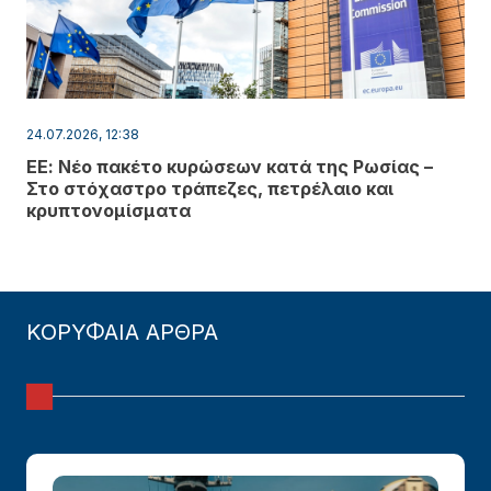
24.07.2026, 12:38
ΕΕ: Νέο πακέτο κυρώσεων κατά της Ρωσίας –
Στο στόχαστρο τράπεζες, πετρέλαιο και
κρυπτονομίσματα
ΚΟΡΥΦΑΙΑ ΑΡΘΡΑ