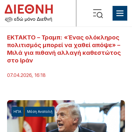
ΕΚΤΑΚΤΟ – Τραμπ: «Ένας ολόκληρος
πολιτισμός μπορεί να χαθεί απόψε» –
Μιλά για πιθανή αλλαγή καθεστώτος
στο Ιράν
07.04.2026, 16:18
ΗΠΑ
Μέση Ανατολή