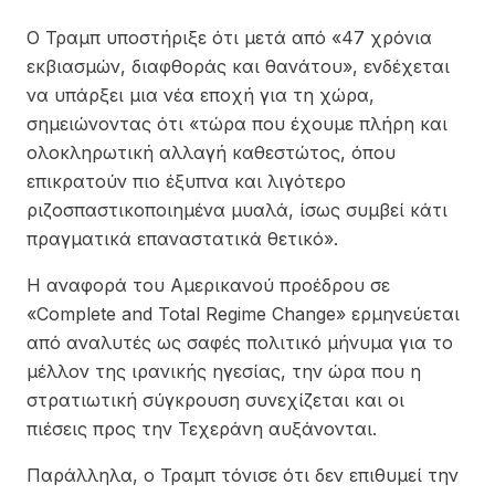
Ο Τραμπ υποστήριξε ότι μετά από «47 χρόνια
εκβιασμών, διαφθοράς και θανάτου», ενδέχεται
να υπάρξει μια νέα εποχή για τη χώρα,
σημειώνοντας ότι «τώρα που έχουμε πλήρη και
ολοκληρωτική αλλαγή καθεστώτος, όπου
επικρατούν πιο έξυπνα και λιγότερο
ριζοσπαστικοποιημένα μυαλά, ίσως συμβεί κάτι
πραγματικά επαναστατικά θετικό».
Η αναφορά του Αμερικανού προέδρου σε
«Complete and Total Regime Change» ερμηνεύεται
από αναλυτές ως σαφές πολιτικό μήνυμα για το
μέλλον της ιρανικής ηγεσίας, την ώρα που η
στρατιωτική σύγκρουση συνεχίζεται και οι
πιέσεις προς την Τεχεράνη αυξάνονται.
Παράλληλα, ο Τραμπ τόνισε ότι δεν επιθυμεί την