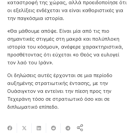
καταστροφή της χώρας, αλλά προειδοποίησε ότι
οι εξελίξεις ενδέχεται να είναι καθοριστικές για
την παγκόσμια ιστορία.
«Θα μάθουμε απόψε. Είναι μία από τις πιο
σημαντικές στιγμές στη μακρά και πολύπλοκη
ιστορία του κόσμου», ανέφερε χαρακτηριστικά,
προσθέτοντας ότι εύχεται «ο Θεός να ευλογεί
τον λαό του Ιράν».
Οι δηλώσεις αυτές έρχονται σε μια περίοδο
αυξημένης στρατιωτικής έντασης, με την
Ουάσιγκτον να εντείνει την πίεση προς την
Τεχεράνη τόσο σε στρατιωτικό όσο και σε
διπλωματικό επίπεδο.