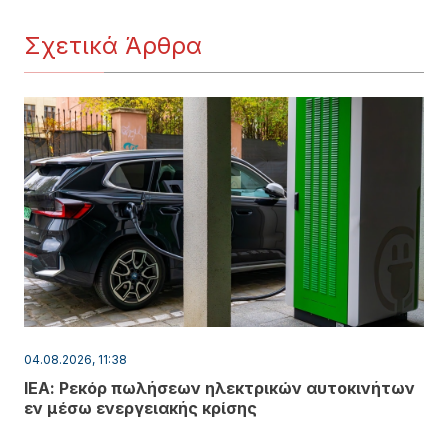
Σχετικά Άρθρα
04.08.2026, 11:38
ΙΕΑ: Ρεκόρ πωλήσεων ηλεκτρικών αυτοκινήτων
εν μέσω ενεργειακής κρίσης