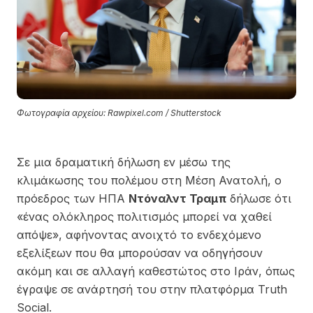
Φωτογραφία αρχείου: Rawpixel.com / Shutterstock
Σε μια δραματική δήλωση εν μέσω της
κλιμάκωσης του πολέμου στη Μέση Ανατολή, ο
πρόεδρος των ΗΠΑ
Ντόναλντ Τραμπ
δήλωσε ότι
«ένας ολόκληρος πολιτισμός μπορεί να χαθεί
απόψε», αφήνοντας ανοιχτό το ενδεχόμενο
εξελίξεων που θα μπορούσαν να οδηγήσουν
ακόμη και σε αλλαγή καθεστώτος στο Ιράν, όπως
έγραψε σε ανάρτησή του στην πλατφόρμα Truth
Social.