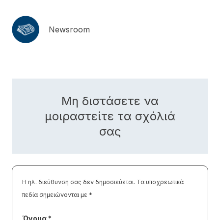
Newsroom
Μη διστάσετε να
μοιραστείτε τα σχόλιά
σας
Η ηλ. διεύθυνση σας δεν δημοσιεύεται.
Τα υποχρεωτικά
πεδία σημειώνονται με
*