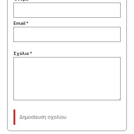
Δημοσίευση σχολίου