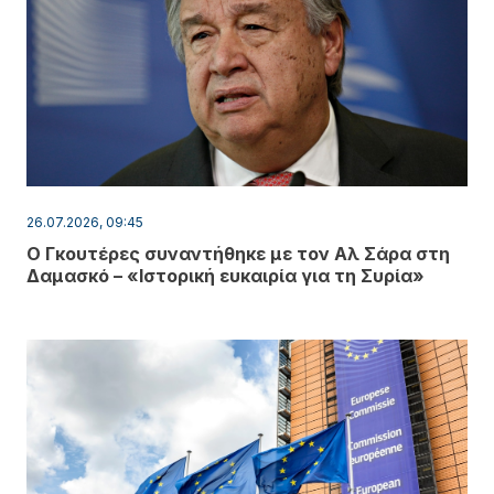
26.07.2026, 09:45
Ο Γκουτέρες συναντήθηκε με τον Αλ Σάρα στη
Δαμασκό – «Ιστορική ευκαιρία για τη Συρία»