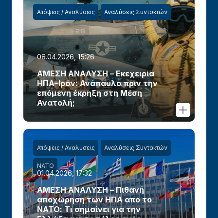
Απόψεις / Αναλύσεις
Αναλύσεις Συντακτών
08.04.2026, 15:26
ΑΜΕΣΗ ΑΝΑΛΥΣΗ – Εκεχειρία
ΗΠΑ–Ιράν: Ανάπαυλα πριν την
επόμενη έκρηξη στη Μέση
Ανατολή;
Απόψεις / Αναλύσεις
Αναλύσεις Συντακτών
ΝΑΤΟ
01.04.2026, 17:32
ΑΜΕΣΗ ΑΝΑΛΥΣΗ – Πιθανή
αποχώρηση των ΗΠΑ από το
ΝΑΤΟ: Τι σημαίνει για την