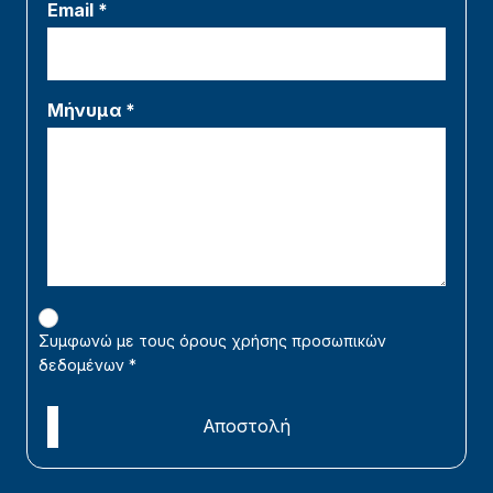
Email *
Μήνυμα *
Συμφωνώ με τους όρους χρήσης προσωπικών
δεδομένων
*
Αποστολή