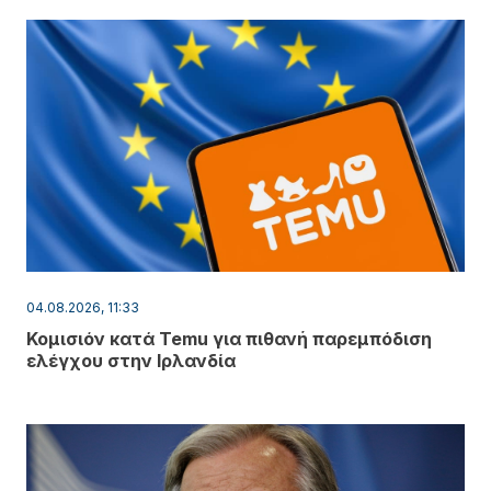
04.08.2026, 11:33
Κομισιόν κατά Temu για πιθανή παρεμπόδιση
ελέγχου στην Ιρλανδία