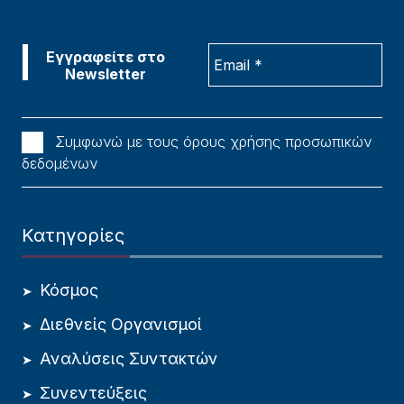
Συμφωνώ με τους όρους χρήσης προσωπικών
δεδομένων
Κατηγορίες
Κόσμος
Διεθνείς Οργανισμοί
Αναλύσεις Συντακτών
Συνεντεύξεις