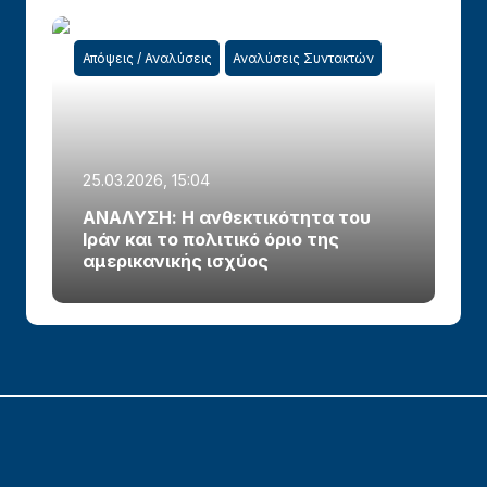
Απόψεις / Αναλύσεις
Αναλύσεις Συντακτών
25.03.2026, 15:04
ΑΝΑΛΥΣΗ: Η ανθεκτικότητα του
Ιράν και το πολιτικό όριο της
αμερικανικής ισχύος