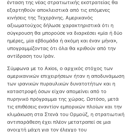
ένταση της νέας στρατιωτικής εκστρατείας θα
εξαρτηθούν αποκλειστικά από τις επόμενες
κινήσεις της Τεχεράνης. Αμερικανός
αξιωματούχος δήλωσε χαρακτηριστικά ότι η
σύγκρουση θα μπορούσε να διαρκέσει «μία ή δύο
ημέρες, μία εβδομάδα ή ακόμη και έναν μήνα»,
υπογραμμίζοντας ότι όλα θα κριθούν από την
αντίδραση του Ιράν.
Σύμφωνα με το Axios, ο αρχικός στόχος των
αμερικανικών επιχειρήσεων ήταν η αποδυνάμωση
των ιρανικών πυραυλικών δυνατοτήτων και η
καταστροφή όσων είχαν απομείνει από το
πυρηνικό πρόγραμμα της χώρας. Ωστόσο, μετά
τις επιθέσεις εναντίον εμπορικών πλοίων και την
κλιμάκωση στα Στενά του Ορμούζ, η στρατιωτική
αντιπαράθεση έχει πλέον μετατραπεί σε μια
ανοιχτή μάχη για τον έλεγχο του