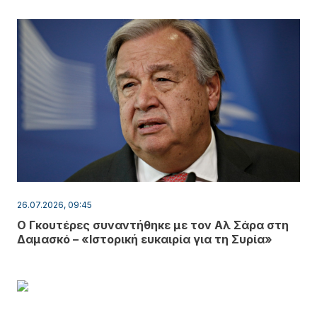
26.07.2026, 09:45
Ο Γκουτέρες συναντήθηκε με τον Αλ Σάρα στη
Δαμασκό – «Ιστορική ευκαιρία για τη Συρία»