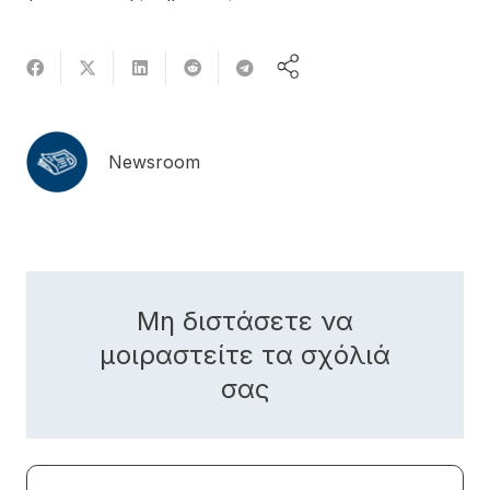
Newsroom
Μη διστάσετε να
μοιραστείτε τα σχόλιά
σας