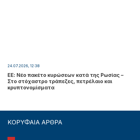
24.07.2026, 12:38
ΕΕ: Νέο πακέτο κυρώσεων κατά της Ρωσίας –
Στο στόχαστρο τράπεζες, πετρέλαιο και
κρυπτονομίσματα
ΚΟΡΥΦΑΙΑ ΑΡΘΡΑ