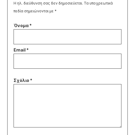
Η ηλ. διεύθυνση σας δεν δημοσιεύεται.
Τα υποχρεωτικά
πεδία σημειώνονται με
*