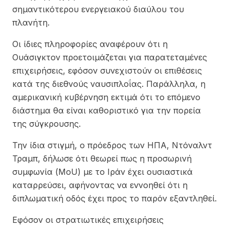
σημαντικότερου ενεργειακού διαύλου του
πλανήτη.
Οι ίδιες πληροφορίες αναφέρουν ότι η
Ουάσιγκτον προετοιμάζεται για παρατεταμένες
επιχειρήσεις, εφόσον συνεχιστούν οι επιθέσεις
κατά της διεθνούς ναυσιπλοΐας. Παράλληλα, η
αμερικανική κυβέρνηση εκτιμά ότι το επόμενο
διάστημα θα είναι καθοριστικό για την πορεία
της σύγκρουσης.
Την ίδια στιγμή, ο πρόεδρος των ΗΠΑ, Ντόναλντ
Τραμπ, δήλωσε ότι θεωρεί πως η προσωρινή
συμφωνία (MoU) με το Ιράν έχει ουσιαστικά
καταρρεύσει, αφήνοντας να εννοηθεί ότι η
διπλωματική οδός έχει προς το παρόν εξαντληθεί.
Εφόσον οι στρατιωτικές επιχειρήσεις