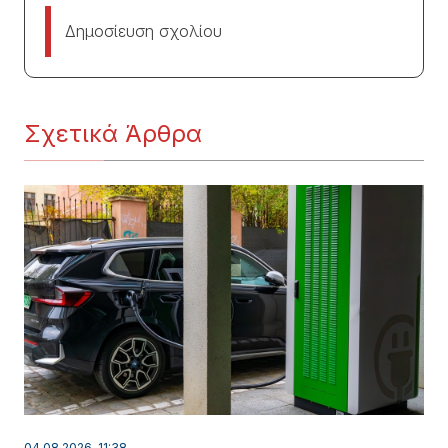
Δημοσίευση σχολίου
Σχετικά Άρθρα
04.08.2026, 11:38