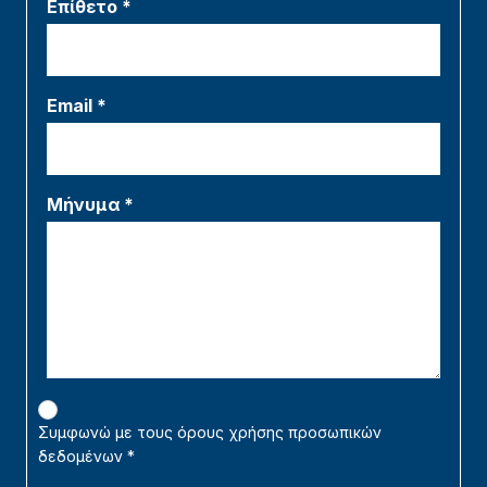
Επίθετο *
Email *
Μήνυμα *
Συμφωνώ με τους όρους χρήσης προσωπικών
δεδομένων
*