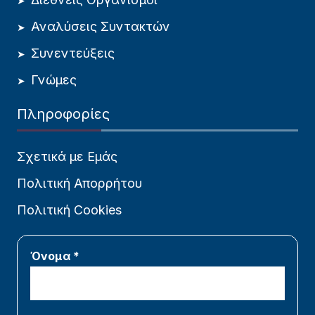
Αναλύσεις Συντακτών
Συνεντεύξεις
Γνώμες
Πληροφορίες
Σχετικά με Εμάς
Πολιτική Απορρήτου
Πολιτική Cookies
Όνομα *