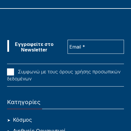
Συμφωνώ με τους όρους χρήσης προσωπικών
δεδομένων
Κατηγορίες
Κόσμος
Διεθνείς Οργανισμοί