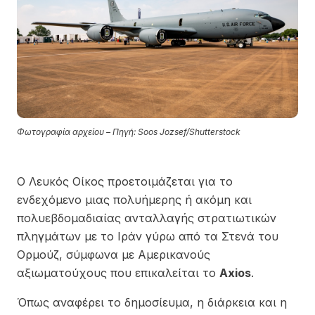
Φωτογραφία αρχείου – Πηγή: Soos Jozsef/Shutterstock
Ο Λευκός Οίκος προετοιμάζεται για το
ενδεχόμενο μιας πολυήμερης ή ακόμη και
πολυεβδομαδιαίας ανταλλαγής στρατιωτικών
πληγμάτων με το Ιράν γύρω από τα Στενά του
Ορμούζ, σύμφωνα με Αμερικανούς
αξιωματούχους που επικαλείται το
Axios
.
Όπως αναφέρει το δημοσίευμα, η διάρκεια και η