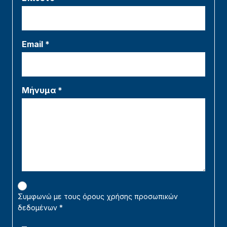
Email *
Μήνυμα *
Συμφωνώ με τους όρους χρήσης προσωπικών
δεδομένων
*