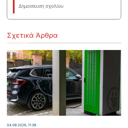
Δημοσίευση σχολίου
Σχετικά Άρθρα
04.08.2026, 11:38