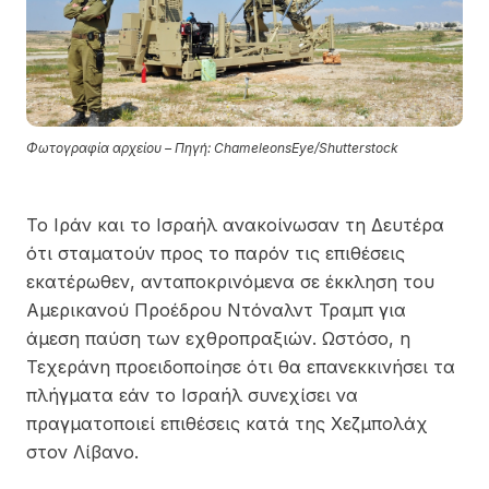
Φωτογραφία αρχείου – Πηγή: ChameleonsEye/Shutterstock
Το Ιράν και το Ισραήλ ανακοίνωσαν τη Δευτέρα
ότι σταματούν προς το παρόν τις επιθέσεις
εκατέρωθεν, ανταποκρινόμενα σε έκκληση του
Αμερικανού Προέδρου Ντόναλντ Τραμπ για
άμεση παύση των εχθροπραξιών. Ωστόσο, η
Τεχεράνη προειδοποίησε ότι θα επανεκκινήσει τα
πλήγματα εάν το Ισραήλ συνεχίσει να
πραγματοποιεί επιθέσεις κατά της Χεζμπολάχ
στον Λίβανο.