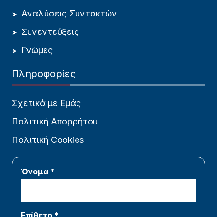
Αναλύσεις Συντακτών
Συνεντεύξεις
Γνώμες
Πληροφορίες
Σχετικά με Εμάς
Πολιτική Απορρήτου
Πολιτική Cookies
Όνομα *
Επίθετο *