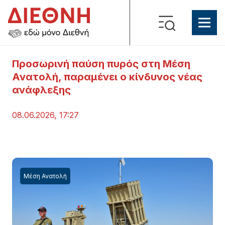
Προσωρινή παύση πυρός στη Μέση
Ανατολή, παραμένει ο κίνδυνος νέας
ανάφλεξης
08.06.2026, 17:27
Μέση Ανατολή