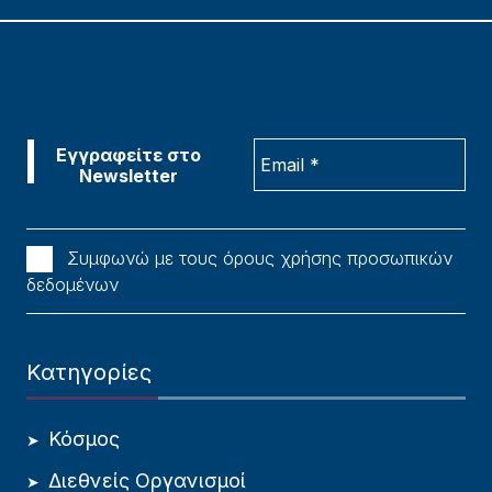
Συμφωνώ με τους όρους χρήσης προσωπικών
δεδομένων
Κατηγορίες
Κόσμος
Διεθνείς Οργανισμοί