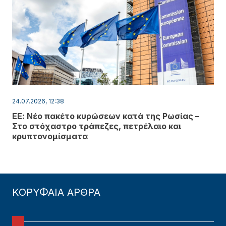
24.07.2026, 12:38
ΕΕ: Νέο πακέτο κυρώσεων κατά της Ρωσίας –
Στο στόχαστρο τράπεζες, πετρέλαιο και
κρυπτονομίσματα
ΚΟΡΥΦΑΙΑ ΑΡΘΡΑ