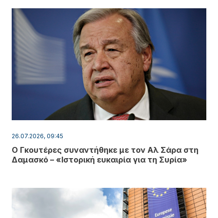
26.07.2026, 09:45
Ο Γκουτέρες συναντήθηκε με τον Αλ Σάρα στη
Δαμασκό – «Ιστορική ευκαιρία για τη Συρία»