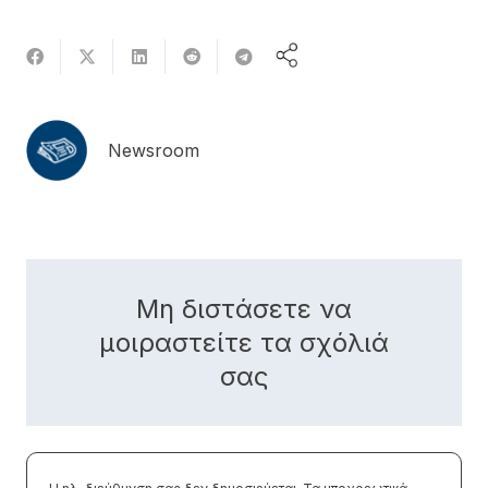
Newsroom
Μη διστάσετε να
μοιραστείτε τα σχόλιά
σας