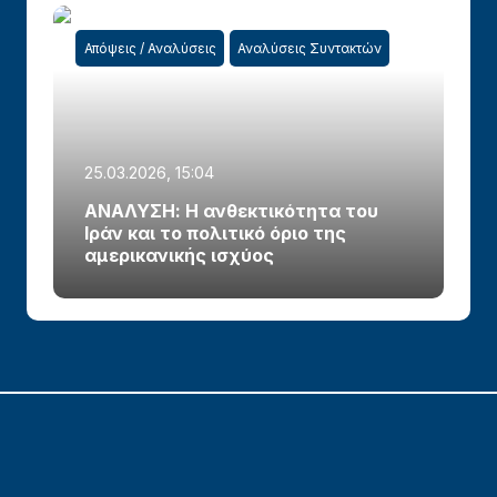
Απόψεις / Αναλύσεις
Αναλύσεις Συντακτών
25.03.2026, 15:04
ΑΝΑΛΥΣΗ: Η ανθεκτικότητα του
Ιράν και το πολιτικό όριο της
αμερικανικής ισχύος