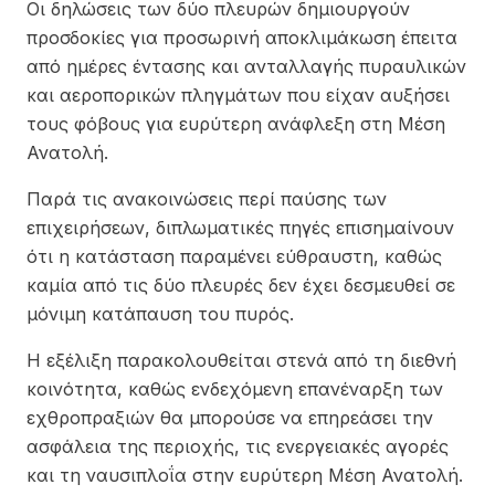
Οι δηλώσεις των δύο πλευρών δημιουργούν
προσδοκίες για προσωρινή αποκλιμάκωση έπειτα
από ημέρες έντασης και ανταλλαγής πυραυλικών
και αεροπορικών πληγμάτων που είχαν αυξήσει
τους φόβους για ευρύτερη ανάφλεξη στη Μέση
Ανατολή.
Παρά τις ανακοινώσεις περί παύσης των
επιχειρήσεων, διπλωματικές πηγές επισημαίνουν
ότι η κατάσταση παραμένει εύθραυστη, καθώς
καμία από τις δύο πλευρές δεν έχει δεσμευθεί σε
μόνιμη κατάπαυση του πυρός.
Η εξέλιξη παρακολουθείται στενά από τη διεθνή
κοινότητα, καθώς ενδεχόμενη επανέναρξη των
εχθροπραξιών θα μπορούσε να επηρεάσει την
ασφάλεια της περιοχής, τις ενεργειακές αγορές
και τη ναυσιπλοΐα στην ευρύτερη Μέση Ανατολή.