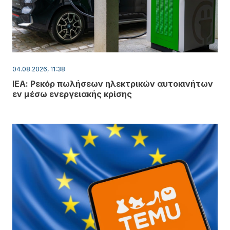
04.08.2026, 11:38
ΙΕΑ: Ρεκόρ πωλήσεων ηλεκτρικών αυτοκινήτων
εν μέσω ενεργειακής κρίσης