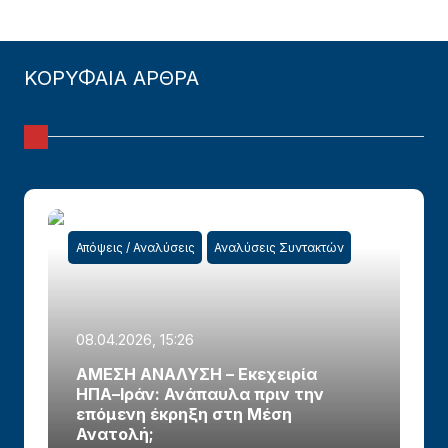
ΚΟΡΥΦΑΙΑ ΑΡΘΡΑ
Απόψεις / Αναλύσεις
Αναλύσεις Συντακτών
08.04.2026, 15:26
ΑΜΕΣΗ ΑΝΑΛΥΣΗ – Εκεχειρία
ΗΠΑ–Ιράν: Ανάπαυλα πριν την
επόμενη έκρηξη στη Μέση
Ανατολή;