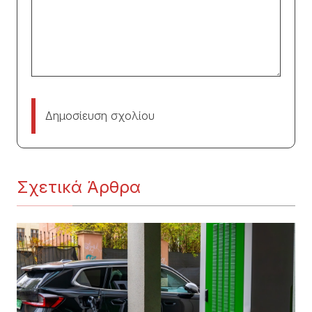
Δημοσίευση σχολίου
Σχετικά Άρθρα