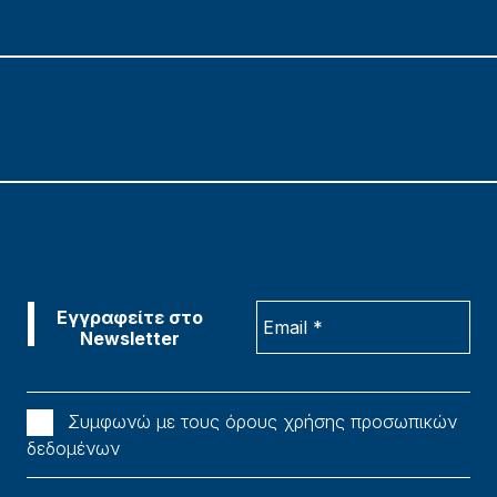
Συμφωνώ με τους όρους χρήσης προσωπικών
δεδομένων