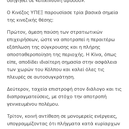
οδηγηθεί σε «επικίνδυνη άβυσσο».
Ο Κινέζος ΥΠΕΞ παρουσίασε τρία βασικά σημεία
της κινεζικής θέσης:
Πρώτον, άμεση παύση των στρατιωτικών
επιχειρήσεων, ώστε να αποτραπεί η περαιτέρω
εξάπλωση της σύγκρουσης και η πλήρης
αποσταθεροποίηση της περιοχής. Η Κίνα, όπως
είπε, αποδίδει ιδιαίτερη σημασία στην ασφάλεια
των χωρών του Κόλπου και καλεί όλες τις
πλευρές σε αυτοσυγκράτηση.
Δεύτερον, ταχεία επιστροφή στον διάλογο και τις
διαπραγματεύσεις, με στόχο την αποτροπή
γενικευμένου πολέμου.
Τρίτον, κοινή αντίθεση σε μονομερείς ενέργειες,
υπογραμμίζοντας ότι πλήγματα κατά κυρίαρχων