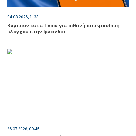
04.08.2026, 11:33
Κομισιόν κατά Temu για πιθανή παρεμπόδιση
ελέγχου στην Ιρλανδία
26.07.2026, 09:45