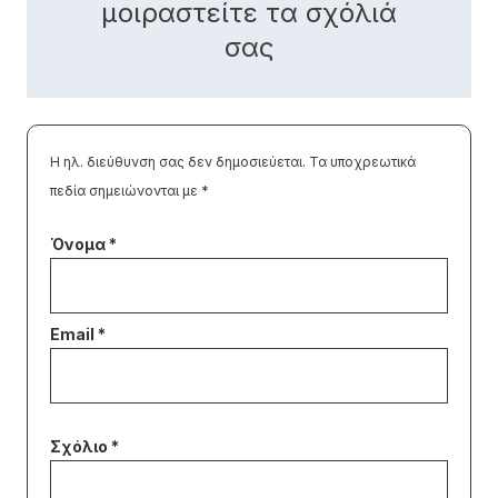
μοιραστείτε τα σχόλιά
σας
Η ηλ. διεύθυνση σας δεν δημοσιεύεται.
Τα υποχρεωτικά
πεδία σημειώνονται με
*