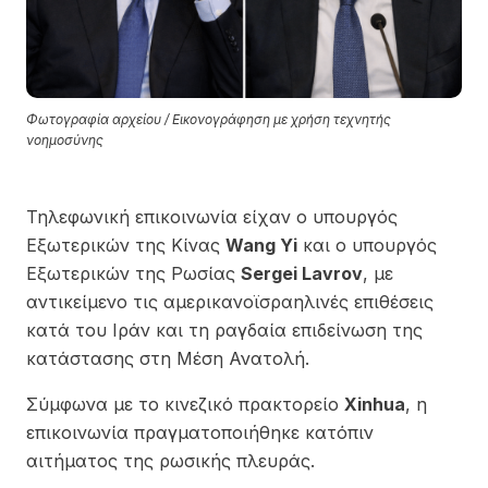
Φωτογραφία αρχείου / Εικονογράφηση με χρήση τεχνητής
νοημοσύνης
Τηλεφωνική επικοινωνία είχαν ο υπουργός
Εξωτερικών της Κίνας
Wang Yi
και ο υπουργός
Εξωτερικών της Ρωσίας
Sergei Lavrov
, με
αντικείμενο τις αμερικανοϊσραηλινές επιθέσεις
κατά του Ιράν και τη ραγδαία επιδείνωση της
κατάστασης στη Μέση Ανατολή.
Σύμφωνα με το κινεζικό πρακτορείο
Xinhua
, η
επικοινωνία πραγματοποιήθηκε κατόπιν
αιτήματος της ρωσικής πλευράς.