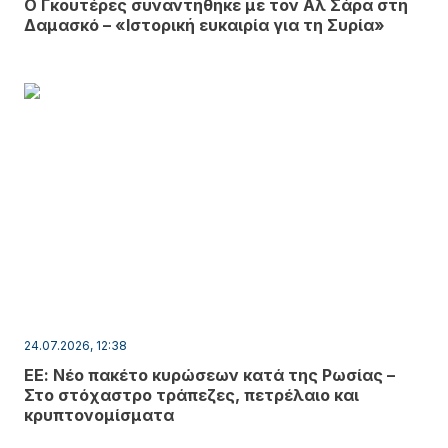
Ο Γκουτέρες συναντήθηκε με τον Αλ Σάρα στη
Δαμασκό – «Ιστορική ευκαιρία για τη Συρία»
24.07.2026, 12:38
ΕΕ: Νέο πακέτο κυρώσεων κατά της Ρωσίας –
Στο στόχαστρο τράπεζες, πετρέλαιο και
κρυπτονομίσματα