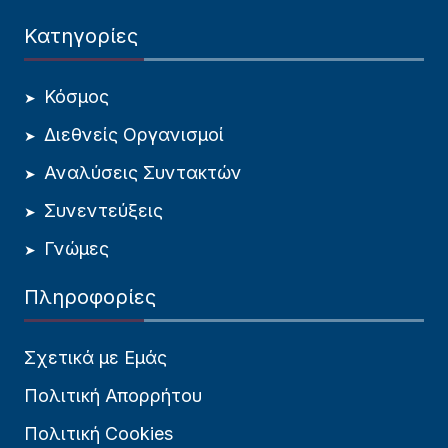
Κατηγορίες
Κόσμος
Διεθνείς Οργανισμοί
Αναλύσεις Συντακτών
Συνεντεύξεις
Γνώμες
Πληροφορίες
Σχετικά με Εμάς
Πολιτική Απορρήτου
Πολιτική Cookies