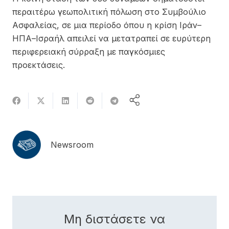
περαιτέρω γεωπολιτική πόλωση στο Συμβούλιο
Ασφαλείας, σε μια περίοδο όπου η κρίση Ιράν–
ΗΠΑ–Ισραήλ απειλεί να μετατραπεί σε ευρύτερη
περιφερειακή σύρραξη με παγκόσμιες
προεκτάσεις.
Newsroom
Μη διστάσετε να