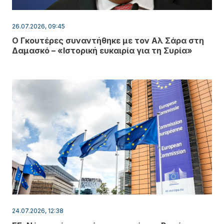
26.07.2026, 09:45
Ο Γκουτέρες συναντήθηκε με τον Αλ Σάρα στη
Δαμασκό – «Ιστορική ευκαιρία για τη Συρία»
24.07.2026, 12:38