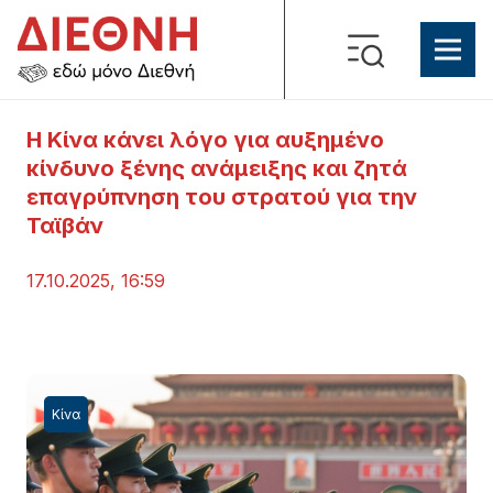
Η Κίνα κάνει λόγο για αυξημένο
κίνδυνο ξένης ανάμειξης και ζητά
επαγρύπνηση του στρατού για την
Ταϊβάν
17.10.2025, 16:59
Κίνα