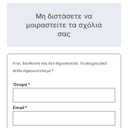
Μη διστάσετε να
μοιραστείτε τα σχόλιά
σας
Η ηλ. διεύθυνση σας δεν δημοσιεύεται.
Τα υποχρεωτικά
πεδία σημειώνονται με
*