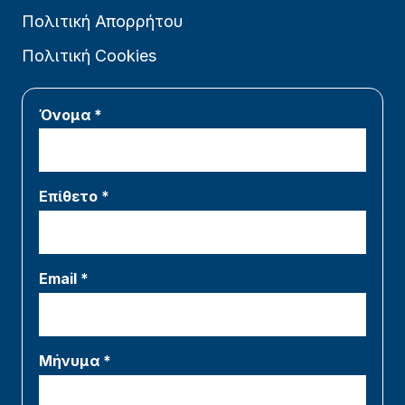
Πολιτική Απορρήτου
Πολιτική Cookies
Όνομα *
Επίθετο *
Email *
Μήνυμα *