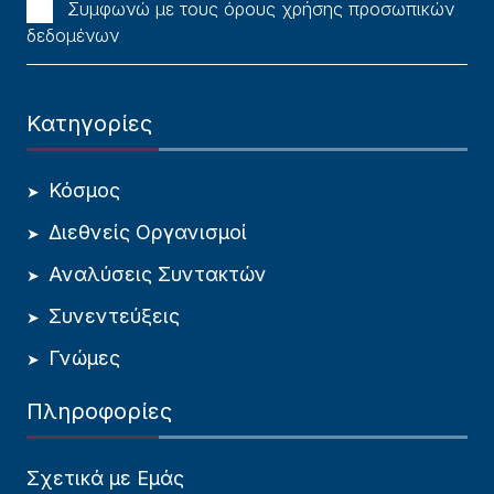
Συμφωνώ με τους όρους χρήσης προσωπικών
δεδομένων
Κατηγορίες
Κόσμος
Διεθνείς Οργανισμοί
Αναλύσεις Συντακτών
Συνεντεύξεις
Γνώμες
Πληροφορίες
Σχετικά με Εμάς