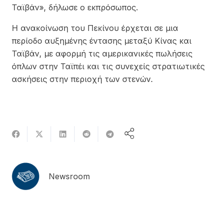
Ταϊβάν», δήλωσε ο εκπρόσωπος.
Η ανακοίνωση του Πεκίνου έρχεται σε μια
περίοδο αυξημένης έντασης μεταξύ Κίνας και
Ταϊβάν, με αφορμή τις αμερικανικές πωλήσεις
όπλων στην Ταϊπέι και τις συνεχείς στρατιωτικές
ασκήσεις στην περιοχή των στενών.
Newsroom