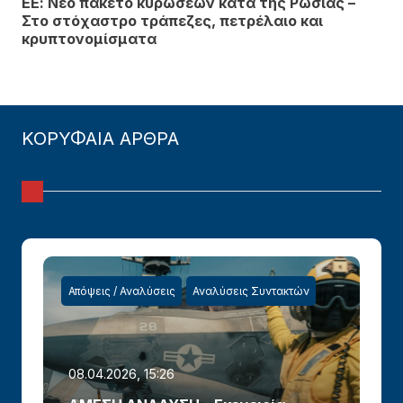
ΕΕ: Νέο πακέτο κυρώσεων κατά της Ρωσίας –
Στο στόχαστρο τράπεζες, πετρέλαιο και
κρυπτονομίσματα
ΚΟΡΥΦΑΙΑ ΑΡΘΡΑ
Απόψεις / Αναλύσεις
Αναλύσεις Συντακτών
08.04.2026, 15:26