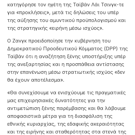
κατηγόρησε τον ηγέτη της Ταϊβάν Λάι Τσινγκ-τε
για «προκλήσεις», μετά τις δηλώσεις του υπέρ
της αύξησης του αμυντικού προϋπολογισμού και
της στρατηγικής «ειρήνη μέσω ισχύος».
Ο Ζανγκ προειδοποίησε την κυβέρνηση του
Δημοκρατικού Προοδευτικού Κόμματος (DPP) της
Ταϊβάν ότι η αναζήτηση ξένης υποστήριξης υπέρ
της ανεξαρτησίας και η προσπάθεια αντίστασης
στην επανένωση μέσω στρατιωτικής ισχύος «δεν
θα έχουν αποτέλεσμα».
«Θα συνεχίσουμε να ενισχύουμε τις πραγματικές
μας επιχειρησιακές δυνατότητες για την
αντιμετώπιση ξένης παρέμβασης και θα λάβουμε
αποφασιστικά μέτρα για τη διασφάλιση της
εθνικής κυριαρχίας, της εδαφικής ακεραιότητας
και της ειρήνης και σταθερότητας στα στενά της