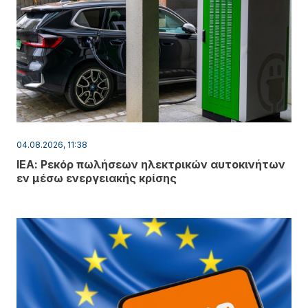
04.08.2026, 11:38
ΙΕΑ: Ρεκόρ πωλήσεων ηλεκτρικών αυτοκινήτων
εν μέσω ενεργειακής κρίσης