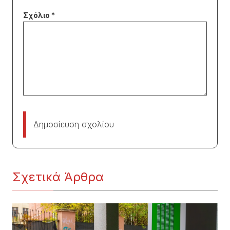
Δημοσίευση σχολίου
Σχετικά Άρθρα