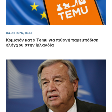
04.08.2026, 11:33
Κομισιόν κατά Temu για πιθανή παρεμπόδιση
ελέγχου στην Ιρλανδία