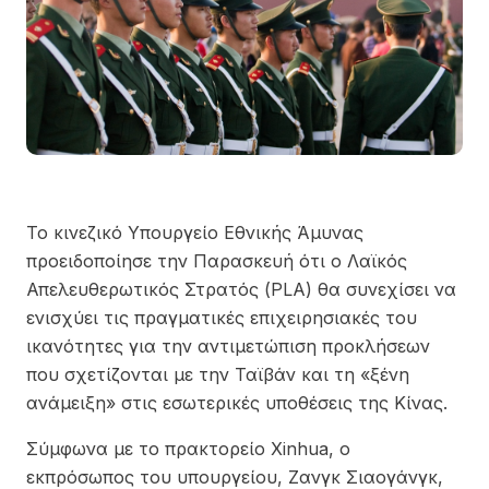
Το κινεζικό Υπουργείο Εθνικής Άμυνας
προειδοποίησε την Παρασκευή ότι ο Λαϊκός
Απελευθερωτικός Στρατός (PLA) θα συνεχίσει να
ενισχύει τις πραγματικές επιχειρησιακές του
ικανότητες για την αντιμετώπιση προκλήσεων
που σχετίζονται με την Ταϊβάν και τη «ξένη
ανάμειξη» στις εσωτερικές υποθέσεις της Κίνας.
Σύμφωνα με το πρακτορείο Xinhua, ο
εκπρόσωπος του υπουργείου, Ζανγκ Σιαογάνγκ,