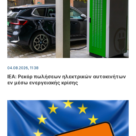
04.08.2026, 11:38
ΙΕΑ: Ρεκόρ πωλήσεων ηλεκτρικών αυτοκινήτων
εν μέσω ενεργειακής κρίσης