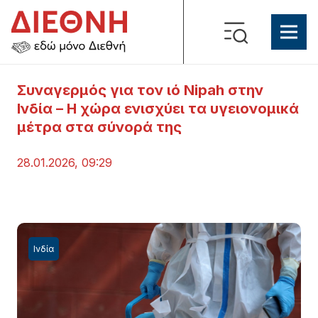
Συναγερμός για τον ιό Nipah στην
Ινδία – Η χώρα ενισχύει τα υγειονομικά
μέτρα στα σύνορά της
28.01.2026, 09:29
Ινδία