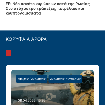
ΕΕ: Νέο πακέτο κυρώσεων κατά της Ρωσίας –
Στο στόχαστρο τράπεζες, πετρέλαιο και
κρυπτονομίσματα
ΚΟΡΥΦΑΙΑ ΑΡΘΡΑ
Απόψεις / Αναλύσεις
Αναλύσεις Συντακτών
08.04.2026, 15:26