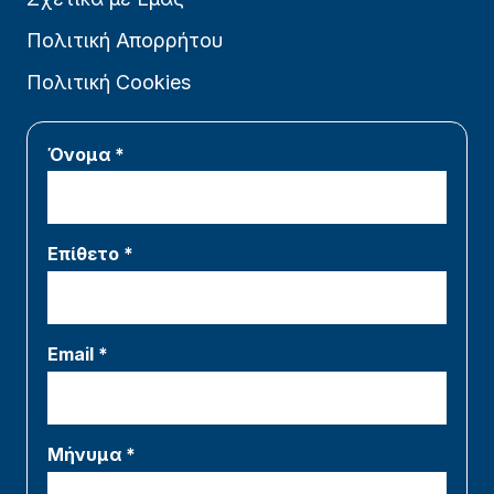
Πολιτική Απορρήτου
Πολιτική Cookies
Όνομα *
Επίθετο *
Email *
Μήνυμα *