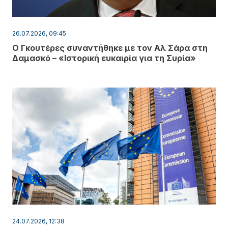
26.07.2026, 09:45
Ο Γκουτέρες συναντήθηκε με τον Αλ Σάρα στη
Δαμασκό – «Ιστορική ευκαιρία για τη Συρία»
24.07.2026, 12:38