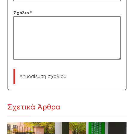
Δημοσίευση σχολίου
Σχετικά Άρθρα