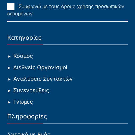
Συμφωνώ με τους όρους χρήσης προσωπικών
δεδομένων
Κατηγορίες
Κόσμος
Διεθνείς Οργανισμοί
Αναλύσεις Συντακτών
Συνεντεύξεις
Γνώμες
Πληροφορίες
Σχετικά με Εμάς