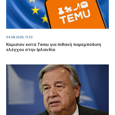
04.08.2026, 11:33
Κομισιόν κατά Temu για πιθανή παρεμπόδιση
ελέγχου στην Ιρλανδία