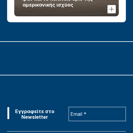
αμερικανικής ισχύος