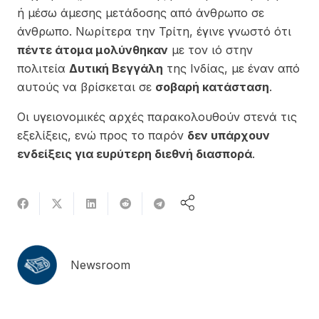
ή μέσω άμεσης μετάδοσης από άνθρωπο σε
άνθρωπο. Νωρίτερα την Τρίτη, έγινε γνωστό ότι
πέντε άτομα μολύνθηκαν
με τον ιό στην
πολιτεία
Δυτική Βεγγάλη
της Ινδίας, με έναν από
αυτούς να βρίσκεται σε
σοβαρή κατάσταση
.
Οι υγειονομικές αρχές παρακολουθούν στενά τις
εξελίξεις, ενώ προς το παρόν
δεν υπάρχουν
ενδείξεις για ευρύτερη διεθνή διασπορά
.
Newsroom