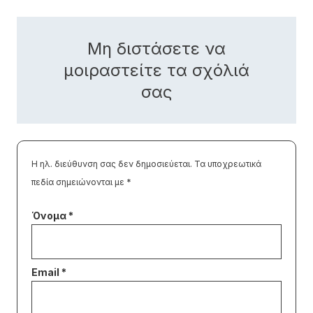
Μη διστάσετε να
μοιραστείτε τα σχόλιά
σας
Η ηλ. διεύθυνση σας δεν δημοσιεύεται.
Τα υποχρεωτικά
πεδία σημειώνονται με
*