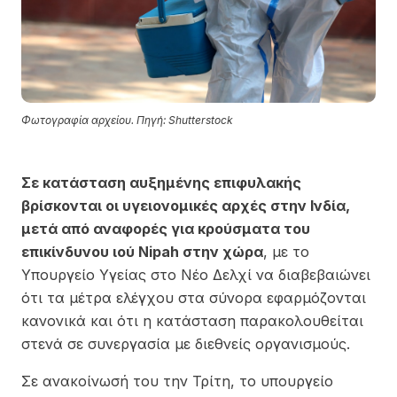
Φωτογραφία αρχείου. Πηγή: Shutterstock
Σε κατάσταση αυξημένης επιφυλακής
βρίσκονται οι υγειονομικές αρχές στην Ινδία,
μετά από αναφορές για κρούσματα του
επικίνδυνου ιού Nipah στην χώρα
, με το
Υπουργείο Υγείας στο Νέο Δελχί να διαβεβαιώνει
ότι τα μέτρα ελέγχου στα σύνορα εφαρμόζονται
κανονικά και ότι η κατάσταση παρακολουθείται
στενά σε συνεργασία με διεθνείς οργανισμούς.
Σε ανακοίνωσή του την Τρίτη, το υπουργείο