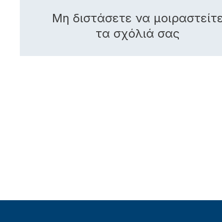
Μη διστάσετε να μοιραστείτ
τα σχόλιά σας