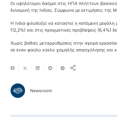
Οι υψηλότεροι δασμοί στις ΗΠΑ πλήττουν βασικού
δυναμική της Ινδίας. Σύμφωνα με εκτιμήσεις της 
Η Ινδία φιλοδοξεί να καταστεί η «επόμενη μεγάλ
(12,2%) και στις πραγματικές προβλέψεις (6,4%) δ
Χωρίς βαθιές μεταρρυθμίσεις στην αγορά εργασίας
σε έναν φαύλο κύκλο χαμηλής απασχόλησης και κ
Newsroom