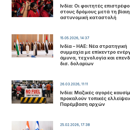
Ινδία: Οι φοιτητές επιστρέφ
στους δρόμους μετά τη βίαιη
αστυνομική καταστολή
15.05.2026, 14:37
Ινδία – ΗΑΕ: Νέα στρατηγική
συμμαχία με επίκεντρο ενέργ
άμυνα, τεχνολογία και επενδ
δισ. δολαρίων
26.03.2026, 11:11
Ινδία: Μαζικές αγορές καυσί
προκαλούν τοπικές ελλείψεις
Παρέμβαση αρχών
25.02.2026, 17:38