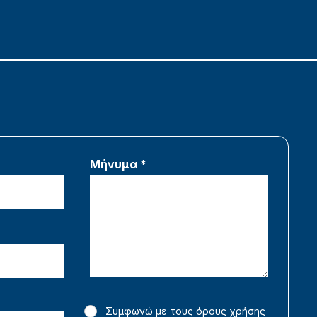
Μήνυμα *
Συμφωνώ με τους όρους χρήσης