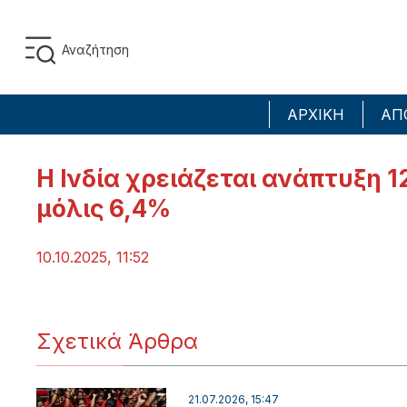
ΑΡΧΙΚΗ
ΑΠ
Η Ινδία χρειάζεται ανάπτυξη 1
μόλις 6,4%
10.10.2025, 11:52
Σχετικά Άρθρα
21.07.2026, 15:47