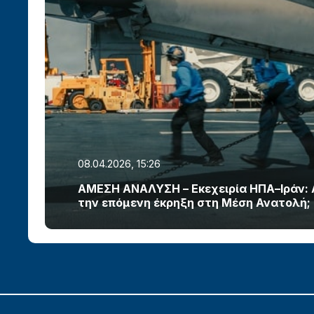
08.04.2026, 15:26
ΑΜΕΣΗ ΑΝΑΛΥΣΗ – Εκεχειρία ΗΠΑ–Ιράν:
την επόμενη έκρηξη στη Μέση Ανατολή;