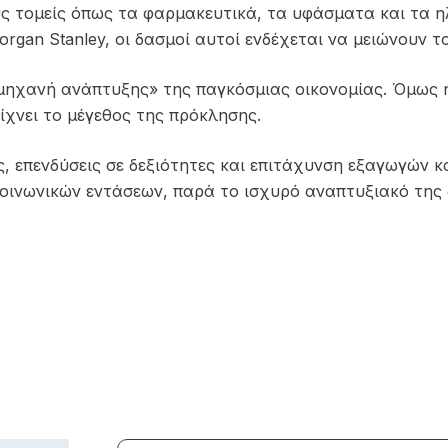
ς τομείς όπως τα φαρμακευτικά, τα υφάσματα και τα η
Morgan Stanley, οι δασμοί αυτοί ενδέχεται να μειώνουν
η μηχανή ανάπτυξης» της παγκόσμιας οικονομίας. Όμως
είχνει το μέγεθος της πρόκλησης.
, επενδύσεις σε δεξιότητες και επιτάχυνση εξαγωγών κα
οινωνικών εντάσεων, παρά το ισχυρό αναπτυξιακό της 