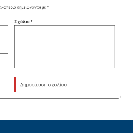
ικά πεδία σημειώνονται με
*
Δημοσίευση σχολίου