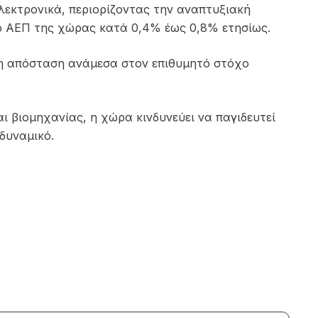
λεκτρονικά, περιορίζοντας την αναπτυξιακή
 το ΑΕΠ της χώρας κατά 0,4% έως 0,8% ετησίως.
 η απόσταση ανάμεσα στον επιθυμητό στόχο
ι βιομηχανίας, η χώρα κινδυνεύει να παγιδευτεί
δυναμικό.