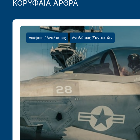
ΚΟΡΥΦΑΙΑ ΑΡΘΡΑ
Απόψεις / Αναλύσεις
Αναλύσεις Συντακτών