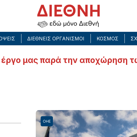
ΟΨΕΙΣ
ΔΙΕΘΝΕΙΣ ΟΡΓΑΝΙΣΜΟΙ
ΚΟΣΜΟΣ
ΣΧ
ο έργο μας παρά την αποχώρηση τ
ΟΗΕ