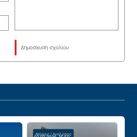
Δημοσίευση σχολίου
Απόψεις / Αναλύσεις