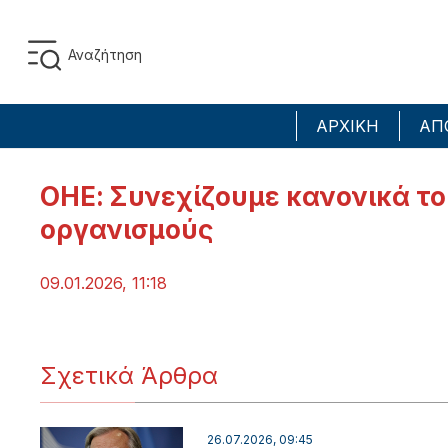
ΑΡΧΙΚΗ
ΑΠ
ΟΗΕ: Συνεχίζουμε κανονικά τ
οργανισμούς
09.01.2026, 11:18
Σχετικά Άρθρα
26.07.2026, 09:45