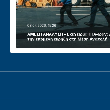
08.04.2026, 15:26
ΑΜΕΣΗ ΑΝΑΛΥΣΗ – Εκεχειρία ΗΠΑ–Ιράν:
την επόμενη έκρηξη στη Μέση Ανατολή;