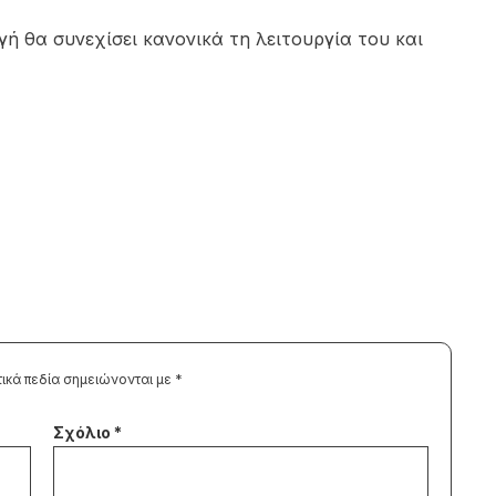
 θα συνεχίσει κανονικά τη λειτουργία του και
ικά πεδία σημειώνονται με
*