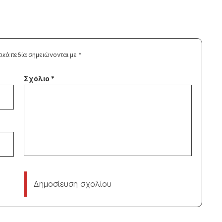
ικά πεδία σημειώνονται με
*
Δημοσίευση σχολίου