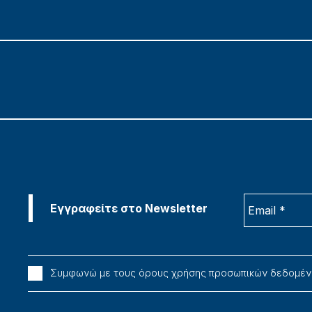
Συμφωνώ με τους όρους χρήσης προσωπικών δεδομέ