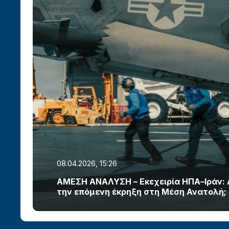
08.04.2026, 15:26
ΑΜΕΣΗ ΑΝΑΛΥΣΗ – Εκεχειρία ΗΠΑ–Ιράν:
την επόμενη έκρηξη στη Μέση Ανατολή;