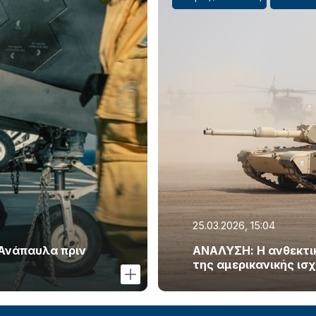
25.03.2026, 15:04
 Ανάπαυλα πριν
ΑΝΑΛΥΣΗ: Η ανθεκτικό
της αμερικανικής ισ