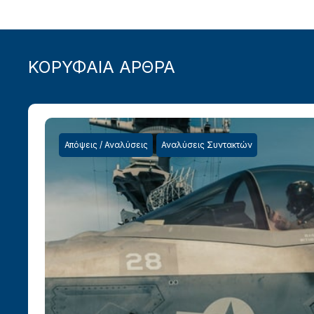
ΚΟΡΥΦΑΙΑ ΑΡΘΡΑ
Απόψεις / Αναλύσεις
Αναλύσεις Συντακτών