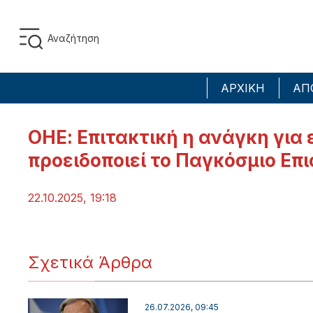
ΑΡΧΙΚΗ
ΑΠ
ΟΗΕ: Επιτακτική η ανάγκη για 
προειδοποιεί το Παγκόσμιο Επ
22.10.2025, 19:18
Σχετικά Άρθρα
26.07.2026, 09:45