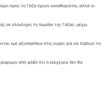
ρόμοι προς τη Γάζα έχουν εκκαθαριστεί, αλλά οι
.
ής σε ολόκληρη τη Λωρίδα της Γάζας· μέχρι
ται «με αξιοπρέπεια στις ουρές για να λάβουν τη
ροφίμων από φόβο ότι η εκεχειρία δεν θα