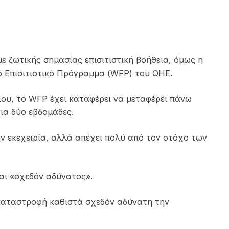
 ζωτικής σημασίας επισιτιστική βοήθεια, όμως η
ο Επισιτιστικό Πρόγραμμα (WFP) του ΟΗΕ.
ίου, το WFP έχει καταφέρει να μεταφέρει πάνω
ια δύο εβδομάδες.
ην εκεχειρία, αλλά απέχει πολύ από τον στόχο των
αι «σχεδόν αδύνατος».
 καταστροφή καθιστά σχεδόν αδύνατη την