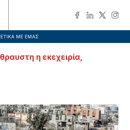
ΕΤΙΚΑ ΜΕ ΕΜΑΣ
ύθραυστη η εκεχειρία,