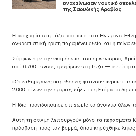
ανακοίνωσαν ναυτικό αποκλ
της Σαουδικής Αραβίας
Η εκεχειρία στη Γάζα επιτρέπει στα Ηνωμένα Έθνη
ανθρωπιστική κρίση παραμένει οξεία και η πείνα 
Σύμφωνα με την εκπρόσωπο του οργανισμού, Αμπίρ 
από 6.700 τόνους τροφίμων στη Γάζα — ποσότητα 
«Οι καθημερινές παραδόσεις φτάνουν περίπου τους
2.000 τόνων την ημέρα», δήλωσε η Ετέφα σε δημο
Η ίδια προειδοποίησε ότι χωρίς το άνοιγμα όλων 
Αυτή τη στιγμή λειτουργούν μόνο τα περάσματα Κ
πρόσβαση προς τον βορρά, όπου κηρύχθηκε λιμός