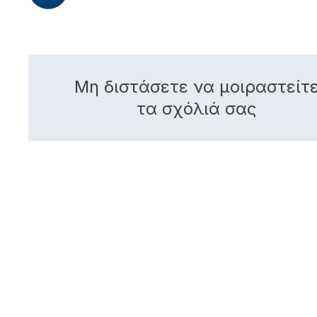
Μη διστάσετε να μοιραστείτ
τα σχόλιά σας