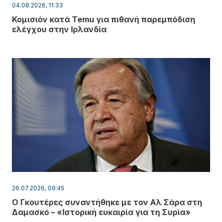
04.08.2026, 11:33
Κομισιόν κατά Temu για πιθανή παρεμπόδιση
ελέγχου στην Ιρλανδία
26.07.2026, 09:45
Ο Γκουτέρες συναντήθηκε με τον Αλ Σάρα στη
Δαμασκό – «Ιστορική ευκαιρία για τη Συρία»