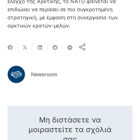
έλεγχο της Αρκτικής, το ΝΑΤΟ φαίνεται να
επιδιώκει να περάσει σε πιο συγκροτημένη
στρατηγική, με έμφαση στη συνεργασία των
αρκτικών κρατών-μελών.
Newsroom
Μη διστάσετε να
μοιραστείτε τα σχόλιά
σας