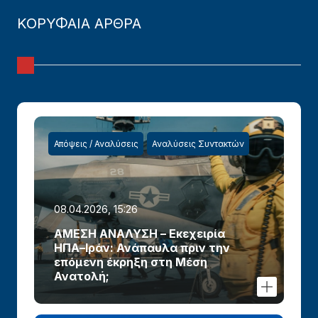
ΚΟΡΥΦΑΙΑ ΑΡΘΡΑ
Απόψεις / Αναλύσεις
Αναλύσεις Συντακτών
08.04.2026, 15:26
ΑΜΕΣΗ ΑΝΑΛΥΣΗ – Εκεχειρία
ΗΠΑ–Ιράν: Ανάπαυλα πριν την
επόμενη έκρηξη στη Μέση
Ανατολή;