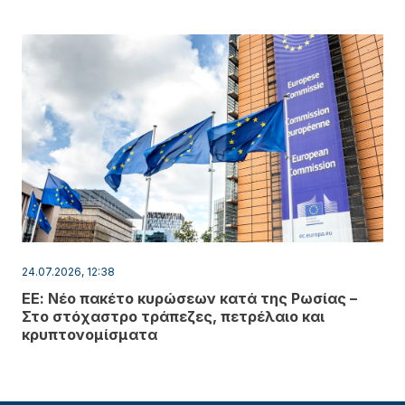
24.07.2026, 12:38
ΕΕ: Νέο πακέτο κυρώσεων κατά της Ρωσίας –
Στο στόχαστρο τράπεζες, πετρέλαιο και
κρυπτονομίσματα