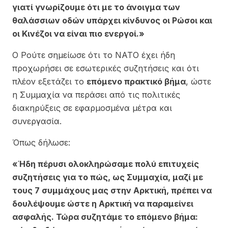
γιατί γνωρίζουμε ότι με το άνοιγμα των
θαλάσσιων οδών υπάρχει κίνδυνος οι Ρώσοι και
οι Κινέζοι να είναι πιο ενεργοί.»
Ο Ρούτε σημείωσε ότι το ΝΑΤΟ έχει ήδη
προχωρήσει σε εσωτερικές συζητήσεις και ότι
πλέον εξετάζει το
επόμενο πρακτικό βήμα
, ώστε
η Συμμαχία να περάσει από τις πολιτικές
διακηρύξεις σε εφαρμοσμένα μέτρα και
συνεργασία.
Όπως δήλωσε:
«Ήδη πέρυσι ολοκληρώσαμε πολύ επιτυχείς
συζητήσεις για το πώς, ως Συμμαχία, μαζί με
τους 7 συμμάχους μας στην Αρκτική, πρέπει να
δουλέψουμε ώστε η Αρκτική να παραμείνει
ασφαλής. Τώρα συζητάμε το επόμενο βήμα: