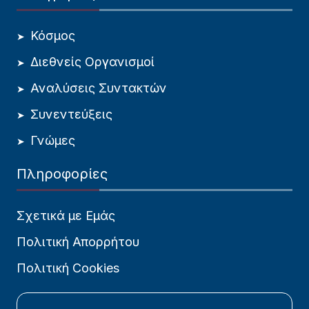
Κόσμος
Διεθνείς Οργανισμοί
Αναλύσεις Συντακτών
Συνεντεύξεις
Γνώμες
Πληροφορίες
Σχετικά με Εμάς
Πολιτική Απορρήτου
Πολιτική Cookies