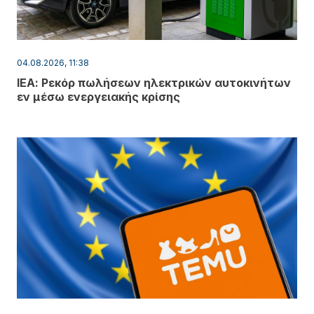
04.08.2026, 11:38
ΙΕΑ: Ρεκόρ πωλήσεων ηλεκτρικών αυτοκινήτων
εν μέσω ενεργειακής κρίσης