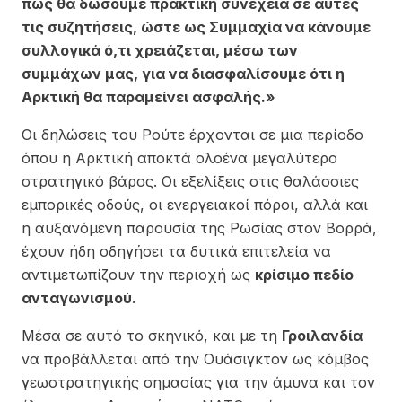
πώς θα δώσουμε πρακτική συνέχεια σε αυτές
τις συζητήσεις, ώστε ως Συμμαχία να κάνουμε
συλλογικά ό,τι χρειάζεται, μέσω των
συμμάχων μας, για να διασφαλίσουμε ότι η
Αρκτική θα παραμείνει ασφαλής.»
Οι δηλώσεις του Ρούτε έρχονται σε μια περίοδο
όπου η Αρκτική αποκτά ολοένα μεγαλύτερο
στρατηγικό βάρος. Οι εξελίξεις στις θαλάσσιες
εμπορικές οδούς, οι ενεργειακοί πόροι, αλλά και
η αυξανόμενη παρουσία της Ρωσίας στον Βορρά,
έχουν ήδη οδηγήσει τα δυτικά επιτελεία να
αντιμετωπίζουν την περιοχή ως
κρίσιμο πεδίο
ανταγωνισμού
.
Μέσα σε αυτό το σκηνικό, και με τη
Γροιλανδία
να προβάλλεται από την Ουάσιγκτον ως κόμβος
γεωστρατηγικής σημασίας για την άμυνα και τον