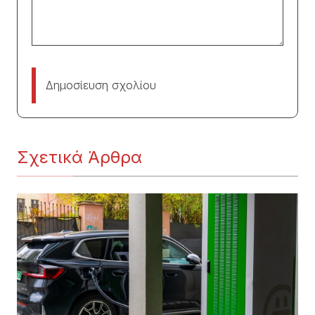
Δημοσίευση σχολίου
Σχετικά Άρθρα