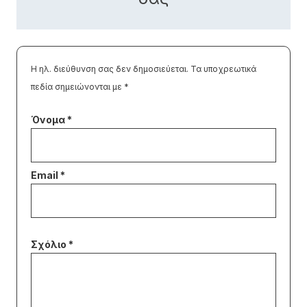
Η ηλ. διεύθυνση σας δεν δημοσιεύεται.
Τα υποχρεωτικά
πεδία σημειώνονται με
*