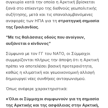
συγκυρία κατά την οποία η Αρκτική βρίσκεται
ξανά στο επίκεντρο της διεθνούς γεωπολιτικής
συζήτησης, μετά και τις επαναλαμβανόμενες
αναφορές των ΗΠΑ για τη
στρατηγική σημασία
της Γροιλανδίας
.
“Με τις θαλάσσιες οδούς που ανοίγουν,
αυξάνεται ο κίνδυνος”
Σύμφωνα με τον ΓΓ του ΝΑΤΟ, οι Σύμμαχοι
συμμερίζονται πλήρως την άποψη ότι η Αρκτική
πρέπει να αποτελέσει βασική προτεραιότητα,
καθώς η κλιματική και γεωοικονομική αλλαγή
δημιουργεί νέες συνθήκες ανταγωνισμού.
Όπως ανέφερε χαρακτηριστικά:
«Όλοι οι Σύμμαχοι συμφωνούν για τη σημασία
της Αρκτικής και της ασφάλειας στην Αρκτική,