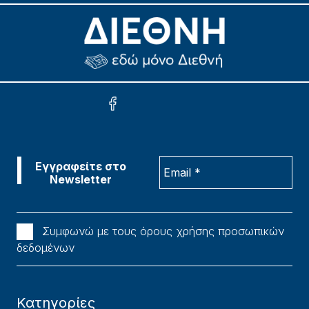
Συμφωνώ με τους όρους χρήσης προσωπικών
δεδομένων
Κατηγορίες