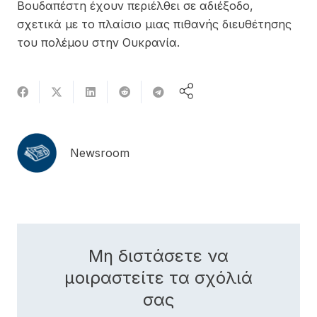
Βουδαπέστη έχουν περιέλθει σε αδιέξοδο,
σχετικά με το πλαίσιο μιας πιθανής διευθέτησης
του πολέμου στην Ουκρανία.
Newsroom
Μη διστάσετε να
μοιραστείτε τα σχόλιά
σας