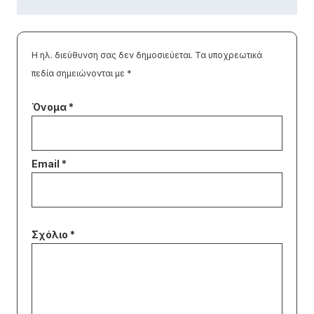
Η ηλ. διεύθυνση σας δεν δημοσιεύεται.
Τα υποχρεωτικά
πεδία σημειώνονται με
*