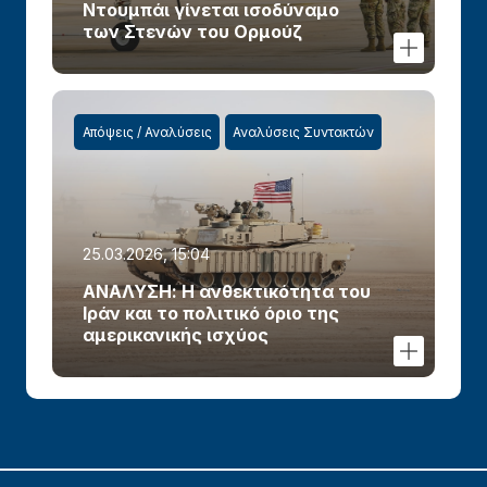
Ντουμπάι γίνεται ισοδύναμο
των Στενών του Ορμούζ
Απόψεις / Αναλύσεις
Αναλύσεις Συντακτών
25.03.2026, 15:04
ΑΝΑΛΥΣΗ: Η ανθεκτικότητα του
Ιράν και το πολιτικό όριο της
αμερικανικής ισχύος