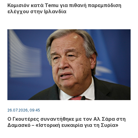
Κομισιόν κατά Temu για πιθανή παρεμπόδιση
ελέγχου στην Ιρλανδία
26.07.2026, 09:45
Ο Γκουτέρες συναντήθηκε με τον Αλ Σάρα στη
Δαμασκό – «Ιστορική ευκαιρία για τη Συρία»