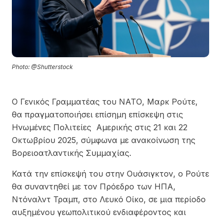
Photo: @Shutterstock
Ο Γενικός Γραμματέας του ΝΑΤΟ, Μαρκ Ρούτε,
θα πραγματοποιήσει επίσημη επίσκεψη στις
Ηνωμένες Πολιτείες Αμερικής στις 21 και 22
Οκτωβρίου 2025, σύμφωνα με ανακοίνωση της
Βορειοατλαντικής Συμμαχίας.
Κατά την επίσκεψή του στην Ουάσιγκτον, ο Ρούτε
θα συναντηθεί με τον Πρόεδρο των ΗΠΑ,
Ντόναλντ Τραμπ, στο Λευκό Οίκο, σε μια περίοδο
αυξημένου γεωπολιτικού ενδιαφέροντος και