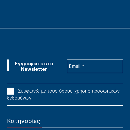
Συμφωνώ με τους όρους χρήσης προσωπικών
δεδομένων
Κατηγορίες