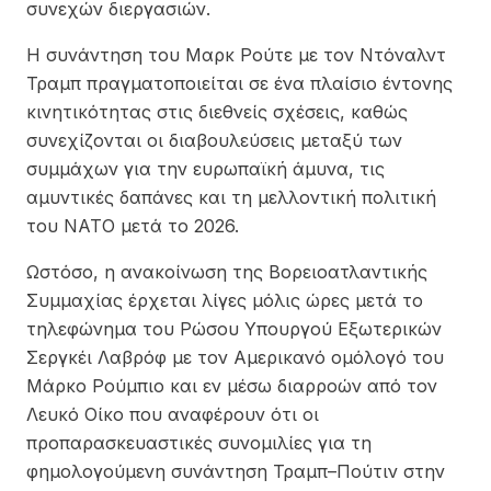
συνεχών διεργασιών.
Η συνάντηση του Μαρκ Ρούτε με τον Ντόναλντ
Τραμπ πραγματοποιείται σε ένα πλαίσιο έντονης
κινητικότητας στις διεθνείς σχέσεις, καθώς
συνεχίζονται οι διαβουλεύσεις μεταξύ των
συμμάχων για την ευρωπαϊκή άμυνα, τις
αμυντικές δαπάνες και τη μελλοντική πολιτική
του ΝΑΤΟ μετά το 2026.
Ωστόσο, η ανακοίνωση της Βορειοατλαντικής
Συμμαχίας έρχεται λίγες μόλις ώρες μετά το
τηλεφώνημα του Ρώσου Υπουργού Εξωτερικών
Σεργκέι Λαβρόφ με τον Αμερικανό ομόλογό του
Μάρκο Ρούμπιο και εν μέσω διαρροών από τον
Λευκό Οίκο που αναφέρουν ότι οι
προπαρασκευαστικές συνομιλίες για τη
φημολογούμενη συνάντηση Τραμπ–Πούτιν στην