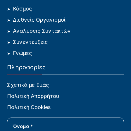
Κόσμος
Διεθνείς Οργανισμοί
Αναλύσεις Συντακτών
Συνεντεύξεις
Γνώμες
Πληροφορίες
Σχετικά με Εμάς
Πολιτική Απορρήτου
Πολιτική Cookies
Όνομα *