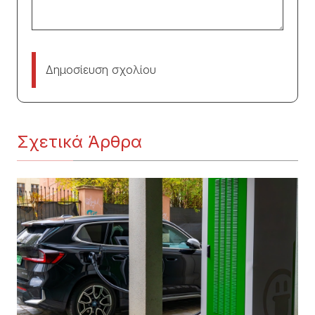
Δημοσίευση σχολίου
Σχετικά Άρθρα