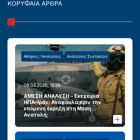
ΚΟΡΥΦΑΙΑ ΑΡΘΡΑ
Απόψεις / Αναλύσεις
Αναλύσεις Συντακτών
08.04.2026, 15:26
ΑΜΕΣΗ ΑΝΑΛΥΣΗ – Εκεχειρία
ΗΠΑ–Ιράν: Ανάπαυλα πριν την
επόμενη έκρηξη στη Μέση
Ανατολή;