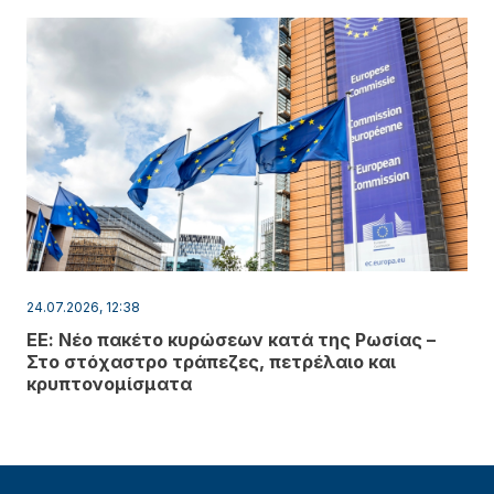
24.07.2026, 12:38
ΕΕ: Νέο πακέτο κυρώσεων κατά της Ρωσίας –
Στο στόχαστρο τράπεζες, πετρέλαιο και
κρυπτονομίσματα