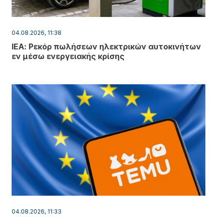
04.08.2026, 11:38
ΙΕΑ: Ρεκόρ πωλήσεων ηλεκτρικών αυτοκινήτων
εν μέσω ενεργειακής κρίσης
04.08.2026, 11:33