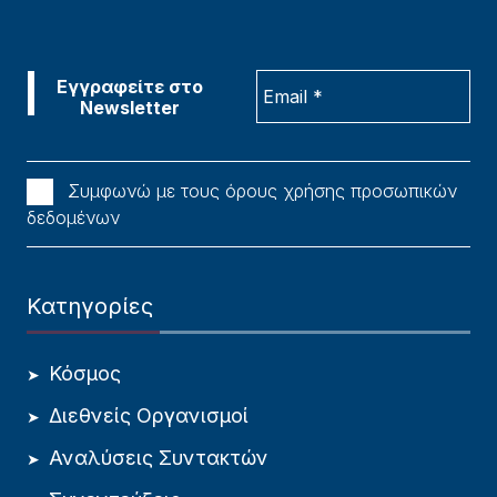
Συμφωνώ με τους όρους χρήσης προσωπικών
δεδομένων
Κατηγορίες
Κόσμος
Διεθνείς Οργανισμοί
Αναλύσεις Συντακτών