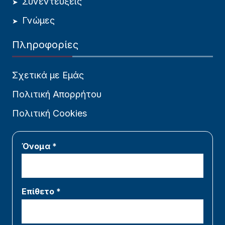
Συνεντεύξεις
Γνώμες
Πληροφορίες
Σχετικά με Εμάς
Πολιτική Απορρήτου
Πολιτική Cookies
Όνομα *
Επίθετο *