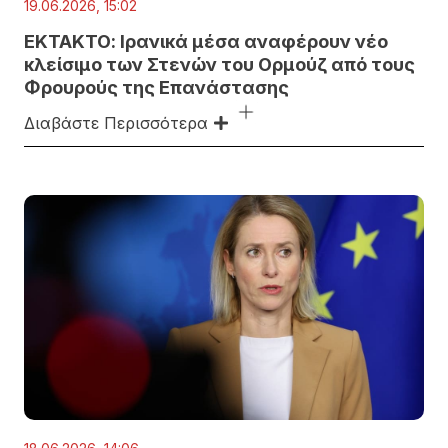
19.06.2026, 15:02
ΕΚΤΑΚΤΟ: Ιρανικά μέσα αναφέρουν νέο
κλείσιμο των Στενών του Ορμούζ από τους
Φρουρούς της Επανάστασης
Διαβάστε Περισσότερα