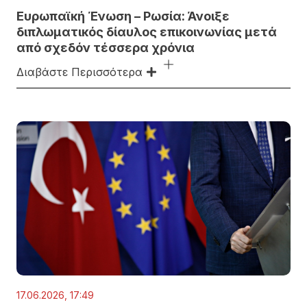
Ευρωπαϊκή Ένωση – Ρωσία: Άνοιξε
διπλωματικός δίαυλος επικοινωνίας μετά
από σχεδόν τέσσερα χρόνια
Διαβάστε Περισσότερα
17.06.2026, 17:49