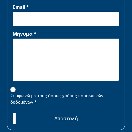
Email *
Μήνυμα *
Συμφωνώ με τους όρους χρήσης προσωπικών
δεδομένων
*
Αποστολή