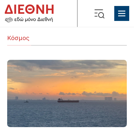
Κόσμος