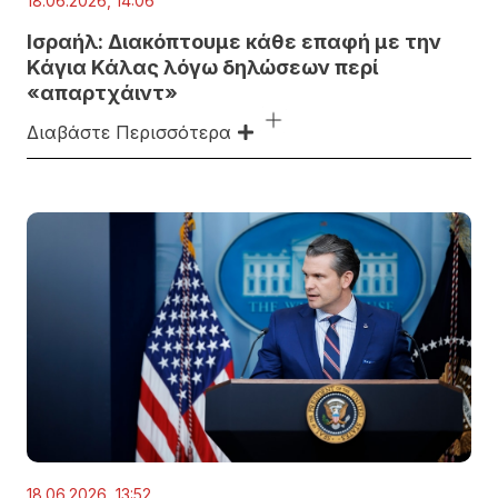
18.06.2026, 14:06
Ισραήλ: Διακόπτουμε κάθε επαφή με την
Κάγια Κάλας λόγω δηλώσεων περί
«απαρτχάιντ»
Διαβάστε Περισσότερα
18.06.2026, 13:52