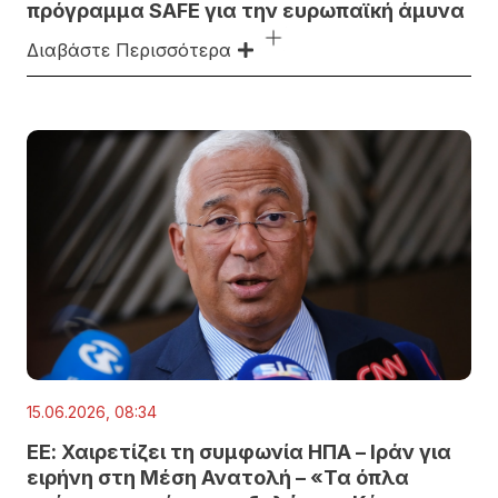
πρόγραμμα SAFE για την ευρωπαϊκή άμυνα
Διαβάστε Περισσότερα
15.06.2026, 08:34
ΕΕ: Χαιρετίζει τη συμφωνία ΗΠΑ – Ιράν για
ειρήνη στη Μέση Ανατολή – «Τα όπλα