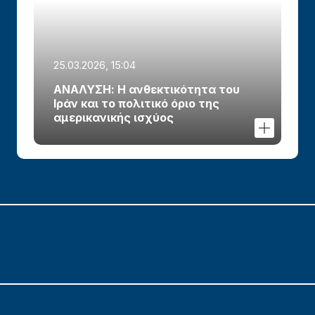
25.03.2026, 15:04
ΑΝΑΛΥΣΗ: Η ανθεκτικότητα του
Ιράν και το πολιτικό όριο της
αμερικανικής ισχύος