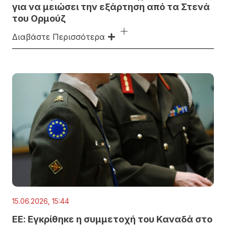
για να μειώσει την εξάρτηση από τα Στενά
του Ορμούζ
Διαβάστε Περισσότερα
15.06.2026, 15:44
ΕΕ: Εγκρίθηκε η συμμετοχή του Καναδά στο