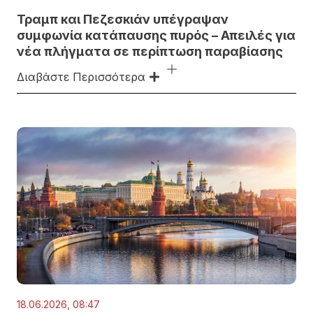
Τραμπ και Πεζεσκιάν υπέγραψαν
συμφωνία κατάπαυσης πυρός – Απειλές για
νέα πλήγματα σε περίπτωση παραβίασης
Διαβάστε Περισσότερα
18.06.2026, 08:47