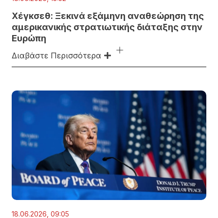
Χέγκσεθ: Ξεκινά εξάμηνη αναθεώρηση της
αμερικανικής στρατιωτικής διάταξης στην
Ευρώπη
Διαβάστε Περισσότερα
18.06.2026, 09:05